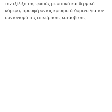
την εξέλιξη της φωτιάς με οπτική και θερμική
κάμερα, προσφέροντας κρίσιμα δεδομένα για τον
συντονισμό της επιχείρησης κατάσβεσης.