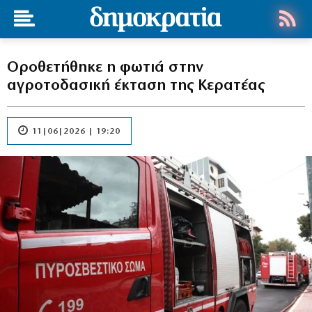
Οροθετήθηκε η φωτιά στην
αγροτοδασική έκταση της Κερατέας
11|06|2026 | 19:20