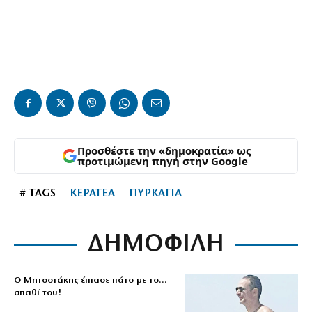
Προσθέστε την «δημοκρατία» ως
προτιμώμενη πηγή στην Google
# TAGS
ΚΕΡΑΤΕΑ
ΠΥΡΚΑΓΙΑ
ΔΗΜΟΦΙΛΗ
Ο Μητσοτάκης έπιασε πάτο με το…
σπαθί του!