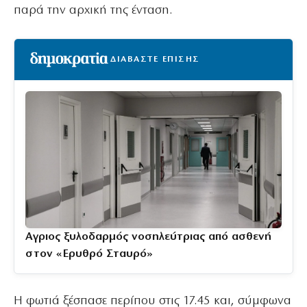
παρά την αρχική της ένταση.
ΔΙΑΒΑΣΤΕ ΕΠΙΣΗΣ
Αγριος ξυλοδαρμός νοσηλεύτριας από ασθενή
στον «Ερυθρό Σταυρό»
Η φωτιά ξέσπασε περίπου στις 17.45 και, σύμφωνα