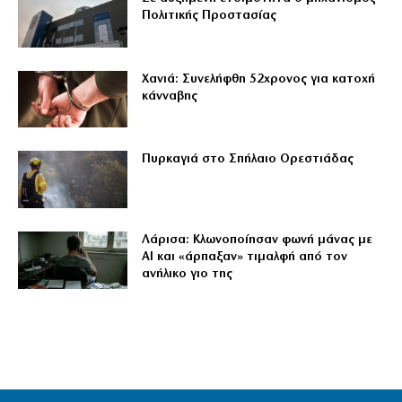
Πολιτικής Προστασίας
Χανιά: Συνελήφθη 52χρονος για κατοχή
κάνναβης
Πυρκαγιά στο Σπήλαιο Ορεστιάδας
Λάρισα: Κλωνοποίησαν φωνή μάνας με
AI και «άρπαξαν» τιμαλφή από τον
ανήλικο γιο της