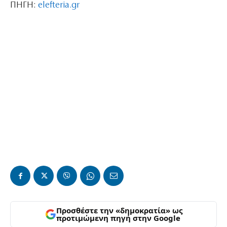
ΠΗΓΗ:
elefteria.gr
Προσθέστε την «δημοκρατία» ως
προτιμώμενη πηγή στην Google