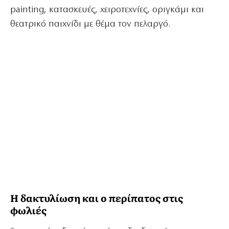
painting, κατασκευές, χειροτεχνίες, οριγκάμι και
θεατρικό παιχνίδι με θέμα τον πελαργό.
Η δακτυλίωση και ο περίπατος στις
φωλιές