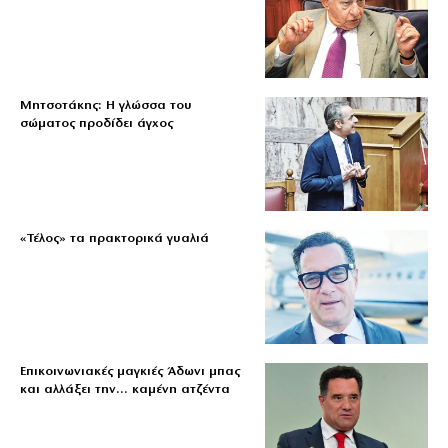
Μητσοτάκης: Η γλώσσα του
σώματος προδίδει άγχος
«Τέλος» τα πρακτορικά γυαλιά
Επικοινωνιακές μαγκιές Άδωνι μπας
και αλλάξει την… καμένη ατζέντα