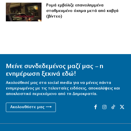
Ρομά εμβόλιζε επανειλημμένα
σταθμευμένο όχημα μετά από καβγά
(βίντεο)
Μείνε συνδεδεμένος μαζί μας – η
ενημέρωση ξεκινά εδώ!
Ακολούθησέ μας στα social media για να μένεις πάντα
ενημερωμένος με τις τελευταίες ειδήσεις, αποκαλύψεις και
αποκλειστικό περιεχόμενο από τη Δημοκρατία.
Ακολουθήστε μας ⟶