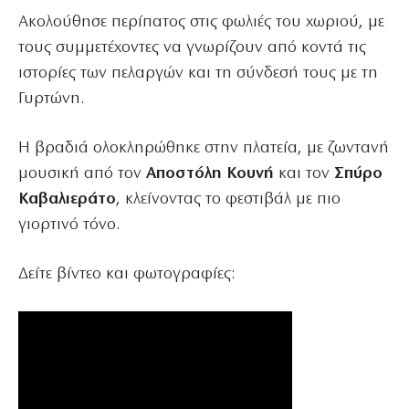
Ακολούθησε περίπατος στις φωλιές του χωριού, με
τους συμμετέχοντες να γνωρίζουν από κοντά τις
ιστορίες των πελαργών και τη σύνδεσή τους με τη
Γυρτώνη.
Η βραδιά ολοκληρώθηκε στην πλατεία, με ζωντανή
μουσική από τον
Αποστόλη Κουνή
και τον
Σπύρο
Καβαλιεράτο
, κλείνοντας το φεστιβάλ με πιο
γιορτινό τόνο.
Δείτε βίντεο και φωτογραφίες: