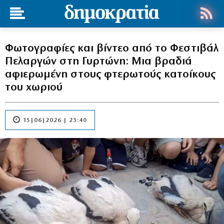
Φωτογραφίες και βίντεο από το Φεστιβάλ
Πελαργών στη Γυρτώνη: Μια βραδιά
αφιερωμένη στους φτερωτούς κατοίκους
του χωριού
15|06|2026 | 23:40