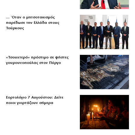
… Όταν ο μητσοτακισμός
παρέδωσε την Ελλάδα στους
Τούρκους
«Τσουχτερό» πρόστιμο σε ψήστες
γουρουνοπούλας στον Πύργο
Εορτολόγιο 7 Αυγούστου: Δείτε
ποιοι γιορτάζουν σήμερα