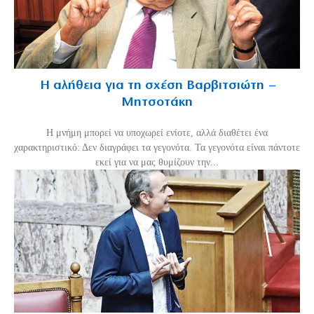
Η αλήθεια για τη σχέση Βαρβιτσιώτη –
Μητσοτάκη
H μνήμη μπορεί να υποχωρεί ενίοτε, αλλά διαθέτει ένα
χαρακτηριστικό: Δεν διαγράφει τα γεγονότα. Τα γεγονότα είναι πάντοτε
εκεί για να μας θυμίζουν την...