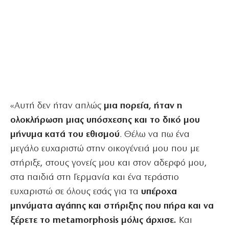
«Αυτή δεν ήταν απλώς
μια πορεία, ήταν η
ολοκλήρωση μιας υπόσχεσης και το δικό μου
μήνυμα κατά του εθισμού
. Θέλω να πω ένα
μεγάλο ευχαριστώ στην οικογένειά μου που με
στήριξε, στους γονείς μου και στον αδερφό μου,
στα παιδιά στη Γερμανία και ένα τεράστιο
ευχαριστώ σε όλους εσάς για τα
υπέροχα
μηνύματα αγάπης και στήριξης που πήρα και να
ξέρετε το metamorphosis μόλις άρχισε.
Και