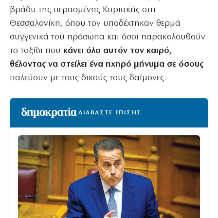
βράδυ της περασμένης Κυριακής στη
Θεσσαλονίκη, όπου τον υποδέχτηκαν θερμά
συγγενικά του πρόσωπα και όσοι παρακολουθούν
το ταξίδι που
κάνει όλο αυτόν τον καιρό,
θέλοντας να στείλει ένα ηχηρό μήνυμα σε όσους
παλεύουν με τους δικούς τους δαίμονες.
ΔΙΑΒΑΣΤΕ ΕΠΙΣΗΣ