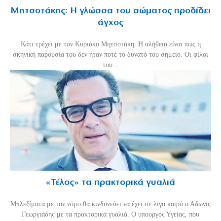
Μητσοτάκης: Η γλώσσα του σώματος προδίδει
άγχος
Κάτι τρέχει με τον Κυριάκο Μητσοτάκη. Η αλήθεια είναι πως η
σκηνική παρουσία του δεν ήταν ποτέ το δυνατό του σημείο. Οι φίλοι
του...
«Τέλος» τα πρακτορικά γυαλιά
Μπλεξίματα με τον νόμο θα κινδυνεύει να έχει σε λίγο καιρό ο Αδωνις
Γεωργιάδης με τα πρακτορικά γυαλιά. Ο υπουργός Υγείας, που