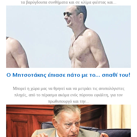
τα βαρύγδουπα συνθήματα και σε κλίμα φιέστας και...
Ο Μητσοτάκης έπιασε πάτο με το… σπαθί του!
Mπορεί η χώρα μας να θρηνεί και να μετράει τις ανυπολόγιστες
πληγές, από το πέρασμα ακόμα ενός πύρινου εφιάλτη, για τον
πρωθυπουργό και την...