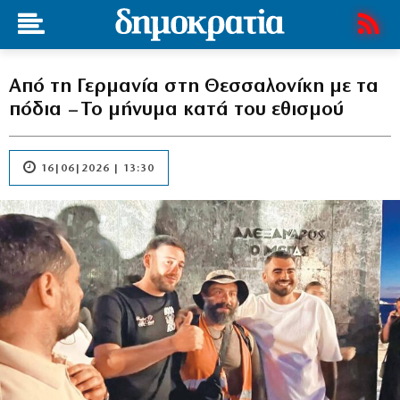
Από τη Γερμανία στη Θεσσαλονίκη με τα
πόδια – Το μήνυμα κατά του εθισμού
16|06|2026 | 13:30