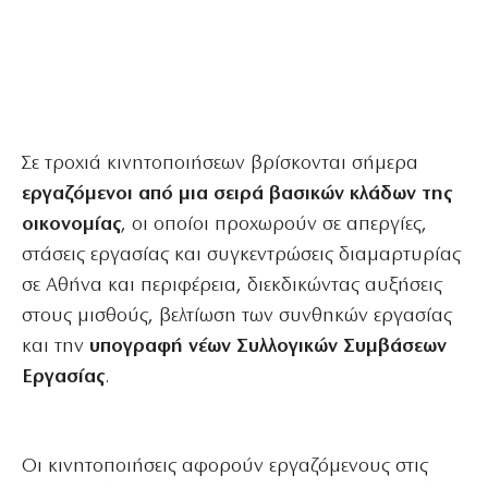
Σε τροχιά κινητοποιήσεων βρίσκονται σήμερα
εργαζόμενοι από μια σειρά βασικών κλάδων της
οικονομίας
, οι οποίοι προχωρούν σε απεργίες,
στάσεις εργασίας και συγκεντρώσεις διαμαρτυρίας
σε Αθήνα και περιφέρεια, διεκδικώντας αυξήσεις
στους μισθούς, βελτίωση των συνθηκών εργασίας
και την
υπογραφή νέων Συλλογικών Συμβάσεων
Εργασίας
.
Οι κινητοποιήσεις αφορούν εργαζόμενους στις