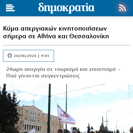
Κύμα απεργιακών κινητοποιήσεων
σήμερα σε Αθήνα και Θεσσαλονίκη
24|06|2026 | 9:03
24ωρη απεργία σε τουρισμό και επισιτισμό –
Πού γίνονται συγκεντρώσεις