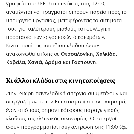
γραφεία του ΣΕΒ. Στη συνέχεια, στις 12:00,
αναμένεται να πραγματοποιήσουν πορεία προς το
υπουργείο Εργασίας, μεταφέροντας τα αιτήματά
τους για καλύτερους μισθούς και συλλογική
προστασία των εργασιακών δικαιωμάτων.
Κινητοποιήσεις του ίδιου κλάδου έχουν
ανακοινωθεί επίσης σε
Θεσσαλονίκη, Χαλκίδα,
Καβάλα, Χανιά, Δράμα και Γαστούνη
.
Κι άλλοι κλάδοι στις κινητοποίησεις
Στην 24ωρη πανελλαδική απεργία συμμετέχουν και
οι εργαζόμενοι στον
Επισιτισμό και τον Τουρισμό
,
έναν από τους σημαντικότερους παραγωγικούς
κλάδους της ελληνικής οικονομίας. Οι απεργοί
έχουν προγραμματίσει συγκέντρωση στις 11:00 έξω