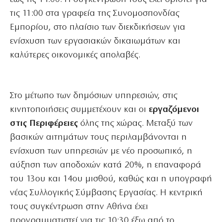
τις 11:00 στα γραφεία της Συνομοσπονδίας
Εμπορίου, στο πλαίσιο των διεκδικήσεων για
ενίσχυση των εργασιακών δικαιωμάτων και
καλύτερες οικονομικές απολαβές.
Στο μέτωπο των δημόσιων υπηρεσιών, στις
κινητοποιήσεις συμμετέχουν και οι
εργαζόμενοι
στις Περιφέρειες
όλης της χώρας. Μεταξύ των
βασικών αιτημάτων τους περιλαμβάνονται η
ενίσχυση των υπηρεσιών με νέο προσωπικό, η
αύξηση των αποδοχών κατά 20%, η επαναφορά
του 13ου και 14ου μισθού, καθώς και η υπογραφή
νέας Συλλογικής Σύμβασης Εργασίας. Η κεντρική
τους συγκέντρωση στην Αθήνα έχει
προγραμματιστεί για τις 10:30 έξω από το