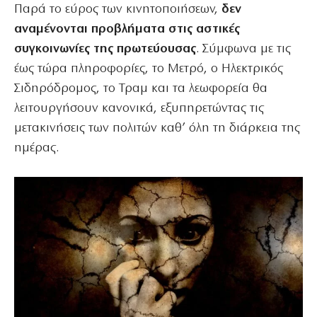
Παρά το εύρος των κινητοποιήσεων,
δεν
αναμένονται προβλήματα στις αστικές
συγκοινωνίες της πρωτεύουσας
. Σύμφωνα με τις
έως τώρα πληροφορίες, το Μετρό, ο Ηλεκτρικός
Σιδηρόδρομος, το Τραμ και τα λεωφορεία θα
λειτουργήσουν κανονικά, εξυπηρετώντας τις
μετακινήσεις των πολιτών καθ’ όλη τη διάρκεια της
ημέρας.