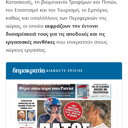
Κατασκευές, τη βιομηχανία Τροφίμων και Ποτών,
τον Επισιτισμό και τον Τουρισμό, το Εμπόριο,
καθώς και υπαλλήλους των Περιφερειών της
χώρας, οι οποίοι
εκφράζουν την έντονη
δυσαρέσκειά τους για τις αποδοχές και τις
εργασιακές συνθήκες
που επικρατούν στους
χώρους εργασίας.
ΔΙΑΒΑΣΤΕ ΕΠΙΣΗΣ