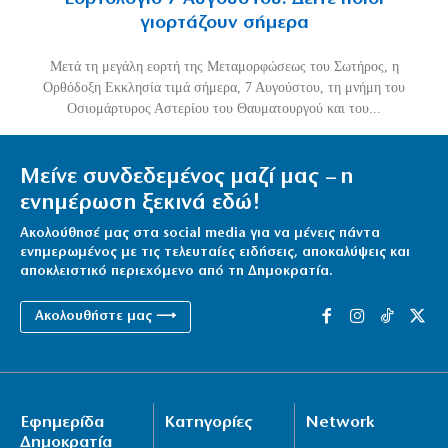
γιορτάζουν σήμερα
Μετά τη μεγάλη εορτή της Μεταμορφώσεως του Σωτήρος, η
Ορθόδοξη Εκκλησία τιμά σήμερα, 7 Αυγούστου, τη μνήμη του
Οσιομάρτυρος Αστερίου του Θαυματουργού και του...
Μείνε συνδεδεμένος μαζί μας – η
ενημέρωση ξεκινά εδώ!
Ακολούθησέ μας στα social media για να μένεις πάντα
ενημερωμένος με τις τελευταίες ειδήσεις, αποκαλύψεις και
αποκλειστικό περιεχόμενο από τη Δημοκρατία.
Ακολουθήστε μας ⟶
Εφημερίδα
Κατηγορίες
Network
Δημοκρατία