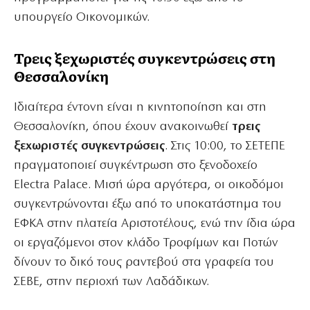
υπουργείο Οικονομικών.
Τρεις ξεχωριστές συγκεντρώσεις στη
Θεσσαλονίκη
Ιδιαίτερα έντονη είναι η κινητοποίηση και στη
Θεσσαλονίκη, όπου έχουν ανακοινωθεί
τρεις
ξεχωριστές συγκεντρώσεις
. Στις 10:00, το ΣΕΤΕΠΕ
πραγματοποιεί συγκέντρωση στο ξενοδοχείο
Electra Palace. Μισή ώρα αργότερα, οι οικοδόμοι
συγκεντρώνονται έξω από το υποκατάστημα του
ΕΦΚΑ στην πλατεία Αριστοτέλους, ενώ την ίδια ώρα
οι εργαζόμενοι στον κλάδο Τροφίμων και Ποτών
δίνουν το δικό τους ραντεβού στα γραφεία του
ΣΕΒΕ, στην περιοχή των Λαδάδικων.