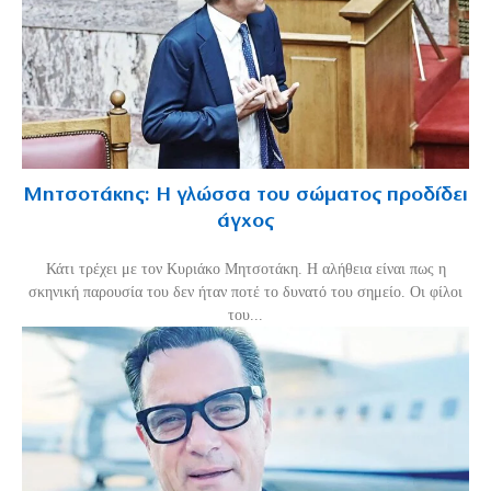
Μητσοτάκης: Η γλώσσα του σώματος προδίδει
άγχος
Κάτι τρέχει με τον Κυριάκο Μητσοτάκη. Η αλήθεια είναι πως η
σκηνική παρουσία του δεν ήταν ποτέ το δυνατό του σημείο. Οι φίλοι
του...