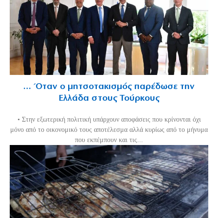
… Όταν ο μητσοτακισμός παρέδωσε την
Ελλάδα στους Τούρκους
• Στην εξωτερική πολιτική υπάρχουν αποφάσεις που κρίνονται όχι
μόνο από το οικονομικό τους αποτέλεσμα αλλά κυρίως από το μήνυμα
που εκπέμπουν και τις...