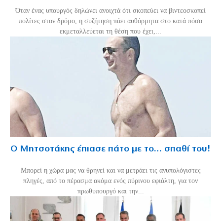
Όταν ένας υπουργός δηλώνει ανοιχτά ότι σκοπεύει να βιντεοσκοπεί
πολίτες στον δρόμο, η συζήτηση πάει αυθόρμητα στο κατά πόσο
εκμεταλλεύεται τη θέση που έχει,...
Ο Μητσοτάκης έπιασε πάτο με το… σπαθί του!
Mπορεί η χώρα μας να θρηνεί και να μετράει τις ανυπολόγιστες
πληγές, από το πέρασμα ακόμα ενός πύρινου εφιάλτη, για τον
πρωθυπουργό και την...