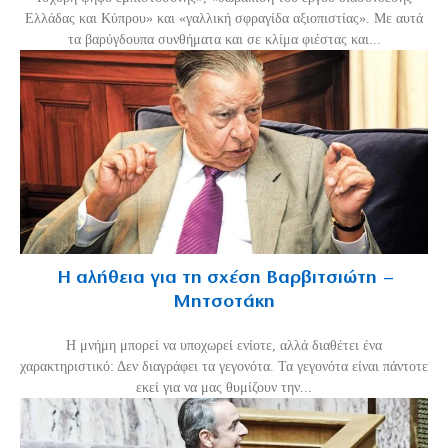
Ελλάδας και Κύπρου» και «γαλλική σφραγίδα αξιοπιστίας». Με αυτά
τα βαρύγδουπα συνθήματα και σε κλίμα φιέστας και...
Η αλήθεια για τη σχέση Βαρβιτσιώτη –
Μητσοτάκη
H μνήμη μπορεί να υποχωρεί ενίοτε, αλλά διαθέτει ένα
χαρακτηριστικό: Δεν διαγράφει τα γεγονότα. Τα γεγονότα είναι πάντοτε
εκεί για να μας θυμίζουν την...