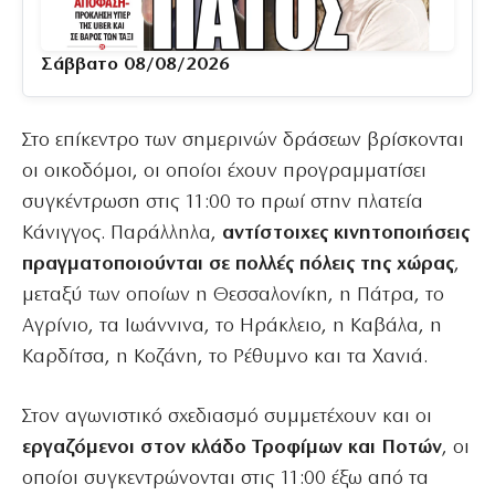
Σάββατο 08/08/2026
Στο επίκεντρο των σημερινών δράσεων βρίσκονται
οι οικοδόμοι, οι οποίοι έχουν προγραμματίσει
συγκέντρωση στις 11:00 το πρωί στην πλατεία
Κάνιγγος. Παράλληλα,
αντίστοιχες κινητοποιήσεις
πραγματοποιούνται σε πολλές πόλεις της χώρας
,
μεταξύ των οποίων η Θεσσαλονίκη, η Πάτρα, το
Αγρίνιο, τα Ιωάννινα, το Ηράκλειο, η Καβάλα, η
Καρδίτσα, η Κοζάνη, το Ρέθυμνο και τα Χανιά.
Στον αγωνιστικό σχεδιασμό συμμετέχουν και οι
εργαζόμενοι στον κλάδο Τροφίμων και Ποτών
, οι
οποίοι συγκεντρώνονται στις 11:00 έξω από τα