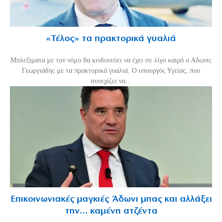
«Τέλος» τα πρακτορικά γυαλιά
Μπλεξίματα με τον νόμο θα κινδυνεύει να έχει σε λίγο καιρό ο Αδωνις
Γεωργιάδης με τα πρακτορικά γυαλιά. Ο υπουργός Υγείας, που
συνεχίζει να...
Επικοινωνιακές μαγκιές Άδωνι μπας και αλλάξει
την… καμένη ατζέντα