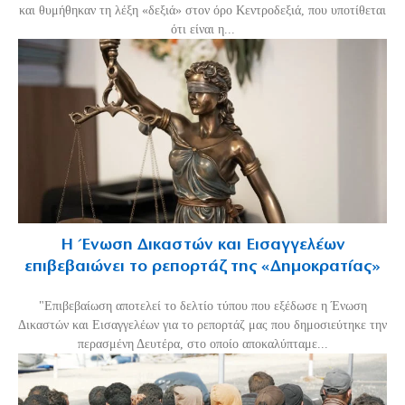
και θυμήθηκαν τη λέξη «δεξιά» στον όρο Κεντροδεξιά, που υποτίθεται
ότι είναι η...
Η Ένωση Δικαστών και Εισαγγελέων
επιβεβαιώνει το ρεπορτάζ της «Δημοκρατίας»
"Επιβεβαίωση αποτελεί το δελτίο τύπου που εξέδωσε η Ένωση
Δικαστών και Εισαγγελέων για το ρεπορτάζ μας που δημοσιεύτηκε την
περασμένη Δευτέρα, στο οποίο αποκαλύπταμε...