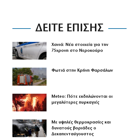
ΔΕΙΤΕ ΕΠΙΣΗΣ
Χανιά: Νέα στοιχεία για την
75χρονη στο Νεροκούρο
Φωτιά στην Κρήνη Φαρσάλων
Meteo: Πότε εκδηλώνονται οι
μεγαλύτερες πυρκαγιές
Με υψηλές θερμοκρασίες και
δυνατούς βοριάδες ο
Δεκαπενταύγουστος