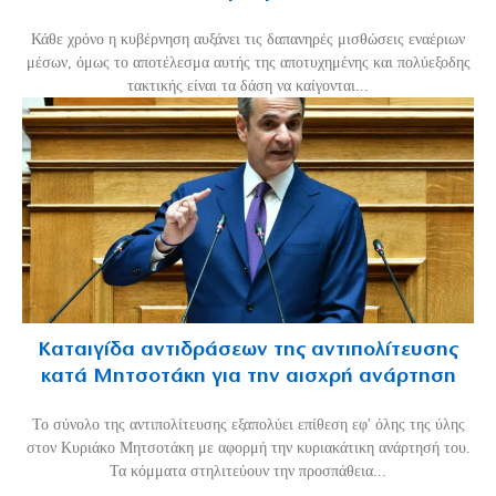
Κάθε χρόνο η κυβέρνηση αυξάνει τις δαπανηρές μισθώσεις εναέριων
μέσων, όμως το αποτέλεσμα αυτής της αποτυχημένης και πολύεξοδης
τακτικής είναι τα δάση να καίγονται...
Καταιγίδα αντιδράσεων της αντιπολίτευσης
κατά Μητσοτάκη για την αισχρή ανάρτηση
Το σύνολο της αντιπολίτευσης εξαπολύει επίθεση εφ' όλης της ύλης
στον Κυριάκο Μητσοτάκη με αφορμή την κυριακάτικη ανάρτησή του.
Τα κόμματα στηλιτεύουν την προσπάθεια...