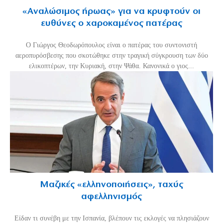
«Aναλώσιμος ήρωας» για να κρυφτούν οι
ευθύνες ο χαροκαμένος πατέρας
Ο Γιώργος Θεοδωρόπουλος είναι ο πατέρας του συντονιστή
αεροπυρόσβεσης που σκοτώθηκε στην τραγική σύγκρουση των δύο
ελικοπτέρων, την Κυριακή, στην Ψάθα. Κανονικά ο γιος...
Μαζικές «ελληνοποιήσεις», ταχύς
αφελληνισμός
Είδαν τι συνέβη με την Ισπανία, βλέπουν τις εκλογές να πλησιάζουν