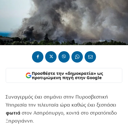
Προσθέστε την «δημοκρατία» ως
προτιμώμενη πηγή στην Google
Συναγερμός έχει σημάνει στην Πυροσβεστική
Υπηρεσία την τελευταία ώρα καθώς έχει ξεσπάσει
φωτιά
στον Ασπρόπυργο, κοντά στο στρατόπεδο
Ξηρογιάννη.