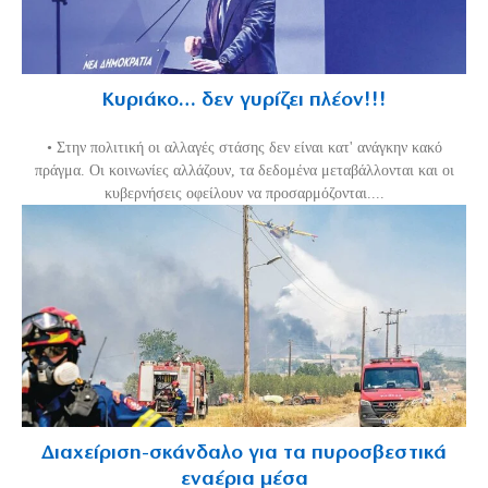
Κυριάκο… δεν γυρίζει πλέον!!!
• Στην πολιτική οι αλλαγές στάσης δεν είναι κατ' ανάγκην κακό
πράγμα. Οι κοινωνίες αλλάζουν, τα δεδομένα μεταβάλλονται και οι
κυβερνήσεις οφείλουν να προσαρμόζονται....
Διαχείριση-σκάνδαλο για τα πυροσβεστικά
εναέρια μέσα