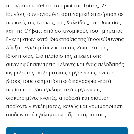
πραγματοποιήθηκε το πρωί της Τρίτης, 23
Ιουνίου, συντονισμένη αστυνομική επιχείρηση σε
περιοχές της Αττικής, της Χαλκίδας, της Βοιωτίας
και της Θήβας, από αστυνομικούς του Τμήματος
Εγκλημάτων κατά Ιδιοκτησίας της Υποδιεύθυνσης
Δίωξης Εγκλημάτων κατά της Ζωής και της
Ιδιοκτησίας. Στο πλαίσιο της επιχείρησης
συνελήφθησαν τρεις Έλληνες και ένας αλλοδαπός
ως μέλη της εγκληματικής οργάνωσης, ενώ σε
βάρος τους σχηματίστηκε δικογραφία -κατά
περίπτωση- για εγκληματική οργάνωση,
διακεκριμένες κλοπές, αποδοχή και διάθεση
προϊόντων εγκλήματος, καθώς και νομιμοποίηση
εσόδων από εγκληματικές δραστηριότητες.