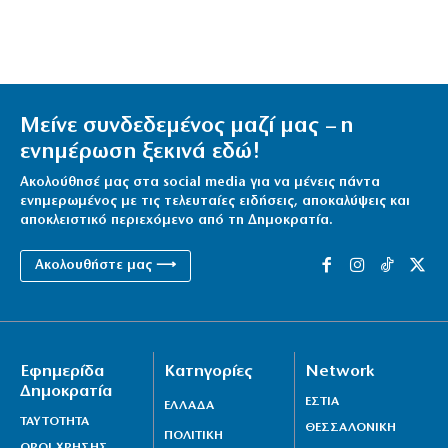
Μείνε συνδεδεμένος μαζί μας – η
ενημέρωση ξεκινά εδώ!
Ακολούθησέ μας στα social media για να μένεις πάντα
ενημερωμένος με τις τελευταίες ειδήσεις, αποκαλύψεις και
αποκλειστικό περιεχόμενο από τη Δημοκρατία.
Ακολουθήστε μας ⟶
Εφημερίδα
Κατηγορίες
Network
Δημοκρατία
ΕΣΤΙΑ
ΕΛΛΑΔΑ
ΤΑΥΤΟΤΗΤΑ
ΘΕΣΣΑΛΟΝΙΚΗ
ΠΟΛΙΤΙΚΗ
ΟΡΟΙ ΧΡΗΣΗΣ