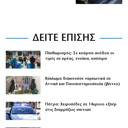
ΔΕΙΤΕ ΕΠΙΣΗΣ
Πληθωρισμός: Σε κούρσα ανόδου οι
τιμές σε κρέας, ενοίκια, καύσιμα
Κύκλωμα διακινούσε ναρκωτικά σε
Αττική και Πανεπιστημιούπολη (βίντεο)
Πάτρα: Χειροπέδες σε 14χρονο εξπέρ
στις διαρρήξεις σπιτιών