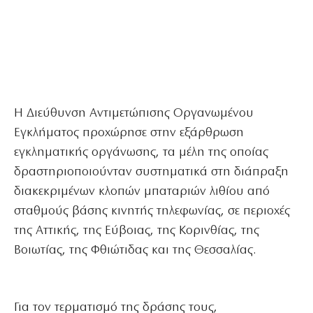
Η Διεύθυνση Αντιμετώπισης Οργανωμένου
Εγκλήματος προχώρησε στην εξάρθρωση
εγκληματικής οργάνωσης, τα μέλη της οποίας
δραστηριοποιούνταν συστηματικά στη διάπραξη
διακεκριμένων κλοπών μπαταριών λιθίου από
σταθμούς βάσης κινητής τηλεφωνίας, σε περιοχές
της Αττικής, της Εύβοιας, της Κορινθίας, της
Βοιωτίας, της Φθιώτιδας και της Θεσσαλίας.
Για τον τερματισμό της δράσης τους,