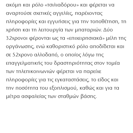
ακόμη και ρόλο «τσιλιαδόρου» και φέρεται να
αναρτούσε σχετικές αγγελίες, παρέχοντας
πληροφορίες και εγγυήσεις για την τοποθέτηση, τη
χρήση και τη λειτουργία των μπαταριών. Δύο
32χρονοι φέρονται ως τα «επιχειρησιακά» μέλη της
οργάνωσης, ενώ καθοριστικό ρόλο αποδίδεται και
σε 52χρονο αλλοδαπό, ο οποίος λόγω της
επαγγελματικής του δραστηριότητας στον τομέα
των τηλεπικοινωνιών φέρεται να παρείχε
πληροφορίες για τις εγκαταστάσεις, το είδος και
την ποσότητα του εξοπλισμού, καθώς και για τα
μέτρα ασφαλείας των σταθμών βάσης.