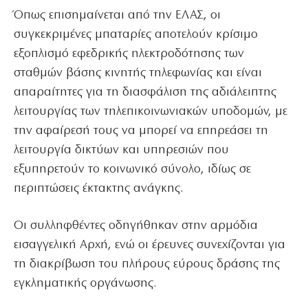
Όπως επισημαίνεται από την ΕΛΑΣ, οι
συγκεκριμένες μπαταρίες αποτελούν κρίσιμο
εξοπλισμό εφεδρικής ηλεκτροδότησης των
σταθμών βάσης κινητής τηλεφωνίας και είναι
απαραίτητες για τη διασφάλιση της αδιάλειπτης
λειτουργίας των τηλεπικοινωνιακών υποδομών, με
την αφαίρεσή τους να μπορεί να επηρεάσει τη
λειτουργία δικτύων και υπηρεσιών που
εξυπηρετούν το κοινωνικό σύνολο, ιδίως σε
περιπτώσεις έκτακτης ανάγκης.
Οι συλληφθέντες οδηγήθηκαν στην αρμόδια
εισαγγελική Αρχή, ενώ οι έρευνες συνεχίζονται για
τη διακρίβωση του πλήρους εύρους δράσης της
εγκληματικής οργάνωσης.