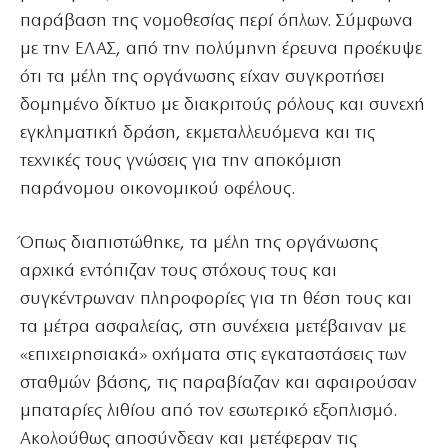
παράβαση της νομοθεσίας περί όπλων. Σύμφωνα
με την ΕΛΑΣ, από την πολύμηνη έρευνα προέκυψε
ότι τα μέλη της οργάνωσης είχαν συγκροτήσει
δομημένο δίκτυο με διακριτούς ρόλους και συνεχή
εγκληματική δράση, εκμεταλλευόμενα και τις
τεχνικές τους γνώσεις για την αποκόμιση
παράνομου οικονομικού οφέλους.
Όπως διαπιστώθηκε, τα μέλη της οργάνωσης
αρχικά εντόπιζαν τους στόχους τους και
συγκέντρωναν πληροφορίες για τη θέση τους και
τα μέτρα ασφαλείας, στη συνέχεια μετέβαιναν με
«επιχειρησιακά» οχήματα στις εγκαταστάσεις των
σταθμών βάσης, τις παραβίαζαν και αφαιρούσαν
μπαταρίες λιθίου από τον εσωτερικό εξοπλισμό.
Ακολούθως αποσύνδεαν και μετέφεραν τις