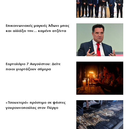
Επικοινωνιακές μαγκιές Άδωνι μπας
και αλλάξει την… καμένη ατζέντα
Εορτολόγιο 7 Αυγούστου: Δείτε
ποιοι γιορτάζουν σήμερα
«Τσουχτερό» πρόστιμο σε ψήστες
γουρουνοπούλας στον Πύργο