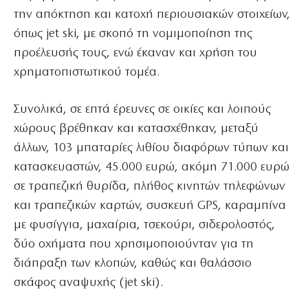
την απόκτηση και κατοχή περιουσιακών στοιχείων,
όπως jet ski, με σκοπό τη νομιμοποίηση της
προέλευσής τους, ενώ έκαναν και χρήση του
χρηματοπιστωτικού τομέα.
Συνολικά, σε επτά έρευνες σε οικίες και λοιπούς
χώρους βρέθηκαν και κατασχέθηκαν, μεταξύ
άλλων, 103 μπαταρίες λιθίου διαφόρων τύπων και
κατασκευαστών, 45.000 ευρώ, ακόμη 71.000 ευρώ
σε τραπεζική θυρίδα, πλήθος κινητών τηλεφώνων
και τραπεζικών καρτών, συσκευή GPS, καραμπίνα
με φυσίγγια, μαχαίρια, τσεκούρι, σιδερολοστός,
δύο οχήματα που χρησιμοποιούνταν για τη
διάπραξη των κλοπών, καθώς και θαλάσσιο
σκάφος αναψυχής (jet ski).