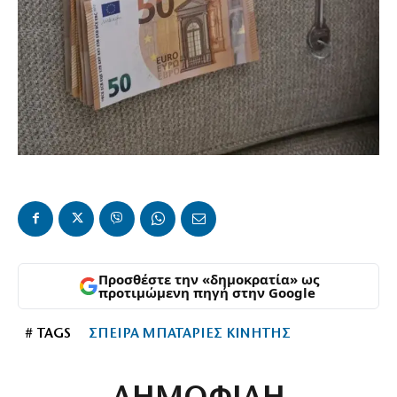
Προσθέστε την «δημοκρατία» ως
προτιμώμενη πηγή στην Google
# TAGS
ΣΠΕΙΡΑ ΜΠΑΤΑΡΙΕΣ ΚΙΝΗΤΗΣ