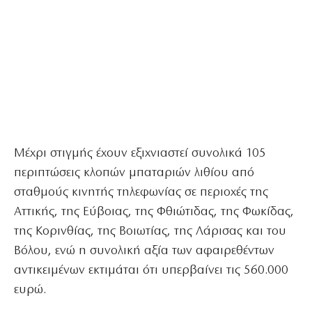
Μέχρι στιγμής έχουν εξιχνιαστεί συνολικά 105
περιπτώσεις κλοπών μπαταριών λιθίου από
σταθμούς κινητής τηλεφωνίας σε περιοχές της
Αττικής, της Εύβοιας, της Φθιώτιδας, της Φωκίδας,
της Κορινθίας, της Βοιωτίας, της Λάρισας και του
Βόλου, ενώ η συνολική αξία των αφαιρεθέντων
αντικειμένων εκτιμάται ότι υπερβαίνει τις 560.000
ευρώ.