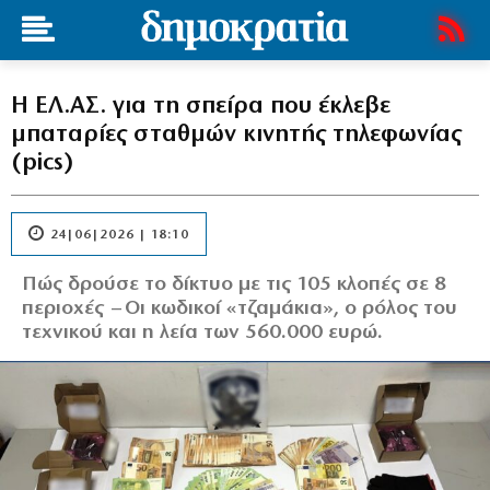
Η ΕΛ.ΑΣ. για τη σπείρα που έκλεβε
μπαταρίες σταθμών κινητής τηλεφωνίας
(pics)
24|06|2026 | 18:10
Πώς δρούσε το δίκτυο με τις 105 κλοπές σε 8
περιοχές – Οι κωδικοί «τζαμάκια», ο ρόλος του
τεχνικού και η λεία των 560.000 ευρώ.