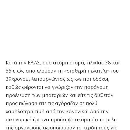
Κατά την ΕΛΑΣ, δύο ακόμη άτομα, ηλικίας 58 και
55 ετών, αποτελούσαν τη «σταθερή πελατεία» του
39χρονου, λειτουργώντας ως κλεπταποδόχοι,
καθώς φέρονται να γνώριζαν την παράνομη
προέλευση των μπαταριών και είτε τις διέθεταν
προς πώληση είτε τις αγόραζαν σε πολύ
χαμηλότερη τιμή από την κανονική. Από την
οικονομική έρευνα προέκυψε ακόμη ότι τα μέλη
της οργάνωσης αξιοποιούσαν τα κέρδη τους για