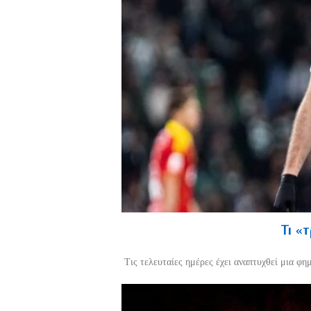
Τι «
Τις τελευταίες ημέρες έχει αναπτυχθεί μια φη