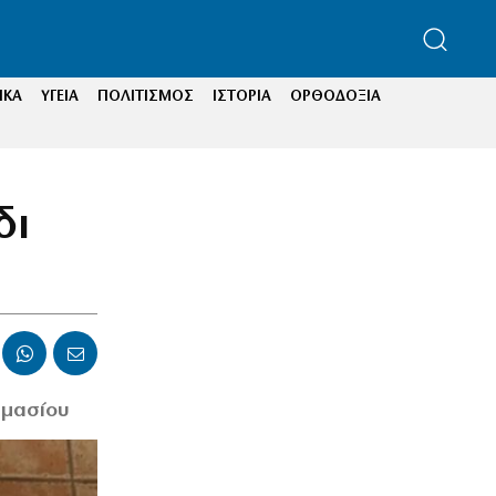
ΙΚΑ
ΥΓΕΙΑ
ΠΟΛΙΤΙΣΜΟΣ
ΙΣΤΟΡΙΑ
ΟΡΘΟΔΟΞΙΑ
δι
υμασίου