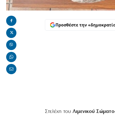
Προσθέστε την «δημοκρατί
Στελέχη του
Λιμενικού Σώματο