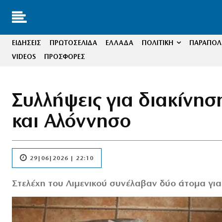
ΕΙΔΗΣΕΙΣ
ΠΡΩΤΟΣΕΛΙΔΑ
ΕΛΛΑΔΑ
ΠΟΛΙΤΙΚΗ
ΠΑΡΑΠΟΛΙ
VIDEOS
ΠΡΟΣΦΟΡΕΣ
Συλλήψεις για διακίνη
και Αλόννησο
29|06|2026 | 22:10
Στελέχη του Λιμενικού συνέλαβαν δύο άτομα γι