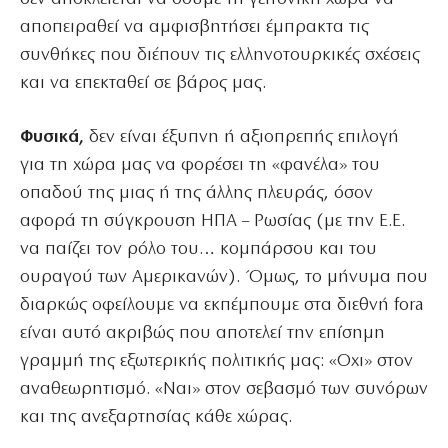
αποπειραθεί να αμφισβητήσει έμπρακτα τις
συνθήκες που διέπουν τις ελληνοτουρκικές σχέσεις
και να επεκταθεί σε βάρος μας.
Φυσικά,
δεν είναι έξυπνη ή αξιοπρεπής επιλογή
για τη χώρα μας να φορέσει τη «φανέλα» του
οπαδού της μιας ή της άλλης πλευράς, όσον
αφορά τη σύγκρουση ΗΠΑ – Ρωσίας (με την Ε.Ε.
να παίζει τον ρόλο του… κομπάρσου και του
ουραγού των Αμερικανών). Όμως, το μήνυμα που
διαρκώς οφείλουμε να εκπέμπουμε στα διεθνή fora
είναι αυτό ακριβώς που αποτελεί την επίσημη
γραμμή της εξωτερικής πολιτικής μας: «Οχι» στον
αναθεωρητισμό. «Ναι» στον σεβασμό των συνόρων
και της ανεξαρτησίας κάθε χώρας.