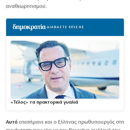
αναθεωρητισμού.
ΔΙΑΒΑΣΤΕ ΕΠΙΣΗΣ
«Τέλος» τα πρακτορικά γυαλιά
Αυτό
επεσήμανε και ο Ελληνας πρωθυπουργός στη