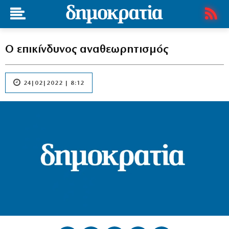
Ο επικίνδυνος αναθεωρητισμός
24|02|2022 | 8:12