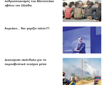
λαθροεποικισμός του Μητσοτάκη
σβήνει την Ελλάδα
Κυριάκο… δεν γυρίζει πλέον!!!
Διαχείριση-σκάνδαλο για τα
πυροσβεστικά εναέρια μέσα