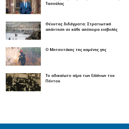
Τασούλας
Θέουτας διδάγματα: Στρατιωτική
απάντηση σε κάθε απόπειρα εισβολής
Ο Μητσοτάκης της καμένης γης
Το αδικαίωτο αίμα των Ελλήνων του
Πόντου