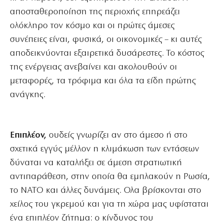
αποσταθεροποίηση της περιοχής επηρεάζει
ολόκληρο τον κόσμο και οι πρώτες άμεσες
συνέπειες είναι, φυσικά, οι οικονομικές – κι αυτές
αποδεικνύονται εξαιρετικά δυσάρεστες. Το κόστος
της ενέργειας ανεβαίνει και ακολουθούν οι
μεταφορές, τα τρόφιμα και όλα τα είδη πρώτης
ανάγκης.
Επιπλέον,
ουδείς γνωρίζει αν στο άμεσο ή στο
σχετικά εγγύς μέλλον η κλιμάκωση των εντάσεων
δύναται να καταλήξει σε άμεση στρατιωτική
αντιπαράθεση, στην οποία θα εμπλακούν η Ρωσία,
το ΝΑΤΟ και άλλες δυνάμεις. Ολα βρίσκονται στο
χείλος του γκρεμού και για τη χώρα μας υφίσταται
ένα επιπλέον ζήτημα: ο κίνδυνος του