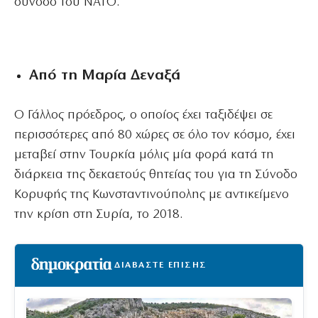
σύνοδο του ΝΑΤΟ.
Από τη Μαρία Δεναξά
Ο Γάλλος πρόεδρος, ο οποίος έχει ταξιδέψει σε
περισσότερες από 80 χώρες σε όλο τον κόσμο, έχει
μεταβεί στην Τουρκία μόλις μία φορά κατά τη
διάρκεια της δεκαετούς θητείας του για τη Σύνοδο
Κορυφής της Κωνσταντινούπολης με αντικείμενο
την κρίση στη Συρία, το 2018.
ΔΙΑΒΑΣΤΕ ΕΠΙΣΗΣ