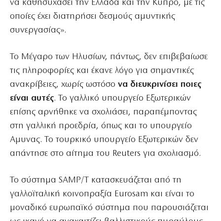
να καθησυχάσει την Ελλάδα και την Κύπρο, με τις
οποίες έχει διατηρήσει δεσμούς αμυντικής
συνεργασίας».
Το Μέγαρο των Ηλυσίων, πάντως, δεν επιβεβαίωσε
τις πληροφορίες και έκανε λόγο για σημαντικές
ανακρίβειες, χωρίς ωστόσο
να διευκρινίσει ποιες
είναι αυτές
. Το γαλλικό υπουργείο Εξωτερικών
επίσης αρνήθηκε να σχολιάσει, παραπέμποντας
στη γαλλική προεδρία, όπως και το υπουργείο
Αμυνας. Το τουρκικό υπουργείο Εξωτερικών δεν
απάντησε στο αίτημα του Reuters για σχολιασμό.
Το σύστημα SAMP/T κατασκευάζεται από τη
γαλλοϊταλική κοινοπραξία Eurosam και είναι το
μοναδικό ευρωπαϊκό σύστημα που παρουσιάζεται