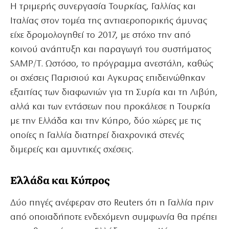
Η τριμερής συνεργασία Τουρκίας, Γαλλίας και
Ιταλίας στον τομέα της αντιαεροπορικής άμυνας
είχε δρομολογηθεί το 2017, με στόχο την από
κοινού ανάπτυξη και παραγωγή του συστήματος
SAMP/T. Ωστόσο, το πρόγραμμα ανεστάλη, καθώς
οι σχέσεις Παρισιού και Αγκυρας επιδεινώθηκαν
εξαιτίας των διαφωνιών για τη Συρία και τη Λιβύη,
αλλά και των εντάσεων που προκάλεσε η Τουρκία
με την Ελλάδα και την Κύπρο, δύο χώρες με τις
οποίες η Γαλλία διατηρεί διαχρονικά στενές
διμερείς και αμυντικές σχέσεις.
Ελλάδα και Κύπρος
Δύο πηγές ανέφεραν στο Reuters ότι η Γαλλία πριν
από οποιαδήποτε ενδεχόμενη συμφωνία θα πρέπει