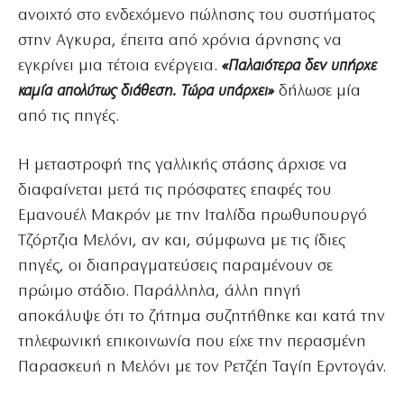
ανοιχτό στο ενδεχόμενο πώλησης του συστήματος
στην Αγκυρα, έπειτα από χρόνια άρνησης να
εγκρίνει μια τέτοια ενέργεια.
«Παλαιότερα δεν υπήρχε
καμία απολύτως διάθεση. Τώρα υπάρχει»
δήλωσε μία
από τις πηγές.
Η μεταστροφή της γαλλικής στάσης άρχισε να
διαφαίνεται μετά τις πρόσφατες επαφές του
Εμανουέλ Μακρόν με την Ιταλίδα πρωθυπουργό
Τζόρτζια Μελόνι, αν και, σύμφωνα με τις ίδιες
πηγές, οι διαπραγματεύσεις παραμένουν σε
πρώιμο στάδιο. Παράλληλα, άλλη πηγή
αποκάλυψε ότι το ζήτημα συζητήθηκε και κατά την
τηλεφωνική επικοινωνία που είχε την περασμένη
Παρασκευή η Μελόνι με τον Ρετζέπ Ταγίπ Ερντογάν.