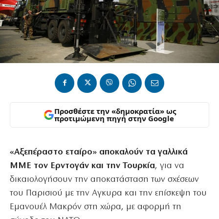
Προσθέστε την «δημοκρατία» ως
προτιμώμενη πηγή στην Google
«Αξεπέραστο εταίρο» αποκαλούν τα γαλλικά
ΜΜΕ τον Ερντογάν και την Τουρκία
, για να
δικαιολογήσουν την αποκατάσταση των σχέσεων
του Παρισιού με την Αγκυρα και την επίσκεψη του
Εμανουέλ Μακρόν στη χώρα, με αφορμή τη