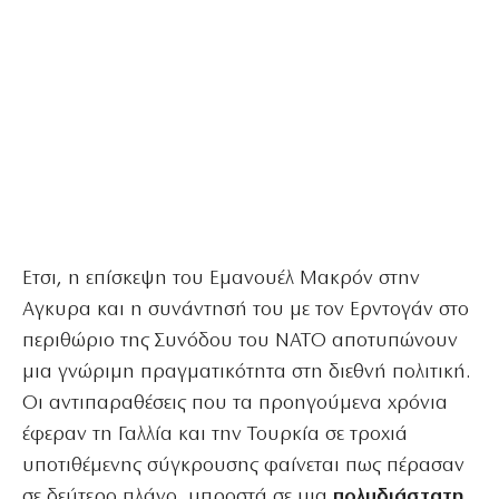
Ετσι, η επίσκεψη του Εμανουέλ Μακρόν στην
Αγκυρα και η συνάντησή του με τον Ερντογάν στο
περιθώριο της Συνόδου του ΝΑΤΟ αποτυπώνουν
μια γνώριμη πραγματικότητα στη διεθνή πολιτική.
Οι αντιπαραθέσεις που τα προηγούμενα χρόνια
έφεραν τη Γαλλία και την Τουρκία σε τροχιά
υποτιθέμενης σύγκρουσης φαίνεται πως πέρασαν
σε δεύτερο πλάνο, μπροστά σε μια
πολυδιάστατη