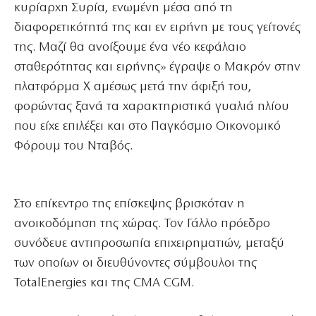
κυρίαρχη Συρία, ενωμένη μέσα από τη
διαφορετικότητά της και εν ειρήνη με τους γείτονές
της. Μαζί θα ανοίξουμε ένα νέο κεφάλαιο
σταθερότητας και ειρήνης» έγραψε ο Μακρόν στην
πλατφόρμα Χ αμέσως μετά την άφιξή του,
φορώντας ξανά τα χαρακτηριστικά γυαλιά ηλίου
που είχε επιλέξει και στο Παγκόσμιο Οικονομικό
Φόρουμ του Νταβός.
Στο επίκεντρο της επίσκεψης βρισκόταν η
ανοικοδόμηση της χώρας. Τον Γάλλο πρόεδρο
συνόδευε αντιπροσωπία επιχειρηματιών, μεταξύ
των οποίων οι διευθύνοντες σύμβουλοι της
TotalEnergies και της CMA CGM.