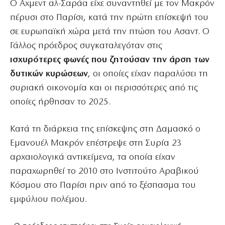
Ο Αχμεντ αλ-Σαράα είχε συναντηθεί με τον Μακρόν
πέρυσι στο Παρίσι, κατά την πρώτη επίσκεψή του
σε ευρωπαϊκή χώρα μετά την πτώση του Ασαντ. Ο
Γάλλος πρόεδρος συγκαταλεγόταν στις
ισχυρότερες φωνές που ζητούσαν την άρση των
δυτικών κυρώσεων
, οι οποίες είχαν παραλύσει τη
συριακή οικονομία και οι περισσότερες από τις
οποίες ήρθησαν το 2025.
Κατά τη διάρκεια της επίσκεψης στη Δαμασκό ο
Εμανουέλ Μακρόν επέστρεψε στη Συρία 23
αρχαιολογικά αντικείμενα, τα οποία είχαν
παραχωρηθεί το 2010 στο Ινστιτούτο Αραβικού
Κόσμου στο Παρίσι πριν από το ξέσπασμα του
εμφύλιου πολέμου.