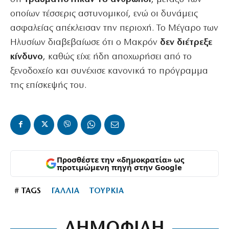
οποίων τέσσερις αστυνομικοί, ενώ οι δυνάμεις
ασφαλείας απέκλεισαν την περιοχή. Το Μέγαρο των
Ηλυσίων διαβεβαίωσε ότι ο Μακρόν
δεν διέτρεξε
κίνδυνο
, καθώς είχε ήδη αποχωρήσει από το
ξενοδοχείο και συνέχισε κανονικά το πρόγραμμα
της επίσκεψής του.
Προσθέστε την «δημοκρατία» ως
προτιμώμενη πηγή στην Google
# TAGS
ΓΑΛΛΙΑ
ΤΟΥΡΚΙΑ
ΔΗΜΟΦΙΛΗ