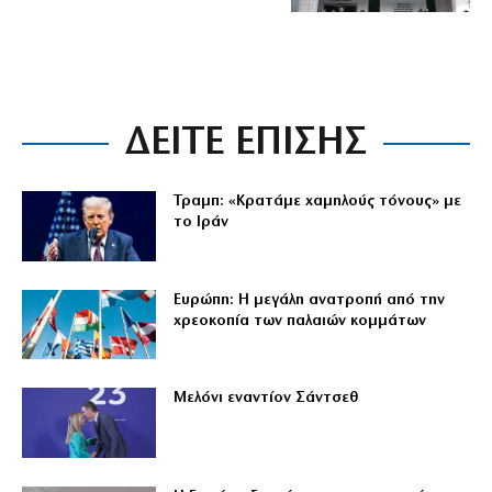
ΔΕΙΤΕ ΕΠΙΣΗΣ
Τραμπ: «Κρατάμε χαμηλούς τόνους» με
το Ιράν
Ευρώπη: Η μεγάλη ανατροπή από την
χρεοκοπία των παλαιών κομμάτων
Μελόνι εναντίον Σάντσεθ