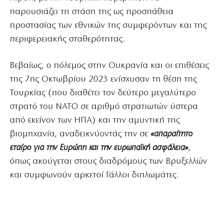
παρουσιάζει τη στάση της ως προσπάθεια
προστασίας των εθνικών της συμφερόντων και της
περιφερειακής σταθερότητας.
Βεβαίως, ο πόλεμος στην Ουκρανία και οι επιθέσεις
της 7ης Οκτωβρίου 2023 ενίσχυσαν τη θέση της
Τουρκίας (που διαθέτει τον δεύτερο μεγαλύτερο
στρατό του ΝΑΤΟ σε αριθμό στρατιωτών ύστερα
από εκείνον των ΗΠΑ) και την αμυντική της
βιομηχανία, αναδεικνύοντάς την σε
«απαραίτητο
εταίρο για την Ευρώπη και την ευρωπαϊκή ασφάλεια»
,
όπως ακούγεται στους διαδρόμους των Βρυξελλών
και συμφωνούν αρκετοί Γάλλοι διπλωμάτες.