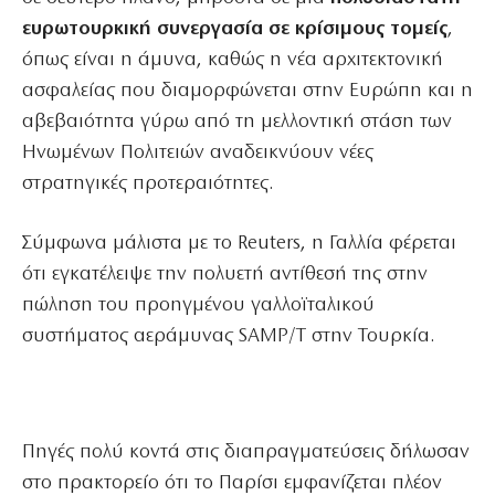
ευρωτουρκική συνεργασία σε κρίσιμους τομείς
,
όπως είναι η άμυνα, καθώς η νέα αρχιτεκτονική
ασφαλείας που διαμορφώνεται στην Ευρώπη και η
αβεβαιότητα γύρω από τη μελλοντική στάση των
Ηνωμένων Πολιτειών αναδεικνύουν νέες
στρατηγικές προτεραιότητες.
Σύμφωνα μάλιστα με το Reuters, η Γαλλία φέρεται
ότι εγκατέλειψε την πολυετή αντίθεσή της στην
πώληση του προηγμένου γαλλοϊταλικού
συστήματος αεράμυνας SAMP/T στην Τουρκία.
Πηγές πολύ κοντά στις διαπραγματεύσεις δήλωσαν
στο πρακτορείο ότι το Παρίσι εμφανίζεται πλέον