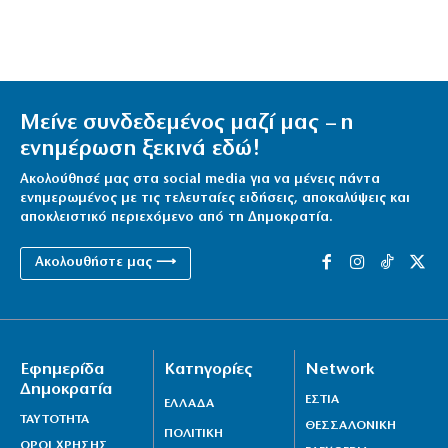
Μείνε συνδεδεμένος μαζί μας – η
ενημέρωση ξεκινά εδώ!
Ακολούθησέ μας στα social media για να μένεις πάντα
ενημερωμένος με τις τελευταίες ειδήσεις, αποκαλύψεις και
αποκλειστικό περιεχόμενο από τη Δημοκρατία.
Ακολουθήστε μας ⟶
Εφημερίδα
Κατηγορίες
Network
Δημοκρατία
ΕΣΤΙΑ
ΕΛΛΑΔΑ
ΤΑΥΤΟΤΗΤΑ
ΘΕΣΣΑΛΟΝΙΚΗ
ΠΟΛΙΤΙΚΗ
ΟΡΟΙ ΧΡΗΣΗΣ