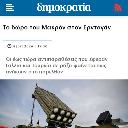
Το δώρο του Μακρόν στον Ερντογάν
8|07|2026 | 19:30
Οι έως τώρα αντιπαραθέσεις που έφεραν
Γαλλία και Τουρκία σε ρήξη φαίνεται πως
ανήκουν στο παρελθόν