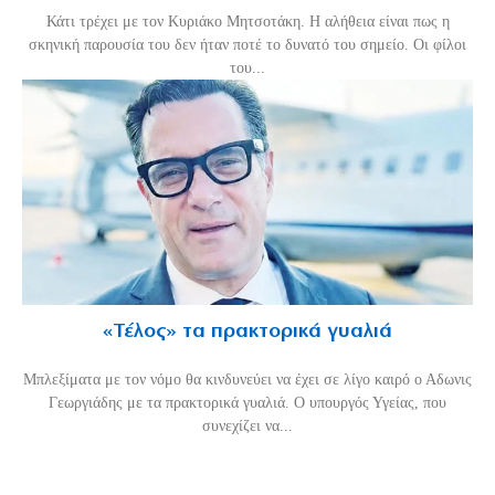
Κάτι τρέχει με τον Κυριάκο Μητσοτάκη. Η αλήθεια είναι πως η
σκηνική παρουσία του δεν ήταν ποτέ το δυνατό του σημείο. Οι φίλοι
του...
«Τέλος» τα πρακτορικά γυαλιά
Μπλεξίματα με τον νόμο θα κινδυνεύει να έχει σε λίγο καιρό ο Αδωνις
Γεωργιάδης με τα πρακτορικά γυαλιά. Ο υπουργός Υγείας, που
συνεχίζει να...