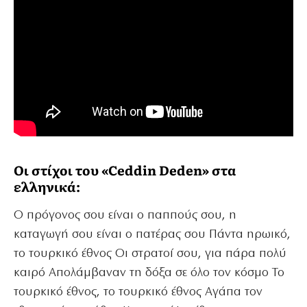
Οι στίχοι του
«Ceddin Deden» στα
ελληνικά:
Ο πρόγονος σου είναι ο παππούς σου, η
καταγωγή σου είναι ο πατέρας σου Πάντα ηρωικό,
το τουρκικό έθνος Οι στρατοί σου, για πάρα πολύ
καιρό Απολάμβαναν τη δόξα σε όλο τον κόσμο Το
τουρκικό έθνος, το τουρκικό έθνος Αγάπα τον