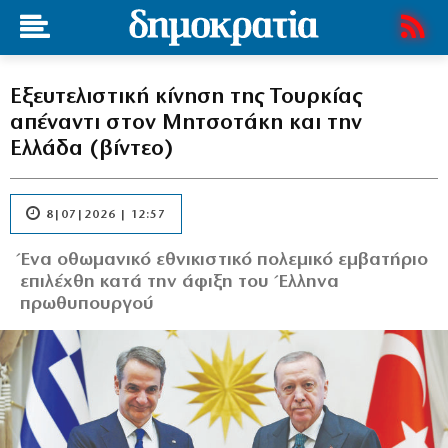
Εξευτελιστική κίνηση της Τουρκίας
απέναντι στον Μητσοτάκη και την
Ελλάδα (βίντεο)
8|07|2026 | 12:57
Ένα οθωμανικό εθνικιστικό πολεμικό εμβατήριο
επιλέχθη κατά την άφιξη του Έλληνα
πρωθυπουργού