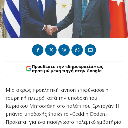
Προσθέστε την «δημοκρατία» ως
προτιμώμενη πηγή στην Google
Μια άκρως προκλητική κίνηση επιφύλασσε η
τουρκική πλευρά κατά την υποδοχή
του
Κυριάκου Μητσοτάκη στο παλάτι του Ερντογάν. Η
μπάντα υποδοχής έπαιξε το «Ceddin Deden».
Πρόκειται για ένα πασίγνωστο πολεμικό εμβατήριο