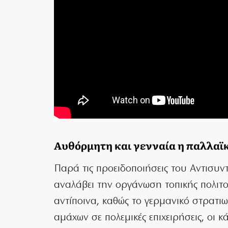
Αυθόρμητη και γενναία η παλλαϊ
Παρά τις προειδοποιήσεις του Αντισυν
αναλάβει την οργάνωση τοπικής πολιτ
αντίποινα, καθώς το γερμανικό στρατ
αμάχων σε πολεμικές επιχειρήσεις, οι 