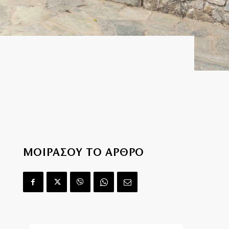
ΜΟΙΡΑΣΟΥ ΤΟ ΑΡΘΡΟ