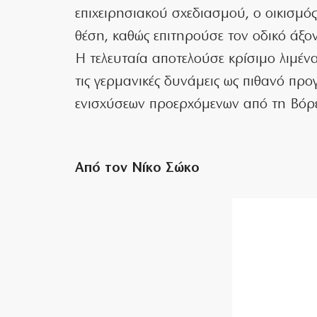
επιχειρησιακού σχεδιασμού, ο οικισμό
θέση, καθώς επιτηρούσε τον οδικό άξο
Η τελευταία αποτελούσε κρίσιμο λιμέν
τις γερμανικές δυνάμεις ως πιθανό π
ενισχύσεων προερχόμενων από τη Βόρε
Από τον Νίκο Σώκο