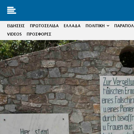
ΕΙΔΗΣΕΙΣ
ΠΡΩΤΟΣΕΛΙΔΑ
ΕΛΛΑΔΑ
ΠΟΛΙΤΙΚΗ
ΠΑΡΑΠΟΛΙ
VIDEOS
ΠΡΟΣΦΟΡΕΣ