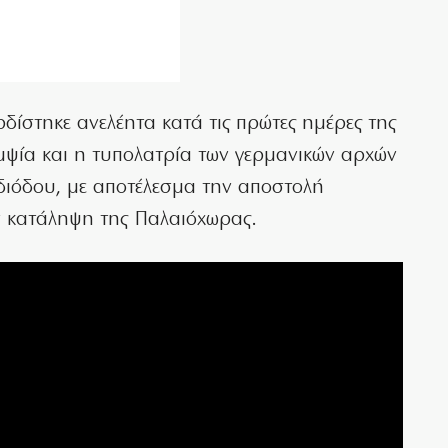
δίστηκε ανελέητα κατά τις πρώτες ημέρες της
αμψία και η τυπολατρία των γερμανικών αρχών
διόδου, με αποτέλεσμα την αποστολή
 κατάληψη της Παλαιόχωρας.