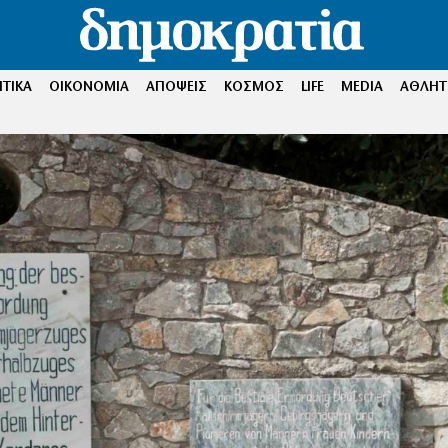
ΤΙΚΑ
ΟΙΚΟΝΟΜΙΑ
ΑΠΟΨΕΙΣ
ΚΟΣΜΟΣ
LIFE
MEDIA
ΑΘΛΗΤ