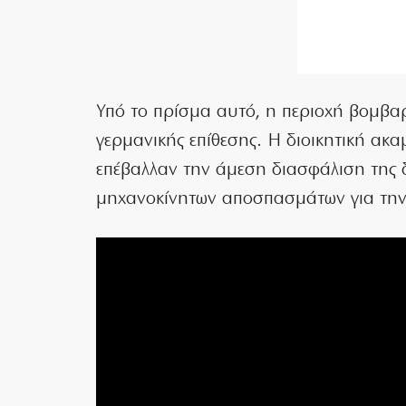
Υπό το πρίσμα αυτό, η περιοχή βομβαρ
γερμανικής επίθεσης. Η διοικητική ακ
επέβαλλαν την άμεση διασφάλιση της 
μηχανοκίνητων αποσπασμάτων για την