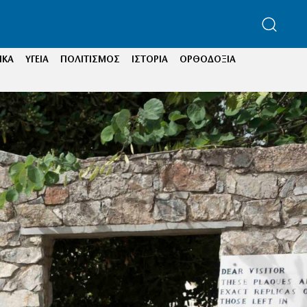
ΙΚΑ
ΥΓΕΙΑ
ΠΟΛΙΤΙΣΜΟΣ
ΙΣΤΟΡΙΑ
ΟΡΘΟΔΟΞΙΑ