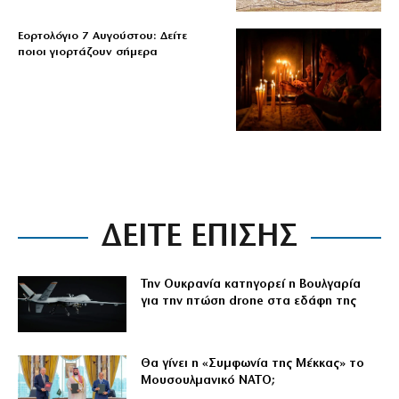
Εορτολόγιο 7 Αυγούστου: Δείτε
ποιοι γιορτάζουν σήμερα
ΔΕΙΤΕ ΕΠΙΣΗΣ
Την Ουκρανία κατηγορεί η Βουλγαρία
για την πτώση drone στα εδάφη της
Θα γίνει η «Συμφωνία της Μέκκας» το
Μουσουλμανικό ΝΑΤΟ;