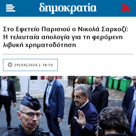
Στο Εφετείο Παρισιού ο Νικολά Σαρκοζί:
Η τελευταία απολογία για τη φερόμενη
λιβυκή χρηματοδότηση
29|04|2026 | 18:10