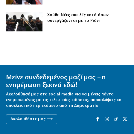
Χούθι: Νέες απειλές κατά όσων
συνεργάζονται με το Ριάντ
Μείνε συνδεδεμένος μαζί μας – η
ενημέρωση ξεκινά εδώ!
Ακολούθησέ μας στα social media για να μένεις πάντα
ενημερωμένος με τις τελευταίες ειδήσεις, αποκαλύψεις και
αποκλειστικό περιεχόμενο από τη Δημοκρατία.
Ακολουθήστε μας ⟶