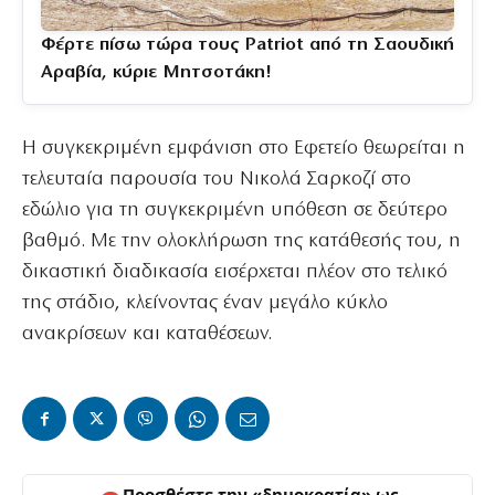
Φέρτε πίσω τώρα τους Patriot από τη Σαουδική
Αραβία, κύριε Μητσοτάκη!
Η συγκεκριμένη εμφάνιση στο Εφετείο θεωρείται η
τελευταία παρουσία του Νικολά Σαρκοζί στο
εδώλιο για τη συγκεκριμένη υπόθεση σε δεύτερο
βαθμό. Με την ολοκλήρωση της κατάθεσής του, η
δικαστική διαδικασία εισέρχεται πλέον στο τελικό
της στάδιο, κλείνοντας έναν μεγάλο κύκλο
ανακρίσεων και καταθέσεων.
Προσθέστε την «δημοκρατία» ως