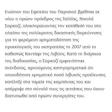
Ενώπιον του Εφετείου του Παρισιού βρέθηκε εκ
νέου ο πρώην πρόεδρος της Γαλλίας, Νικολά
Σαρκοζί, ολοκληρώνοντας την κατάθεσή του στο
πλαίσιο της πολύκροτης δικαστικής διερεύνησης
για τη φερόμενη χρηματοδότηση της
προεκλογικής του εκστρατείας το 2007 από το
καθεστώς Καντάφι της Λιβύης. Κατά τη διάρκεια
της διαδικασίας, ο Σαρκοζί εμφανίστηκε
ανένδοτος, αρνούμενος κατηγορηματικά ότι
οποιοδήποτε χρηματικό ποσό λιβυκής προέλευσης
κατέληξε στα ταμεία της καμπάνιας του και
απέρριψε στο σύνολό τους τις αιτιάσεις που έχουν
διατυπωθεί από πρώην συνεργάτες του.