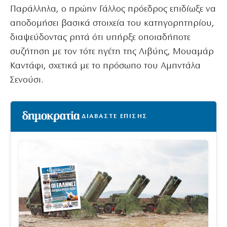
Παράλληλα, ο πρώην Γάλλος πρόεδρος επιδίωξε να
αποδομήσει βασικά στοιχεία του κατηγορητηρίου,
διαψεύδοντας ρητά ότι υπήρξε οποιαδήποτε
συζήτηση με τον τότε ηγέτη της Λιβύης, Μουαμάρ
Καντάφι, σχετικά με το πρόσωπο του Αμπντάλα
Σενούσι.
ΔΙΑΒΑΣΤΕ ΕΠΙΣΗΣ