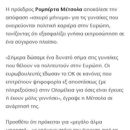
Η πρόεδρος
Ρομπέρτα Μέτσολα
αποκάλεσε την
απόφαση «ισχυρό μήνυμα» για τις γυναίκες που
ονειρεύονται πολιτική καριέρα στην Ευρώπη,
τονίζοντας ότι εξασφαλίζει γνήσια εκπροσώπηση σε
ένα σύγχρονο πλαίσιο.
«Σήμερα δώσαμε ένα δυνατό σήμα στις γυναίκες
που θέλουν να πολιτευτούν στην Ευρώπη. Οι
ευρωβουλευτές έδωσαν το ΟΚ σε κανόνες που
επιτρέπουν ψηφοφορία εξ αποστάσεως (με
πληρεξούσιο) στην Ολομέλεια για όσες είναι έγκυες
ή έχουν μόλις γεννήσει», έγραψε η Μέτσολα σε
ανάρτησή της.
Προσθέτει ότι πρόκειται για «μεγάλο άλμα