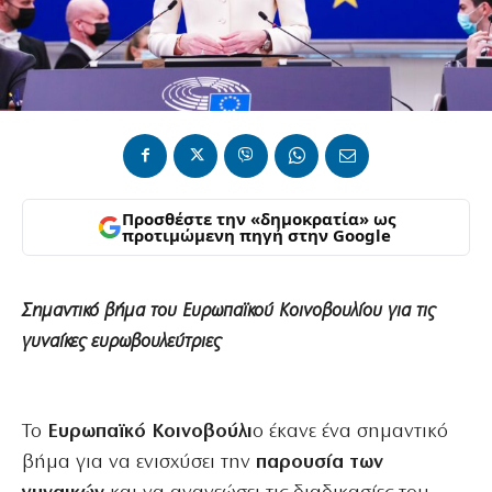
Προσθέστε την «δημοκρατία» ως
προτιμώμενη πηγή στην Google
Σημαντικό βήμα του Ευρωπαϊκού Κοινοβουλίου για τις
γυναίκες ευρωβουλεύτριες
Το
Ευρωπαϊκό Κοινοβούλι
ο έκανε ένα σημαντικό
βήμα για να ενισχύσει την
παρουσία των