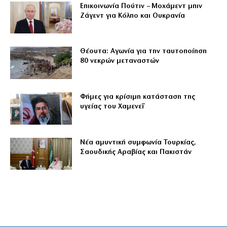
Επικοινωνία Πούτιν – Μοχάμεντ μπιν
Ζάγεντ για Κόλπο και Ουκρανία
Θέουτα: Αγωνία για την ταυτοποίηση
80 νεκρών μεταναστών
Φήμες για κρίσιμη κατάσταση της
υγείας του Χαμενεΐ
Νέα αμυντική συμφωνία Τουρκίας,
Σαουδικής Αραβίας και Πακιστάν