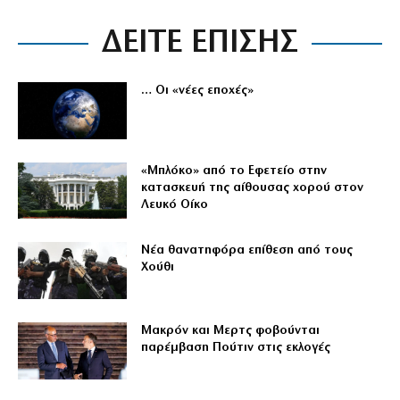
ΔΕΙΤΕ ΕΠΙΣΗΣ
… Οι «νέες εποχές»
«Μπλόκο» από το Εφετείο στην
κατασκευή της αίθουσας χορού στον
Λευκό Οίκο
Νέα θανατηφόρα επίθεση από τους
Χούθι
Μακρόν και Μερτς φοβούνται
παρέμβαση Πούτιν στις εκλογές