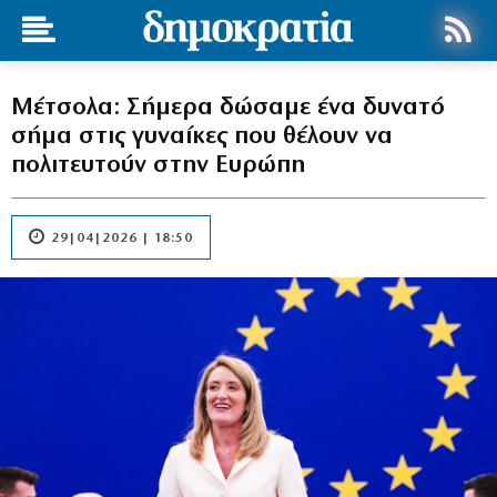
Μέτσολα: Σήμερα δώσαμε ένα δυνατό
σήμα στις γυναίκες που θέλουν να
πολιτευτούν στην Ευρώπη
29|04|2026 | 18:50