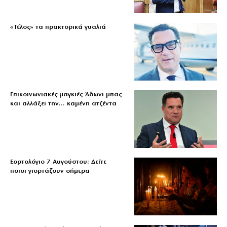
«Τέλος» τα πρακτορικά γυαλιά
Επικοινωνιακές μαγκιές Άδωνι μπας
και αλλάξει την… καμένη ατζέντα
Εορτολόγιο 7 Αυγούστου: Δείτε
ποιοι γιορτάζουν σήμερα