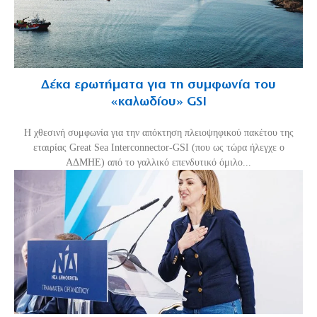
Δέκα ερωτήματα για τη συμφωνία του
«καλωδίου» GSI
Η χθεσινή συμφωνία για την απόκτηση πλειοψηφικού πακέτου της
εταιρίας Great Sea Interconnector-GSI (που ως τώρα ήλεγχε ο
ΑΔΜΗΕ) από το γαλλικό επενδυτικό όμιλο...