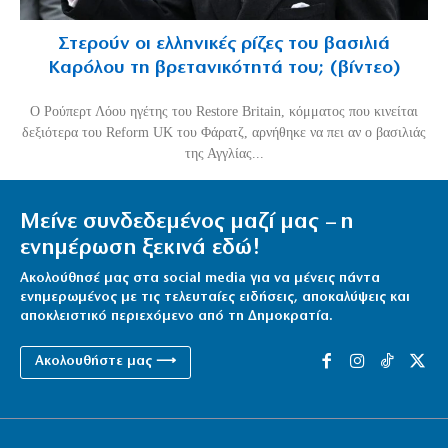
Στερούν οι ελληνικές ρίζες του βασιλιά
Καρόλου τη βρετανικότητά του; (βίντεο)
O Ρούπερτ Λόου ηγέτης του Restore Britain, κόμματος που κινείται
δεξιότερα του Reform UK του Φάρατζ, αρνήθηκε να πει αν ο βασιλιάς
της Αγγλίας...
Μείνε συνδεδεμένος μαζί μας – η
ενημέρωση ξεκινά εδώ!
Ακολούθησέ μας στα social media για να μένεις πάντα
ενημερωμένος με τις τελευταίες ειδήσεις, αποκαλύψεις και
αποκλειστικό περιεχόμενο από τη Δημοκρατία.
Ακολουθήστε μας ⟶