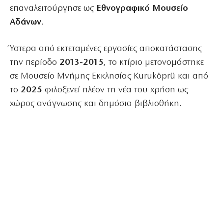
επαναλειτούργησε ως
Εθνογραφικό Μουσείο
Αδάνων
.
Ύστερα από εκτεταμένες εργασίες αποκατάστασης
την περίοδο
2013-2015
, το κτίριο μετονομάστηκε
σε Μουσείο Μνήμης Εκκλησίας Kuruköprü και από
το
2025
φιλοξενεί πλέον τη νέα του χρήση ως
χώρος ανάγνωσης και δημόσια βιβλιοθήκη.