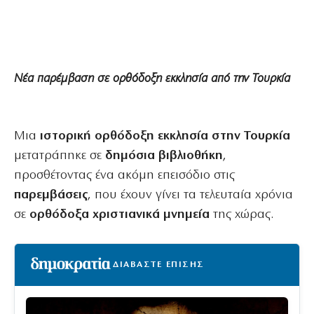
Νέα παρέμβαση σε ορθόδοξη εκκλησία από την Τουρκία
Μια
ιστορική ορθόδοξη εκκλησία στην Τουρκία
μετατράπηκε σε
δημόσια βιβλιοθήκη
,
προσθέτοντας ένα ακόμη επεισόδιο στις
παρεμβάσεις
, που έχουν γίνει τα τελευταία χρόνια
σε
ορθόδοξα χριστιανικά μνημεία
της χώρας.
ΔΙΑΒΑΣΤΕ ΕΠΙΣΗΣ