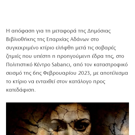
Η απόφαση για τη μεταφορά της Δημόσιας
Βιβλιοθήκης της Επαρχίας Αδάνων στο
συγκεκριμένο κτίριο ελήφθη μετά τις σοβαρές
ζημιές που υπέστη η προηγούμενη έδρα της, στο
Πολιτιστικό Κέντρο Sabancı, από τον καταστροφικό
σεισμό της 6ης Φεβρουαρίου 2023, με αποτέλεσμα
το κτίριο να ενταχθεί στον κατάλογο προς
κατεδάφιση.