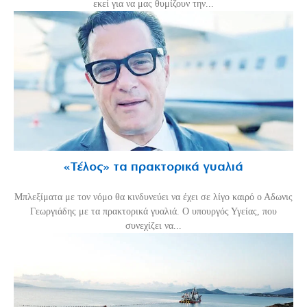
εκεί για να μας θυμίζουν την...
«Τέλος» τα πρακτορικά γυαλιά
Μπλεξίματα με τον νόμο θα κινδυνεύει να έχει σε λίγο καιρό ο Αδωνις
Γεωργιάδης με τα πρακτορικά γυαλιά. Ο υπουργός Υγείας, που
συνεχίζει να...