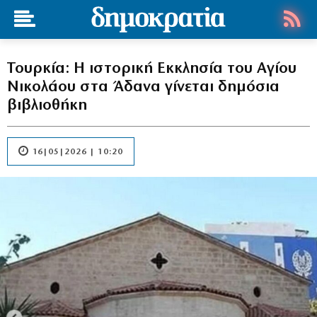
Τουρκία: Η ιστορική Εκκλησία του Αγίου
Νικολάου στα Άδανα γίνεται δημόσια
βιβλιοθήκη
16|05|2026 | 10:20