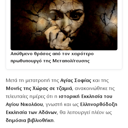
Απύθμενο θράσος από τον χειρότερο
πρωθυπουργό της Μεταπολίτευσης
Μετά τη μετατροπή της
Αγίας Σοφίας
και της
Μονής της Χώρας σε τζαμιά
, ανακοινώθηκε τις
τελευταίες ημέρες ότι η
ιστορική Εκκλησία του
Αγίου Νικολάου
, γνωστή και ως
Ελληνορθόδοξη
Εκκλησία των Αδάνων
, θα λειτουργεί πλέον ως
δημόσια βιβλιοθήκη
.