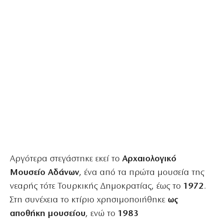
Αργότερα στεγάστηκε εκεί το
Αρχαιολογικό
Μουσείο Αδάνων
, ένα από τα πρώτα μουσεία της
νεαρής τότε Τουρκικής Δημοκρατίας, έως το
1972
.
Στη συνέχεια το κτίριο χρησιμοποιήθηκε
ως
αποθήκη μουσείου
, ενώ το
1983