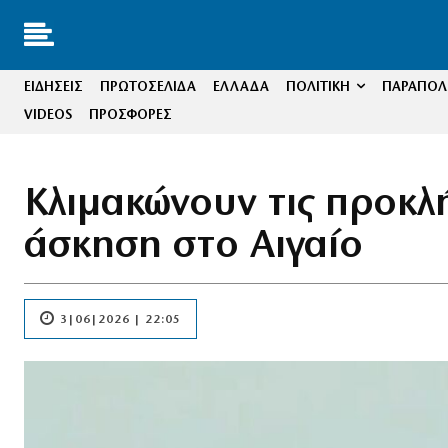
ΕΙΔΗΣΕΙΣ
ΠΡΩΤΟΣΕΛΙΔΑ
ΕΛΛΑΔΑ
ΠΟΛΙΤΙΚΗ
ΠΑΡΑΠΟΛΙ
VIDEOS
ΠΡΟΣΦΟΡΕΣ
Κλιμακώνουν τις προκλή
άσκηση στο Αιγαίο
3|06|2026 | 22:05