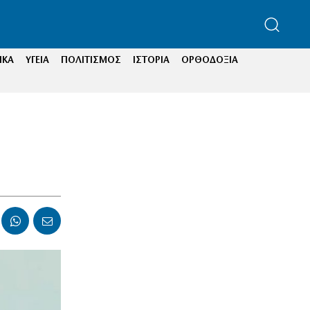
ΙΚΑ
ΥΓΕΙΑ
ΠΟΛΙΤΙΣΜΟΣ
ΙΣΤΟΡΙΑ
ΟΡΘΟΔΟΞΙΑ