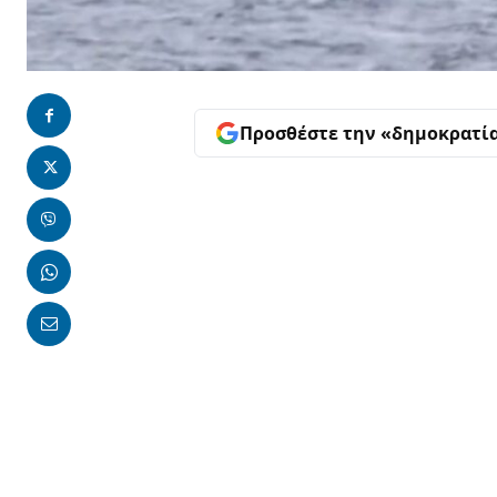
Προσθέστε την «δημοκρατί