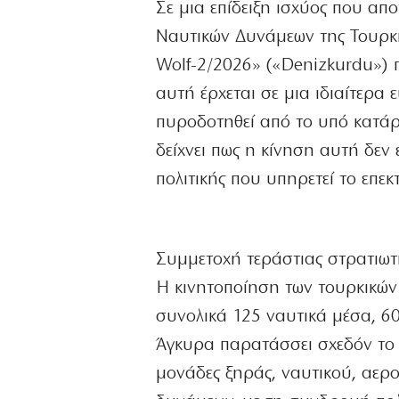
Σε μια επίδειξη ισχύος που απ
Ναυτικών Δυνάμεων της Τουρκί
Wolf-2/2026» («Denizkurdu») π
αυτή έρχεται σε μια ιδιαίτερα
πυροδοτηθεί από το υπό κατάρ
δείχνει πως η κίνηση αυτή δεν
πολιτικής που υπηρετεί το επεκ
Συμμετοχή τεράστιας στρατιωτ
Η κινητοποίηση των τουρκικώ
συνολικά 125 ναυτικά μέσα, 6
Άγκυρα παρατάσσει σχεδόν το 
μονάδες ξηράς, ναυτικού, αερ