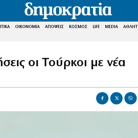
ΤΙΚΑ
ΟΙΚΟΝΟΜΙΑ
ΑΠΟΨΕΙΣ
ΚΟΣΜΟΣ
LIFE
MEDIA
ΑΘΛΗΤ
σεις οι Τούρκοι με νέα