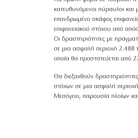
κατευθυνόμενοι πύραυλοι και μ
επανδρωμένο σκάφος επιφανεία
επιφανειακού στόχου από απόσ
Οι δραστηριότητες με πραγματ
σε μια ασφαλή περιοχή 2.488 
οποία θα προστατεύεται από 2
Θα διεξαχθούν δραστηριότητε
στόχων σε μια ασφαλή περιοχή
Μεσόγειο, παρουσία πλοίων κα