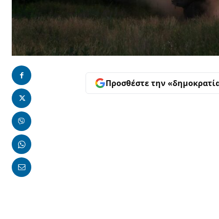
Προσθέστε την «δημοκρατί