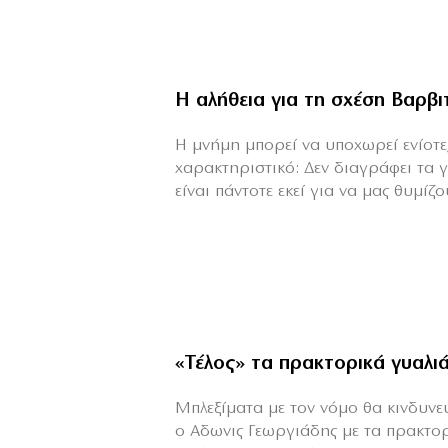
Η αλήθεια για τη σχέση Βαρβ
H μνήμη μπορεί να υποχωρεί ενίοτε,
χαρακτηριστικό: Δεν διαγράφει τα 
είναι πάντοτε εκεί για να μας θυμίζου
«Τέλος» τα πρακτορικά γυαλι
Μπλεξίματα με τον νόμο θα κινδυνεύε
ο Αδωνις Γεωργιάδης με τα πρακτο