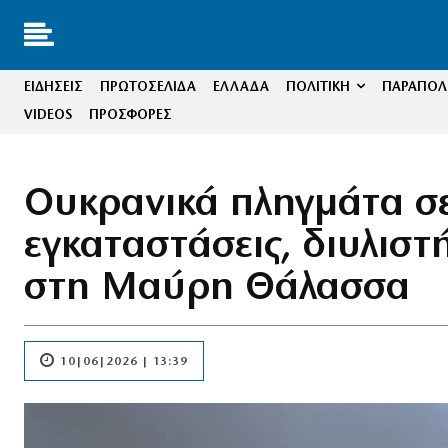
ΕΙΔΗΣΕΙΣ
ΠΡΩΤΟΣΕΛΙΔΑ
ΕΛΛΑΔΑ
ΠΟΛΙΤΙΚΗ
ΠΑΡΑΠΟΛΙ
VIDEOS
ΠΡΟΣΦΟΡΕΣ
Ουκρανικά πληγμάτα σε
εγκαταστάσεις, διυλιστ
στη Μαύρη Θάλασσα
10|06|2026 | 13:39