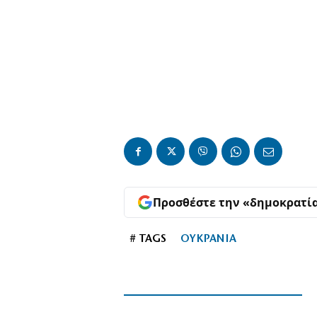
Προσθέστε την «δημοκρατί
# TAGS
ΟΥΚΡΑΝΙΑ