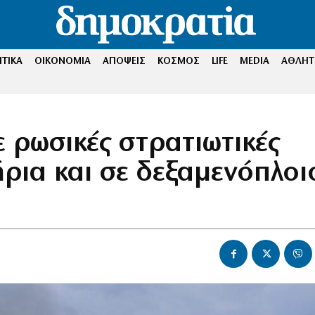
ΤΙΚΑ
ΟΙΚΟΝΟΜΙΑ
ΑΠΟΨΕΙΣ
ΚΟΣΜΟΣ
LIFE
MEDIA
ΑΘΛΗΤ
 ρωσικές στρατιωτικές
ήρια και σε δεξαμενόπλοι