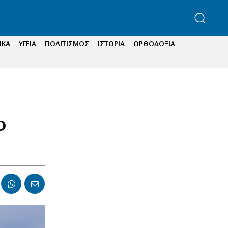
ΙΚΑ
ΥΓΕΙΑ
ΠΟΛΙΤΙΣΜΟΣ
ΙΣΤΟΡΙΑ
ΟΡΘΟΔΟΞΙΑ
ο