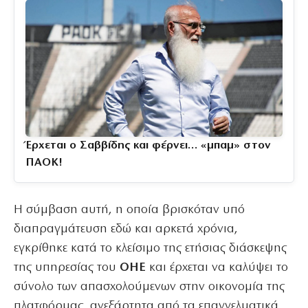
Έρχεται ο Σαββίδης και φέρνει… «μπαμ» στον
ΠΑΟΚ!
Η σύμβαση αυτή, η οποία βρισκόταν υπό
διαπραγμάτευση εδώ και αρκετά χρόνια,
εγκρίθηκε κατά το κλείσιμο της ετήσιας διάσκεψης
της υπηρεσίας του
ΟΗΕ
και έρχεται να καλύψει το
σύνολο των απασχολούμενων στην οικονομία της
πλατφόρμας, ανεξάρτητα από τα επαγγελματικά