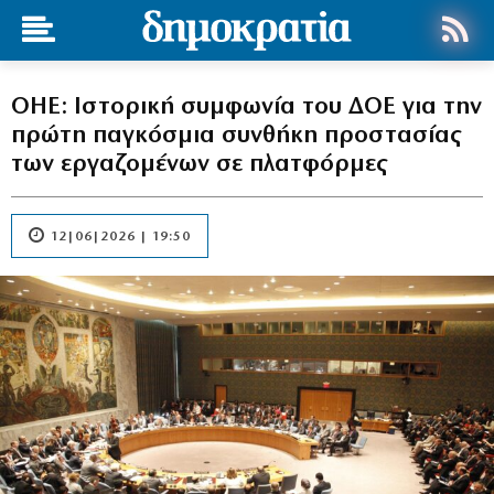
ΟΗΕ: Ιστορική συμφωνία του ΔΟΕ για την
πρώτη παγκόσμια συνθήκη προστασίας
των εργαζομένων σε πλατφόρμες
12|06|2026 | 19:50