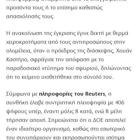
προσόντα τους ή το επίσημο καθεστώς
απασχόλησής τους.
Η ανακοίνωση της έγκρισης έγινε δεκτή με θερμά
χειροκροτήματα από τους αντιπροσώπους στην
ολομέλεια, όταν ο πρόεδρος της διάσκεψης, Χουάν
Καστίγιο, σφράγισε την απόφαση με το
παραδοσιακό χτύπημα του σφυριού, δηλώνοντας
ότι το κείμενο υιοθετήθηκε στο σύνολό του.
Σύμφωνα με
πληροφορίες του Reuters
, η
συνθήκη έλαβε συντριπτική πλειοψηφία με 406
ψήφους υπέρ, έναντι μόλις 8 κατά, ενώ 8 μέλη
τήρησαν αποχή. Σημειώνεται ότι ο ΔΟΕ αποτελεί
έναν ιδιαίτερο οργανισμό, καθώς στο εσωτερικό
του συνυπάρχουν και εκπροσωπούνται ισότιμα