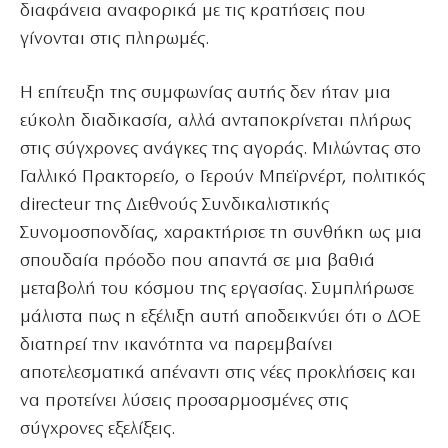
διαφάνεια αναφορικά με τις κρατήσεις που
γίνονται στις πληρωμές.
Η επίτευξη της συμφωνίας αυτής δεν ήταν μια
εύκολη διαδικασία, αλλά ανταποκρίνεται πλήρως
στις σύγχρονες ανάγκες της αγοράς. Μιλώντας στο
Γαλλικό Πρακτορείο, ο Γερούν Μπεϊρνέρτ, πολιτικός
directeur της Διεθνούς Συνδικαλιστικής
Συνομοσπονδίας, χαρακτήρισε τη συνθήκη ως μια
σπουδαία πρόοδο που απαντά σε μια βαθιά
μεταβολή του κόσμου της εργασίας. Συμπλήρωσε
μάλιστα πως η εξέλιξη αυτή αποδεικνύει ότι ο ΔΟΕ
διατηρεί την ικανότητα να παρεμβαίνει
αποτελεσματικά απέναντι στις νέες προκλήσεις και
να προτείνει λύσεις προσαρμοσμένες στις
σύγχρονες εξελίξεις.