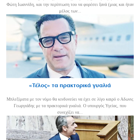
Φώτη Ιωαννίδη, και την περίπτωση του να φορέσει ξανά (μιας και ήταν
μέλος των...
«Τέλος» τα πρακτορικά γυαλιά
Μπλεξίματα με τον νόμο θα κινδυνεύει να έχει σε λίγο καιρό ο Αδωνις
Γεωργιάδης με τα πρακτορικά γυαλιά. Ο υπουργός Υγείας, που
συνεχίζει να...