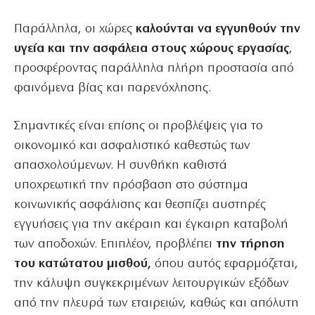
Παράλληλα, οι χώρες
καλούνται να εγγυηθούν την
υγεία και την ασφάλεια στους χώρους εργασίας
,
προσφέροντας παράλληλα πλήρη προστασία από
φαινόμενα βίας και παρενόχλησης.
Σημαντικές είναι επίσης οι προβλέψεις για το
οικονομικό και ασφαλιστικό καθεστώς των
απασχολούμενων. Η συνθήκη καθιστά
υποχρεωτική την πρόσβαση στο σύστημα
κοινωνικής ασφάλισης και θεσπίζει αυστηρές
εγγυήσεις για την ακέραιη και έγκαιρη καταβολή
των αποδοχών. Επιπλέον, προβλέπει
την τήρηση
του κατώτατου μισθού,
όπου αυτός εφαρμόζεται,
την κάλυψη συγκεκριμένων λειτουργικών εξόδων
από την πλευρά των εταιρειών, καθώς και απόλυτη