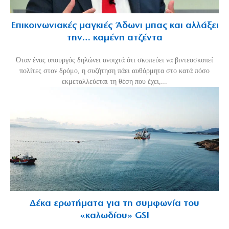
Επικοινωνιακές μαγκιές Άδωνι μπας και αλλάξει
την… καμένη ατζέντα
Όταν ένας υπουργός δηλώνει ανοιχτά ότι σκοπεύει να βιντεοσκοπεί
πολίτες στον δρόμο, η συζήτηση πάει αυθόρμητα στο κατά πόσο
εκμεταλλεύεται τη θέση που έχει,...
Δέκα ερωτήματα για τη συμφωνία του
«καλωδίου» GSI