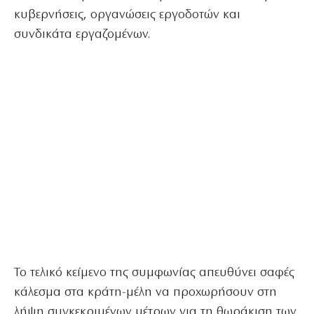
κυβερνήσεις, οργανώσεις εργοδοτών και
συνδικάτα εργαζομένων.
Το τελικό κείμενο της συμφωνίας απευθύνει σαφές
κάλεσμα στα κράτη-μέλη να προχωρήσουν στη
λήψη συγκεκριμένων μέτρων για τη θωράκιση των