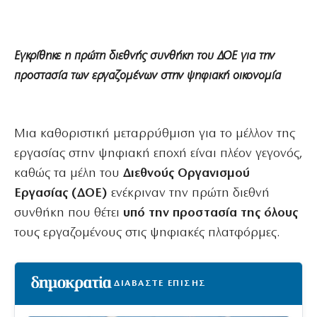
Εγκρίθηκε η πρώτη διεθνής συνθήκη του ΔΟΕ για την
προστασία των εργαζομένων στην ψηφιακή οικονομία
Μια καθοριστική μεταρρύθμιση για το μέλλον της
εργασίας στην ψηφιακή εποχή είναι πλέον γεγονός,
καθώς τα μέλη του
Διεθνούς Οργανισμού
Εργασίας (ΔΟΕ)
ενέκριναν την πρώτη διεθνή
συνθήκη που θέτει
υπό την προστασία της όλους
τους εργαζομένους στις ψηφιακές πλατφόρμες.
ΔΙΑΒΑΣΤΕ ΕΠΙΣΗΣ