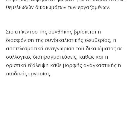
θεμελιωδών δικαιωμάτων των εργαζομένων.
Στο επίκεντρο της συνθήκης βρίσκεται η
διασφάλιση της συνδικαλιστικής ελευθερίας, η
αποτελεσματική αναγνώριση του δικαιώματος σε
συλλογικές διαπραγματεύσεις, καθώς και η
οριστική εξάλειψη κάθε μορφής αναγκαστικής ή
παιδικής εργασίας.