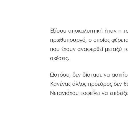
Εξίσου αποκαλυπτική ήταν η τ
πρωθυπουργό, ο οποίος φέρεται
που έχουν αναφερθεί μεταξύ το
σχέσεις.
Ωστόσο, δεν δίστασε να ασκήσ
Κανένας άλλος πρόεδρος δεν θ
Νετανιάχου «οφείλει να επιδεί