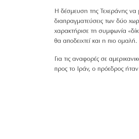
Η δέσμευση της Τεχεράνης να μ
διαπραγματεύσεις των δύο χωρ
χαρακτήρισε τη συμφωνία «δίκα
θα αποδειχτεί και η πιο ομαλή.
Για τις αναφορές σε αμερικαν
προς το Ιράν, ο πρόεδρος ήταν