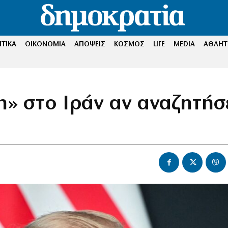
ΤΙΚΑ
ΟΙΚΟΝΟΜΙΑ
ΑΠΟΨΕΙΣ
ΚΟΣΜΟΣ
LIFE
MEDIA
ΑΘΛΗΤ
» στο Ιράν αν αναζητήσ