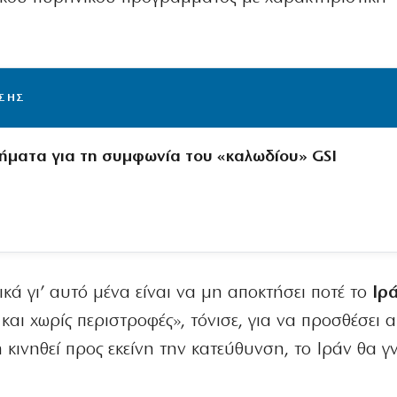
ΙΣΗΣ
ήματα για τη συμφωνία του «καλωδίου» GSI
κά γι’ αυτό μένα είναι να μη αποκτήσει ποτέ το
Ιρ
και χωρίς περιστροφές», τόνισε, για να προσθέσει 
 κινηθεί προς εκείνη την κατεύθυνση, το Ιράν θα γ