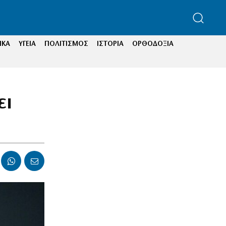
ΙΚΑ
ΥΓΕΙΑ
ΠΟΛΙΤΙΣΜΟΣ
ΙΣΤΟΡΙΑ
ΟΡΘΟΔΟΞΙΑ
ει