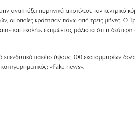
ην αναπτύξει πυρηνικά αποτέλεσε τον κεντρικό κό
ών, οι οποίες κράτησαν πάνω από τρεις μήνες. Ο 
ιη» και «καλή», εκτιμώντας μάλιστα ότι η δεύτερη
ικό επενδυτικό πακέτο ύψους 300 εκατομμυρίων δολ
 κατηγορηματικός: «Fake news».