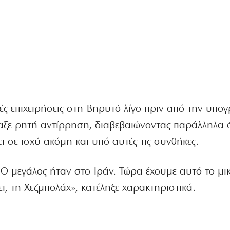
νές επιχειρήσεις στη Βηρυτό λίγο πριν από την υπο
αξε ρητή αντίρρηση, διαβεβαιώνοντας παράλληλα ό
 σε ισχύ ακόμη και υπό αυτές τις συνθήκες.
. Ο μεγάλος ήταν στο Ιράν. Τώρα έχουμε αυτό το μι
, τη Χεζμπολάχ», κατέληξε χαρακτηριστικά.