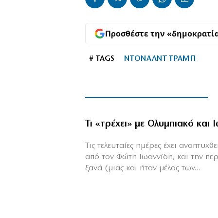
Προσθέστε την «δημοκρατί
# TAGS
ΝΤΟΝΑΛΝΤ ΤΡΑΜΠ
Τι «τρέχει» με Ολυμπιακό και 
Τις τελευταίες ημέρες έχει αναπτυχ
από τον Φώτη Ιωαννίδη, και την πε
ξανά (μιας και ήταν μέλος των...