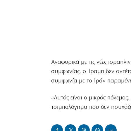
Αναφορικά με τις νέες ισραηλι
συμφωνίας, ο Τραμπ δεν αντέτ
συμφωνία με το Ιράν παραμένει
«Αυτός είναι ο μικρός πόλεμος
τσιμπολόγημα που δεν ησυχάζει