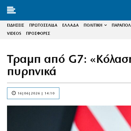
ΕΙΔΗΣΕΙΣ
ΠΡΩΤΟΣΕΛΙΔΑ
ΕΛΛΑΔΑ
ΠΟΛΙΤΙΚΗ
ΠΑΡΑΠΟΛΙ
VIDEOS
ΠΡΟΣΦΟΡΕΣ
Τραμπ από G7: «Κόλαση
πυρηνικά
16|06|2026 | 14:10