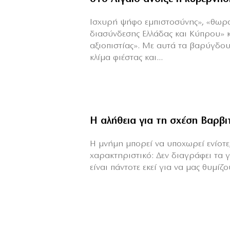
Ισχυρή ψήφο εμπιστοσύνης», «θωρ
διασύνδεσης Ελλάδας και Κύπρου» 
αξιοπιστίας». Με αυτά τα βαρύγδο
κλίμα φιέστας και...
Η αλήθεια για τη σχέση Βαρβ
H μνήμη μπορεί να υποχωρεί ενίοτε,
χαρακτηριστικό: Δεν διαγράφει τα 
είναι πάντοτε εκεί για να μας θυμίζου