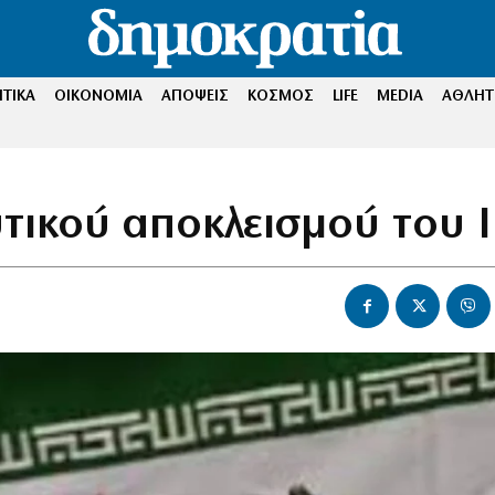
ΤΙΚΑ
ΟΙΚΟΝΟΜΙΑ
ΑΠΟΨΕΙΣ
ΚΟΣΜΟΣ
LIFE
MEDIA
ΑΘΛΗΤ
τικού αποκλεισμού του 