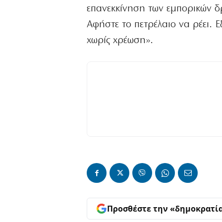
επανεκκίνηση των εμπορικών δρ
Αφήστε το πετρέλαιο να ρέει.
χωρίς χρέωση».
Προσθέστε την «δημοκρατί