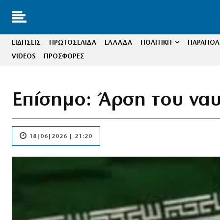
ΕΙΔΗΣΕΙΣ
ΠΡΩΤΟΣΕΛΙΔΑ
ΕΛΛΑΔΑ
ΠΟΛΙΤΙΚΗ
ΠΑΡΑΠΟΛΙ
VIDEOS
ΠΡΟΣΦΟΡΕΣ
Επίσημο: Άρση του ναυ
18|06|2026 | 21:20