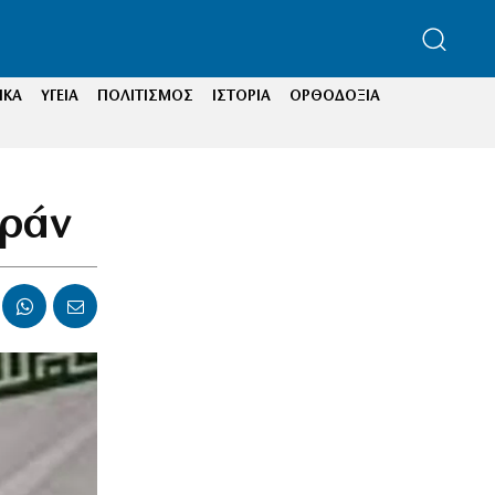
ΙΚΑ
ΥΓΕΙΑ
ΠΟΛΙΤΙΣΜΟΣ
ΙΣΤΟΡΙΑ
ΟΡΘΟΔΟΞΙΑ
Ιράν