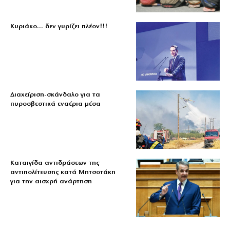
Κυριάκο… δεν γυρίζει πλέον!!!
Διαχείριση-σκάνδαλο για τα
πυροσβεστικά εναέρια μέσα
Καταιγίδα αντιδράσεων της
αντιπολίτευσης κατά Μητσοτάκη
για την αισχρή ανάρτηση