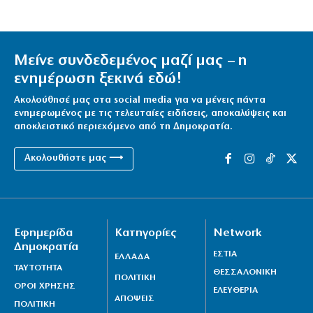
Μείνε συνδεδεμένος μαζί μας – η
ενημέρωση ξεκινά εδώ!
Ακολούθησέ μας στα social media για να μένεις πάντα
ενημερωμένος με τις τελευταίες ειδήσεις, αποκαλύψεις και
αποκλειστικό περιεχόμενο από τη Δημοκρατία.
Ακολουθήστε μας ⟶
Εφημερίδα
Κατηγορίες
Network
Δημοκρατία
ΕΣΤΙΑ
ΕΛΛΑΔΑ
ΤΑΥΤΟΤΗΤΑ
ΘΕΣΣΑΛΟΝΙΚΗ
ΠΟΛΙΤΙΚΗ
ΟΡΟΙ ΧΡΗΣΗΣ
ΕΛΕΥΘΕΡΙΑ
ΑΠΟΨΕΙΣ
ΠΟΛΙΤΙΚΗ