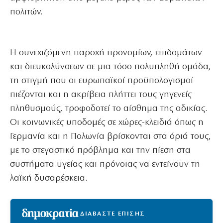
πολιτών.
Η συνεχιζόμενη παροχή προνομίων, επιδομάτων
και διευκολύνσεων σε μια τόσο πολυπληθή ομάδα,
τη στιγμή που οι ευρωπαϊκοί προϋπολογισμοί
πιέζονται και η ακρίβεια πλήττει τους γηγενείς
πληθυσμούς, τροφοδοτεί το αίσθημα της αδικίας.
Οι κοινωνικές υποδομές σε χώρες-κλειδιά όπως η
Γερμανία και η Πολωνία βρίσκονται στα όριά τους,
με το στεγαστικό πρόβλημα και την πίεση στα
συστήματα υγείας και πρόνοιας να εντείνουν τη
λαϊκή δυσαρέσκεια.
ΔΙΑΒΑΣΤΕ ΕΠΙΣΗΣ