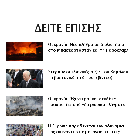
ΔΕΙΤΕ ΕΠΙΣΗΣ
Ουκρανία: Νέο πλήγμα σε διυλιστήρια
στο Μπασκορτοστάν και τη Γιαροσλάβλ
Στερούν οι ελληνικές ρίζες του Καρόλου
τη βρετανικότητά του; (βίντεο)
Ουκρανία: Έξι νεκροί και δεκάδες
τραυματίες από νέα ρωσικά πλήγματα
Η Ευρώπη παραδέχεται την αδυναμία
της απέναντι στις μεταναστευτικές