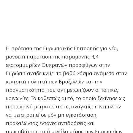
Η πρόταση της Ευρωπαϊκής Επιτροπής για νέα,
μονοετή παράταση της παραμονής 4,4
εκατομμυρίων Ουκρανών προσφύγων στην
Ευρώπη αναδεικνύει το βαθύ χάσμα ανάμεσα στην
κεντρική πολιτική των Βρυξελλών και την
πραγματικότητα που αντιμετωπίζουν οι τοπικές
κοινωνίες. Το καθεστώς αυτό, το οποίο ξεκίνησε ως
προσωρινό μέτρο έκτακτης ανάγκης, τείνει πλέον
να μετατραπεί σε μόνιμη εγκατάσταση,
προκαλώντας έντονες αντιδράσεις και
αμφισβήτηση από μεγάλο μέρος των Ευρωπαίων