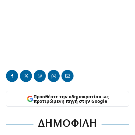
Προσθέστε την «δημοκρατία» ως
προτιμώμενη πηγή στην Google
ΔΗΜΟΦΙΛΗ