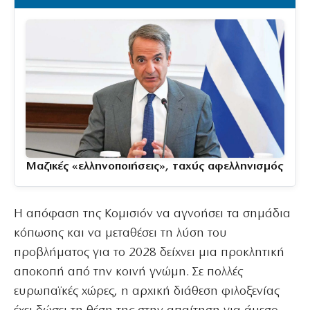
Μαζικές «ελληνοποιήσεις», ταχύς αφελληνισμός
Η απόφαση της Κομισιόν να αγνοήσει τα σημάδια
κόπωσης και να μεταθέσει τη λύση του
προβλήματος για το 2028 δείχνει μια προκλητική
αποκοπή από την κοινή γνώμη. Σε πολλές
ευρωπαϊκές χώρες, η αρχική διάθεση φιλοξενίας