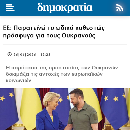
ΕΕ: Παρατείνεi το ειδικό καθεστώς
πρόσφυγα για τους Ουκρανούς
26|06|2026 | 12:28
Η παράταση της προστασίας των Ουκρανών
δοκιμάζει τις αντοχές των ευρωπαϊκών
κοινωνιών