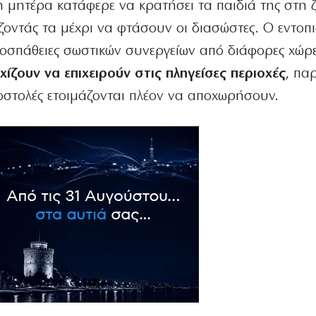
 μητέρα κατάφερε να κρατήσει τα παιδιά της στη 
ζοντάς τα μέχρι να φτάσουν οι διασώστες. Ο εντοπ
οσπάθειες σωστικών συνεργείων από διάφορες χώρε
χίζουν να επιχειρούν στις πληγείσες περιοχές
, πα
αποστολές ετοιμάζονται πλέον να αποχωρήσουν.