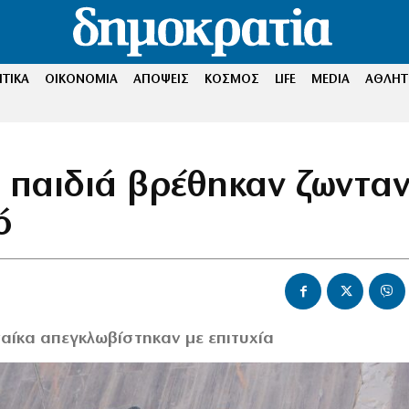
ΤΙΚΑ
ΟΙΚΟΝΟΜΙΑ
ΑΠΟΨΕΙΣ
ΚΟΣΜΟΣ
LIFE
MEDIA
ΑΘΛΗΤ
 παιδιά βρέθηκαν ζωνταν
ό
ναίκα απεγκλωβίστηκαν με επιτυχία