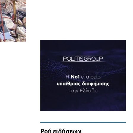
Ροή ειδήσεων