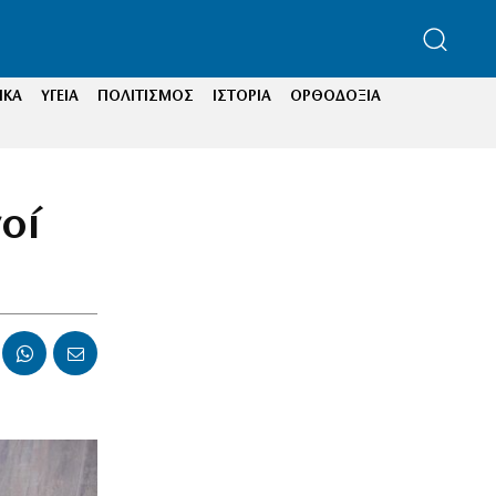
ΙΚΑ
ΥΓΕΙΑ
ΠΟΛΙΤΙΣΜΟΣ
ΙΣΤΟΡΙΑ
ΟΡΘΟΔΟΞΙΑ
οί