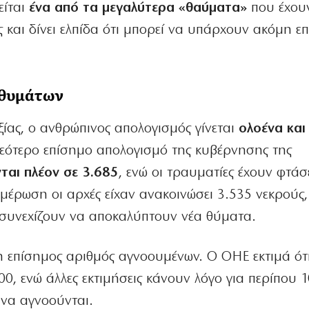
είται
ένα από τα μεγαλύτερα «θαύματα»
που έχου
 και δίνει ελπίδα ότι μπορεί να υπάρχουν ακόμη επ
 θυμάτων
οξίας, ο ανθρώπινος απολογισμός γίνεται
ολοένα και
εότερο επίσημο απολογισμό της κυβέρνησης της
ται πλέον σε 3.685
, ενώ οι τραυματίες έχουν φτάσ
μέρωση οι αρχές είχαν ανακοινώσει 3.535 νεκρούς,
ς συνεχίζουν να αποκαλύπτουν νέα θύματα.
 επίσημος αριθμός αγνοουμένων. Ο ΟΗΕ εκτιμά ότ
00, ενώ άλλες εκτιμήσεις κάνουν λόγο για περίπου 
να αγνοούνται.