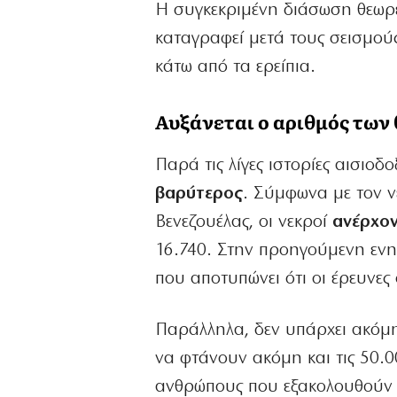
Η συγκεκριμένη διάσωση θεωρ
καταγραφεί μετά τους σεισμούς
κάτω από τα ερείπια.
Αυξάνεται ο αριθμός των
Παρά τις λίγες ιστορίες αισιοδ
βαρύτερος
. Σύμφωνα με τον ν
Βενεζουέλας, οι νεκροί
ανέρχον
16.740. Στην προηγούμενη ενη
που αποτυπώνει ότι οι έρευνε
Παράλληλα, δεν υπάρχει ακόμη
να φτάνουν ακόμη και τις 50.0
ανθρώπους που εξακολουθούν 