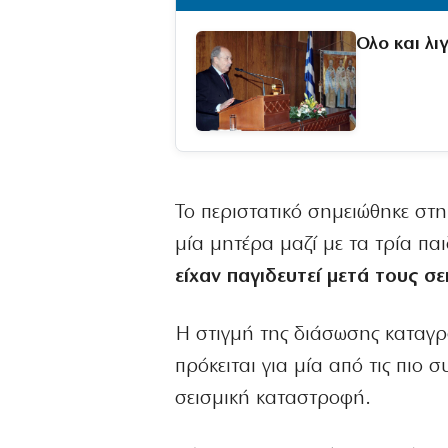
Ολο και λι
Το περιστατικό σημειώθηκε στ
μία μητέρα μαζί με τα τρία παι
είχαν παγιδευτεί μετά τους σ
Η στιγμή της διάσωσης καταγρ
πρόκειται για μία από τις πιο 
σεισμική καταστροφή.