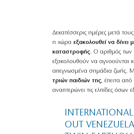
Δεκατέσσερις ημέρες μετά του
η χώρα
εξακολουθεί να δίνει 
καταστροφής
. Ο αριθμός των 
εξακολουθούν να αγνοούνται κ
απεγνωσμένα σημάδια ζωής. Μ
τριών παιδιών της
, έπειτα από
αναπτερώνει τις ελπίδες όσων
INTERNATIONAL
OUT VENEZUELA’