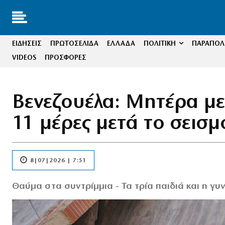
ΕΙΔΗΣΕΙΣ
ΠΡΩΤΟΣΕΛΙΔΑ
ΕΛΛΑΔΑ
ΠΟΛΙΤΙΚΗ
ΠΑΡΑΠΟΛΙ
VIDEOS
ΠΡΟΣΦΟΡΕΣ
Βενεζουέλα: Μητέρα με
11 μέρες μετά το σεισμ
8|07|2026 | 7:51
Θαύμα στα συντρίμμια - Τα τρία παιδιά και η γυ