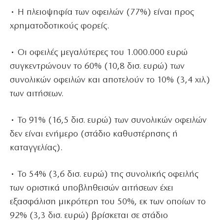
• Η πλειοψηφία των οφειλών (77%) είναι προς
χρηματοδοτικούς φορείς.
• Οι οφειλές μεγαλύτερες του 1.000.000 ευρώ
συγκεντρώνουν το 60% (10,8 δισ. ευρώ) των
συνολικών οφειλών και αποτελούν το 10% (3,4 χιλ.)
των αιτήσεων.
• Το 91% (16,5 δισ. ευρώ) των συνολικών οφειλών
δεν είναι ενήμερο (στάδιο καθυστέρησης ή
καταγγελίας).
• Το 54% (3,6 δισ. ευρώ) της συνολικής οφειλής
των οριστικά υποβληθεισών αιτήσεων έχει
εξασφάλιση μικρότερη του 50%, εκ των οποίων το
92% (3,3 δισ. ευρώ) βρίσκεται σε στάδιο