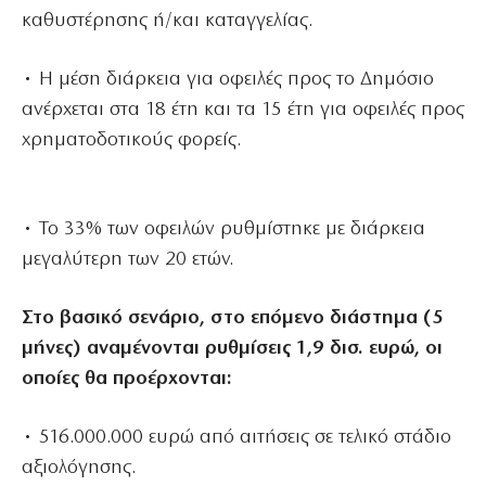
καθυστέρησης ή/και καταγγελίας.
• Η μέση διάρκεια για οφειλές προς το Δημόσιο
ανέρχεται στα 18 έτη και τα 15 έτη για οφειλές προς
χρηματοδοτικούς φορείς.
• Το 33% των οφειλών ρυθμίστηκε με διάρκεια
μεγαλύτερη των 20 ετών.
Στο βασικό σενάριο, στο επόμενο διάστημα (5
μήνες) αναμένονται ρυθμίσεις 1,9 δισ. ευρώ, οι
οποίες θα προέρχονται:
• 516.000.000 ευρώ από αιτήσεις σε τελικό στάδιο
αξιολόγησης.