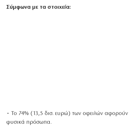
Σύμφωνα με τα στοιχεία:
• Το 74% (13,5 δισ. ευρώ) των οφειλών αφορούν
φυσικά πρόσωπα.