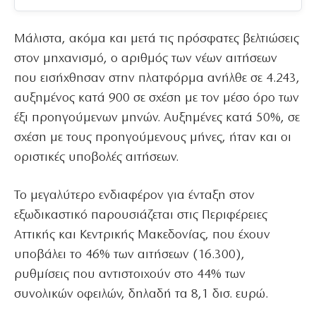
Μάλιστα, ακόμα και μετά τις πρόσφατες βελτιώσεις
στον μηχανισμό, ο αριθμός των νέων αιτήσεων
που εισήχθησαν στην πλατφόρμα ανήλθε σε 4.243,
αυξημένος κατά 900 σε σχέση με τον μέσο όρο των
έξι προηγούμενων μηνών. Αυξημένες κατά 50%, σε
σχέση με τους προηγούμενους μήνες, ήταν και οι
οριστικές υποβολές αιτήσεων.
Το μεγαλύτερο ενδιαφέρον για ένταξη στον
εξωδικαστικό παρουσιάζεται στις Περιφέρειες
Αττικής και Κεντρικής Μακεδονίας, που έχουν
υποβάλει το 46% των αιτήσεων (16.300),
ρυθμίσεις που αντιστοιχούν στο 44% των
συνολικών οφειλών, δηλαδή τα 8,1 δισ. ευρώ.