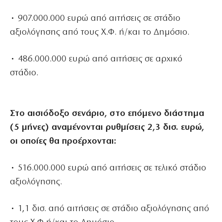
• 907.000.000 ευρώ από αιτήσεις σε στάδιο
αξιολόγησης από τους Χ.Φ. ή/και το Δημόσιο.
• 486.000.000 ευρώ από αιτήσεις σε αρχικό
στάδιο.
Στο αισιόδοξο σενάριο, στο επόμενο διάστημα
(5 μήνες) αναμένονται ρυθμίσεις 2,3 δισ. ευρώ,
οι οποίες θα προέρχονται:
• 516.000.000 ευρώ από αιτήσεις σε τελικό στάδιο
αξιολόγησης.
• 1,1 δισ. από αιτήσεις σε στάδιο αξιολόγησης από