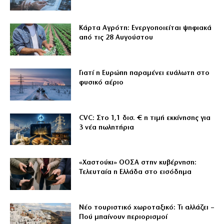
Κάρτα Αγρότη: Ενεργοποιείται ψηφιακά
από τις 28 Αυγούστου
Γιατί η Ευρώπη παραμένει ευάλωτη στο
φυσικό αέριο
CVC: Στο 1,1 δισ. € η τιμή εκκίνησης για
3 νέα πωλητήρια
«Χαστούκι» ΟΟΣΑ στην κυβέρνηση:
Τελευταία η Ελλάδα στο εισόδημα
Νέο τουριστικό χωροταξικό: Τι αλλάζει –
Πού μπαίνουν περιορισμοί