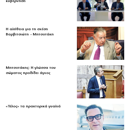
κυβέρνηση
Η αλήθεια για τη σχέση
Βαρβιτσιώτη – Μητσοτάκη
Μητσοτάκης: Η γλώσσα του
σώματος προδίδει άγχος
«Τέλος» τα πρακτορικά γυαλιά