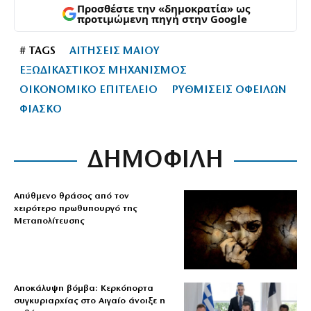
Προσθέστε την «δημοκρατία» ως
προτιμώμενη πηγή στην Google
# TAGS
ΑΙΤΗΣΕΙΣ ΜΑΙΟΥ
ΕΞΩΔΙΚΑΣΤΙΚΟΣ ΜΗΧΑΝΙΣΜΟΣ
ΟΙΚΟΝΟΜΙΚΟ ΕΠΙΤΕΛΕΙΟ
ΡΥΘΜΙΣΕΙΣ ΟΦΕΙΛΩΝ
ΦΙΑΣΚΟ
ΔΗΜΟΦΙΛΗ
Απύθμενο θράσος από τον
χειρότερο πρωθυπουργό της
Μεταπολίτευσης
Αποκάλυψη βόμβα: Κερκόπορτα
συγκυριαρχίας στο Αιγαίο άνοιξε η