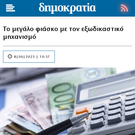
Το μεγάλο φιάσκο με τον εξωδικαστικό
μηχανισμό
8|06|2023 | 10:37