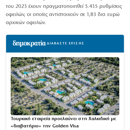
του 2023 έχουν πραγματοποιηθεί 5.435 ρυθμίσεις
οφειλών, οι οποίες αντιστοιχούν σε 1,83 δισ. ευρώ
αρχικών οφειλών.
ΔΙΑΒΑΣΤΕ ΕΠΙΣΗΣ
Τουρκική εταιρεία προελαύνει στη Χαλκιδική με
«διαβατήριο» την Golden Visa