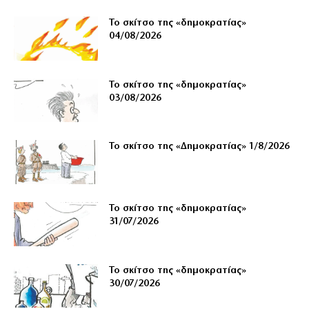
Το σκίτσο της «δημοκρατίας»
04/08/2026
Το σκίτσο της «δημοκρατίας»
03/08/2026
Το σκίτσο της «Δημοκρατίας» 1/8/2026
Το σκίτσο της «δημοκρατίας»
31/07/2026
Το σκίτσο της «δημοκρατίας»
30/07/2026