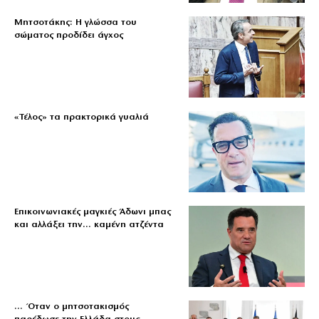
Μητσοτάκης: Η γλώσσα του
σώματος προδίδει άγχος
«Τέλος» τα πρακτορικά γυαλιά
Επικοινωνιακές μαγκιές Άδωνι μπας
και αλλάξει την… καμένη ατζέντα
… Όταν ο μητσοτακισμός