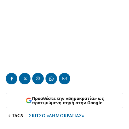
Προσθέστε την «δημοκρατία» ως
προτιμώμενη πηγή στην Google
# TAGS
ΣΚΙΤΣΟ «ΔΗΜΟΚΡΑΤΙΑΣ»