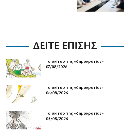
ΔΕΙΤΕ ΕΠΙΣΗΣ
Το σκίτσο της «δημοκρατίας»
07/08/2026
Το σκίτσο της «δημοκρατίας»
06/08/2026
Το σκίτσο της «δημοκρατίας»
05/08/2026