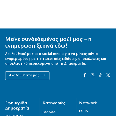
Μείνε συνδεδεμένος μαζί μας – η
ενημέρωση ξεκινά εδώ!
Ακολούθησέ μας στα social media για να μένεις πάντα
ενημερωμένος με τις τελευταίες ειδήσεις, αποκαλύψεις και
αποκλειστικό περιεχόμενο από τη Δημοκρατία.
Ακολουθήστε μας ⟶
Εφημερίδα
Κατηγορίες
Network
Δημοκρατία
ΕΣΤΙΑ
ΕΛΛΑΔΑ