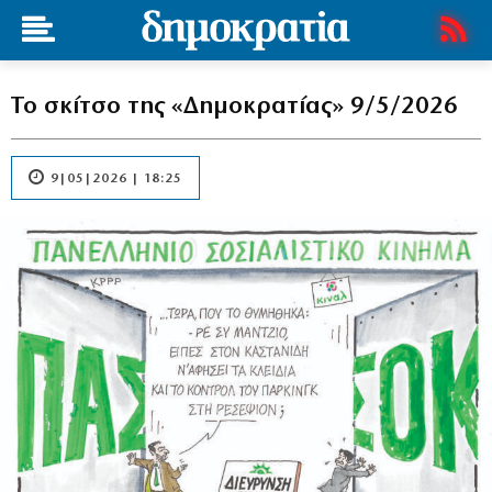
Το σκίτσο της «Δημοκρατίας» 9/5/2026
9|05|2026 | 18:25