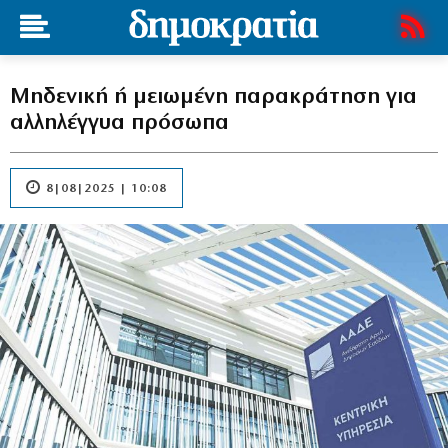
Μηδενική ή μειωμένη παρακράτηση για
αλληλέγγυα πρόσωπα
8|08|2025 | 10:08