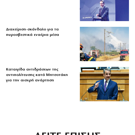
Διαχείριση-σκάνδαλο για τα
πυροσβεστικά εναέρια μέσα
Καταιγίδα αντιδράσεων της
αντιπολίτευσης κατά Μητσοτάκη
για την αισχρή ανάρτηση