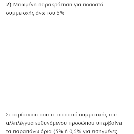
2)
Μειωμένη παρακράτηση για ποσοστό
συμμετοχής άνω του 5%
Σε περίπτωση που το ποσοστό συμμετοχής του
αλληλέγγυα ευθυνόμενου προσώπου υπερβαίνει
τα παραπάνω όρια (5% ή 0,5% για εισηγμένες