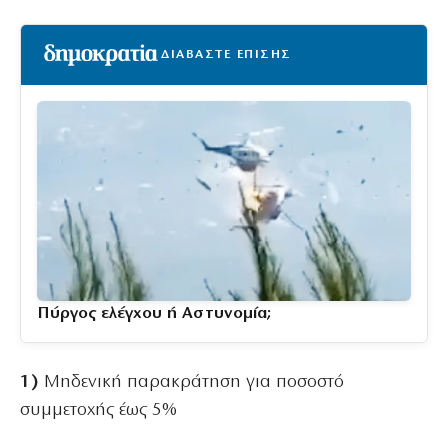
ΔΙΑΒΑΣΤΕ ΕΠΙΣΗΣ
Πύργος ελέγχου ή Αστυνομία;
1)
Μηδενική παρακράτηση για ποσοστό
συμμετοχής έως 5%