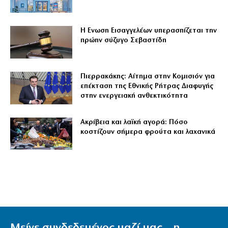
Η Ενωση Εισαγγελέων υπερασπίζεται την
πρώην σύζυγο Σεβαστίδη
Πιερρακάκης: Αίτημα στην Κομισιόν για
επέκταση της Εθνικής Ρήτρας Διαφυγής
στην ενεργειακή ανθεκτικότητα
Ακρίβεια και λαϊκή αγορά: Πόσο
κοστίζουν σήμερα φρούτα και λαχανικά