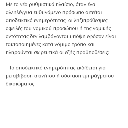
Με το νέο ρυθμιστικό πλαίσιο, όταν ένα
αλληλέγγυα ευθυνόμενο πρόσωπο αιτείται
αποδεικτικό ενημερότητας, οι ληξιπρόθεσμες
οφειλές του νομικού προσώπου ή της νομικής
οντότητας δεν λαμβάνονται υπόψη εφόσον είναι
τακτοποιημένες κατά νόμιμο τρόπο και
πληρούνται σωρευτικά οι εξής προϋποθέσεις:
– Το αποδεικτικό ενημερότητας εκδίδεται για
μεταβίβαση ακινήτου ή σύσταση εμπράγματου
δικαιώματος.