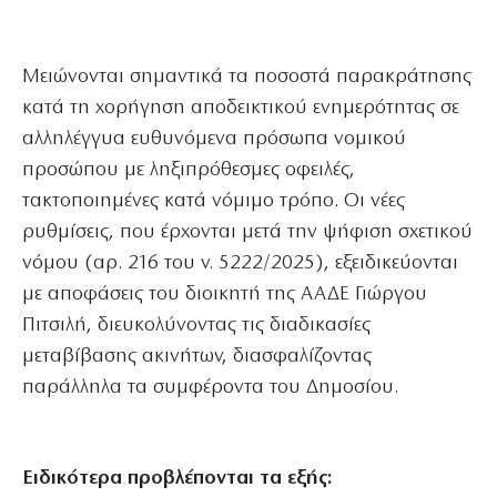
Μειώνονται σημαντικά τα ποσοστά παρακράτησης
κατά τη χορήγηση αποδεικτικού ενημερότητας σε
αλληλέγγυα ευθυνόμενα πρόσωπα νομικού
προσώπου με ληξιπρόθεσμες οφειλές,
τακτοποιημένες κατά νόμιμο τρόπο. Οι νέες
ρυθμίσεις, που έρχονται μετά την ψήφιση σχετικού
νόμου (αρ. 216 του ν. 5222/2025), εξειδικεύονται
με αποφάσεις του διοικητή της ΑΑΔΕ Γιώργου
Πιτσιλή, διευκολύνοντας τις διαδικασίες
μεταβίβασης ακινήτων, διασφαλίζοντας
παράλληλα τα συμφέροντα του Δημοσίου.
Ειδικότερα προβλέπονται τα εξής: