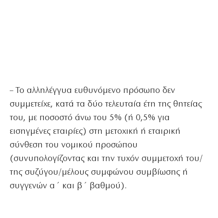
– Το αλληλέγγυα ευθυνόμενο πρόσωπο δεν
συμμετείχε, κατά τα δύο τελευταία έτη της θητείας
του, με ποσοστό άνω του 5% (ή 0,5% για
εισηγμένες εταιρίες) στη μετοχική ή εταιρική
σύνθεση του νομικού προσώπου
(συνυπολογίζοντας και την τυχόν συμμετοχή του/
της συζύγου/μέλους συμφώνου συμβίωσης ή
συγγενών α΄ και β΄ βαθμού).