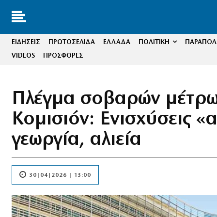
ΕΙΔΗΣΕΙΣ
ΠΡΩΤΟΣΕΛΙΔΑ
ΕΛΛΑΔΑ
ΠΟΛΙΤΙΚΗ
ΠΑΡΑΠΟΛΙ
VIDEOS
ΠΡΟΣΦΟΡΕΣ
Πλέγμα σοβαρών μέτρων
Κομισιόν: Ενισχύσεις «
γεωργία, αλιεία
30|04|2026 | 13:00