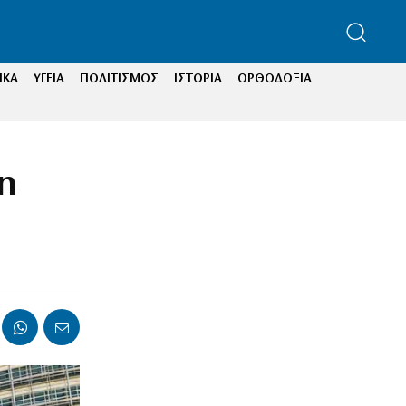
ΙΚΑ
ΥΓΕΙΑ
ΠΟΛΙΤΙΣΜΟΣ
ΙΣΤΟΡΙΑ
ΟΡΘΟΔΟΞΙΑ
η