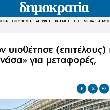
ΤΙΚΑ
ΟΙΚΟΝΟΜΙΑ
ΑΠΟΨΕΙΣ
ΚΟΣΜΟΣ
LIFE
MEDIA
ΑΘΛΗΤ
 υιοθέτησε (επιτέλους) 
ανάσα» για μεταφορές,