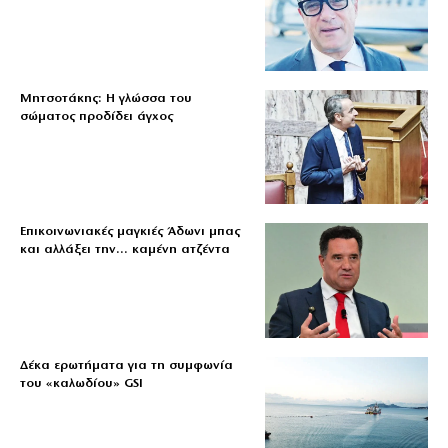
Μητσοτάκης: Η γλώσσα του
σώματος προδίδει άγχος
Επικοινωνιακές μαγκιές Άδωνι μπας
και αλλάξει την… καμένη ατζέντα
Δέκα ερωτήματα για τη συμφωνία
του «καλωδίου» GSI