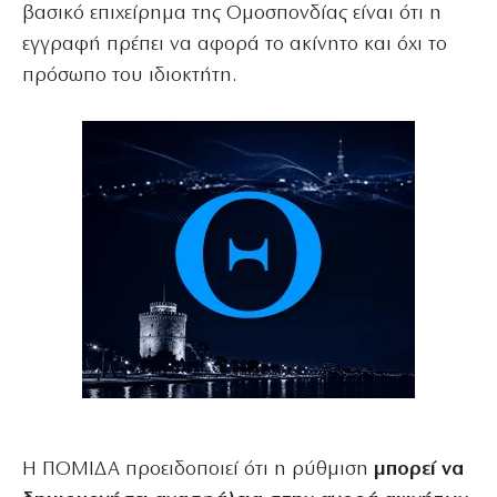
βασικό επιχείρημα της Ομοσπονδίας είναι ότι η
εγγραφή πρέπει να αφορά το ακίνητο και όχι το
πρόσωπο του ιδιοκτήτη.
Η ΠΟΜΙΔΑ προειδοποιεί ότι η ρύθμιση
μπορεί να