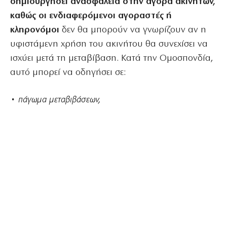
δημιουργήσει ανασφάλεια στην αγορά ακινήτων,
καθώς οι ενδιαφερόμενοι αγοραστές ή
κληρονόμοι
δεν θα μπορούν να γνωρίζουν αν η
υφιστάμενη χρήση του ακινήτου θα συνεχίσει να
ισχύει μετά τη μεταβίβαση. Κατά την Ομοσπονδία,
αυτό μπορεί να οδηγήσει σε:
• πάγωμα μεταβιβάσεων,