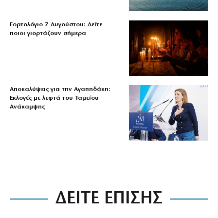
Εορτολόγιο 7 Αυγούστου: Δείτε
ποιοι γιορτάζουν σήμερα
Αποκαλύψεις για την Αγαπηδάκη:
Εκλογές με λεφτά του Ταμείου
Ανάκαμψης
ΔΕΙΤΕ ΕΠΙΣΗΣ