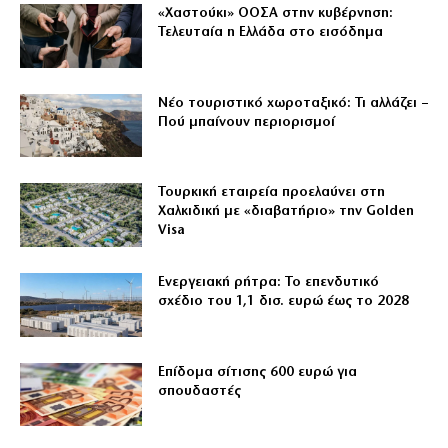
«Χαστούκι» ΟΟΣΑ στην κυβέρνηση:
Τελευταία η Ελλάδα στο εισόδημα
Νέο τουριστικό χωροταξικό: Τι αλλάζει –
Πού μπαίνουν περιορισμοί
Τουρκική εταιρεία προελαύνει στη
Χαλκιδική με «διαβατήριο» την Golden
Visa
Ενεργειακή ρήτρα: Το επενδυτικό
σχέδιο του 1,1 δισ. ευρώ έως το 2028
Επίδομα σίτισης 600 ευρώ για
σπουδαστές