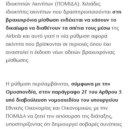
Ιδιοκτητών Ακινήτων (ΠΟΜΙΔΑ). Χιλιάδες
ιδιοκτήτες ακινήτων που δραστηριοποιούνται
στη
βραχυχρόνια μίσθωση ενδέχεται να χάσουν το
δικαίωμα να διαθέτουν τα σπίτια τους μέσω
της
Airbnb και αυτό γιατί η νέα ρύθμιση αφορά
ακίνητα που βρίσκονται σε περιοχές όπου έχει
ανασταλεί η έκδοση νέων αδειών βραχυχρόνιας
μίσθωσης.
Η ρύθμιση περιλαμβάνεται,
σύμφωνα με την
Ομοσπονδία, στην παράγραφο 2Γ του Αρθρου 5
υπό διαβούλευση νομοσχεδίου του υπουργείου
Εθνικής Οικονομίας και Οικονομικών, με την
ΠΟΜΙΔΑ να ζητεί την απόσυρση της διάταξης,
υποστηρίζοντας ότι δημιουργεί σοβαρές συνέπειες