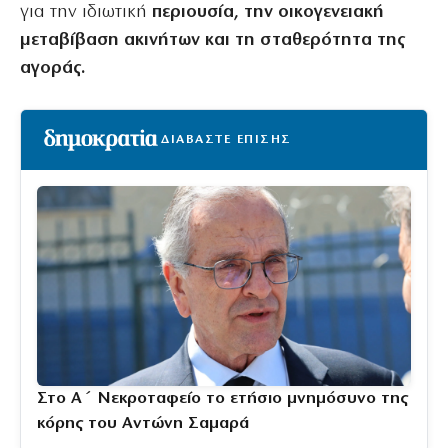
για την ιδιωτική
περιουσία, την οικογενειακή
μεταβίβαση ακινήτων και τη σταθερότητα της
αγοράς.
ΔΙΑΒΑΣΤΕ ΕΠΙΣΗΣ
Στο Α΄ Νεκροταφείο το ετήσιο μνημόσυνο της
κόρης του Αντώνη Σαμαρά