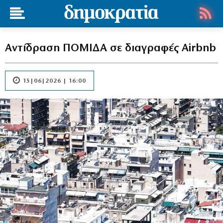
Αντίδραση ΠΟΜΙΔΑ σε διαγραφές Airbnb
15|06|2026 | 16:00