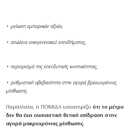
• μείωση εμπορικών αξιών,
• απώλεια οικογενειακού εισοδήματος,
• περιορισμό της επενδυτικής κινητικότητας,
• ρυθμιστική αβεβαιότητα στην αγορά βραχυχρόνιας
μίσθωσης.
Παράλληλα, η ΠΟΜΙΔΑ υποστηρίζει
ότι το μέτρο
δεν θα έχει ουσιαστική θετική επίδραση στην
αγορά μακροχρόνιας μίσθωσης.