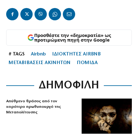
Προσθέστε την «δημοκρατία» ως
προτιμώμενη πηγή στην Google
# TAGS
Airbnb
ΙΔΙΟΚΤΗΤΕΣ AIRBNB
ΜΕΤΑΒΙΒΑΣΕΙΣ ΑΚΙΝΗΤΩΝ
ΠΟΜΙΔΑ
ΔΗΜΟΦΙΛΗ
Απύθμενο θράσος από τον
χειρότερο πρωθυπουργό της
Μεταπολίτευσης