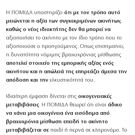
Η ΠΟΜΙΔΑ υποστηρίζει
ότι με τον τρόπο αυτό
μειώνεται η αξία των συγκεκριμένων ακινήτων,
καθώς ο νέος ιδιοκτήτης δεν θα μπορεί να
αξιοποιήσει το ακίνητο με τον ίδιο τρόπο που το
αξιοποιούσε ο προηγούμενος. Οπως επισημαίνει,
η δυνατότητα νόμιμης βραχυχρόνιας μίσθωσης
αποτελεί στοιχείο της εμπορικής αξίας ενός
ακινήτου και η απώλειά της επηρεάζει άμεσα την
απόδοση και την
ελκυστικότητά του.
Ιδιαίτερη έμφαση δίνεται στις
οικογενειακές
μεταβιβάσεις
. Η ΠΟΜΙΔΑ θεωρεί ότι είναι
άδικο
να χάνει μια οικογένεια ένα εισόδημα από
βραχυχρόνια μίσθωση επειδή το ακίνητο
μεταβιβάζεται σε
παιδί ή περνά σε κληρονόμο. Το