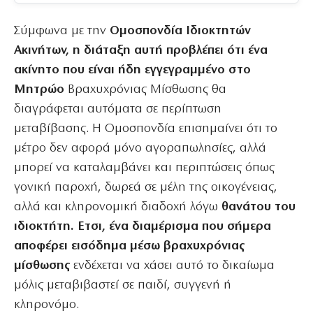
Σύμφωνα με την
Ομοσπονδία Ιδιοκτητών
Ακινήτων, η διάταξη αυτή προβλέπει ότι ένα
ακίνητο που είναι ήδη εγγεγραμμένο στο
Μητρώο
Βραχυχρόνιας Μίσθωσης θα
διαγράφεται αυτόματα σε περίπτωση
μεταβίβασης. Η Ομοσπονδία επισημαίνει ότι το
μέτρο δεν αφορά μόνο αγοραπωλησίες, αλλά
μπορεί να καταλαμβάνει και περιπτώσεις όπως
γονική παροχή, δωρεά σε μέλη της οικογένειας,
αλλά και κληρονομική διαδοχή λόγω
θανάτου του
ιδιοκτήτη. Ετσι, ένα διαμέρισμα που σήμερα
αποφέρει εισόδημα μέσω βραχυχρόνιας
μίσθωσης
ενδέχεται να χάσει αυτό το δικαίωμα
μόλις μεταβιβαστεί σε παιδί, συγγενή ή
κληρονόμο.