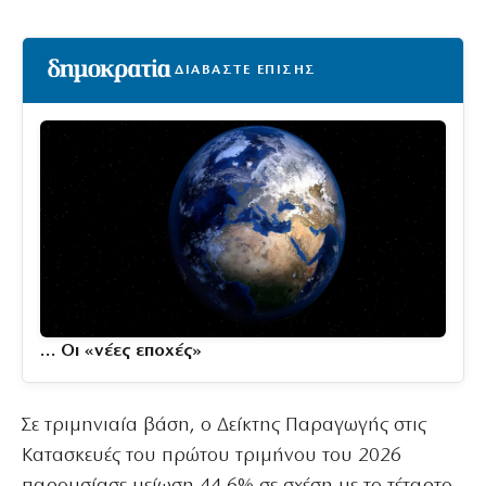
ΔΙΑΒΑΣΤΕ ΕΠΙΣΗΣ
… Οι «νέες εποχές»
Σε τριμηνιαία βάση, ο Δείκτης Παραγωγής στις
Κατασκευές του πρώτου τριμήνου του 2026