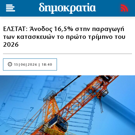
ΕΛΣΤΑΤ: Άνοδος 16,5% στην παραγωγή
των κατασκευών το πρώτο τρίμηνο του
2026
15|06|2026 | 18:40