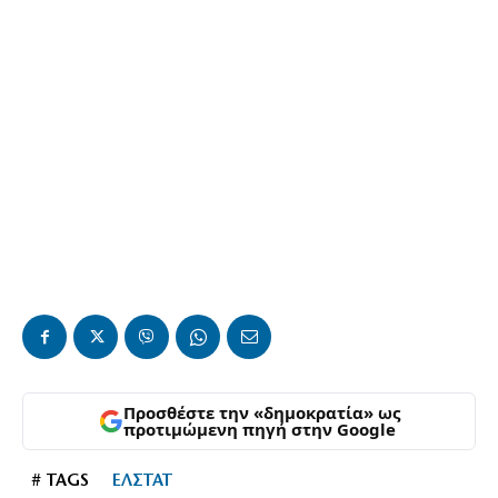
Προσθέστε την «δημοκρατία» ως
προτιμώμενη πηγή στην Google
# TAGS
ΕΛΣΤΑΤ