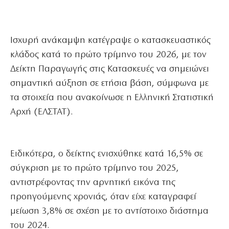
Ισχυρή ανάκαμψη κατέγραψε ο κατασκευαστικός
κλάδος κατά το πρώτο τρίμηνο του 2026, με τον
Δείκτη Παραγωγής στις Κατασκευές να σημειώνει
σημαντική αύξηση σε ετήσια βάση, σύμφωνα με
τα στοιχεία που ανακοίνωσε η Ελληνική Στατιστική
Αρχή (ΕΛΣΤΑΤ).
Ειδικότερα, ο δείκτης ενισχύθηκε κατά 16,5% σε
σύγκριση με το πρώτο τρίμηνο του 2025,
αντιστρέφοντας την αρνητική εικόνα της
προηγούμενης χρονιάς, όταν είχε καταγραφεί
μείωση 3,8% σε σχέση με το αντίστοιχο διάστημα
του 2024.