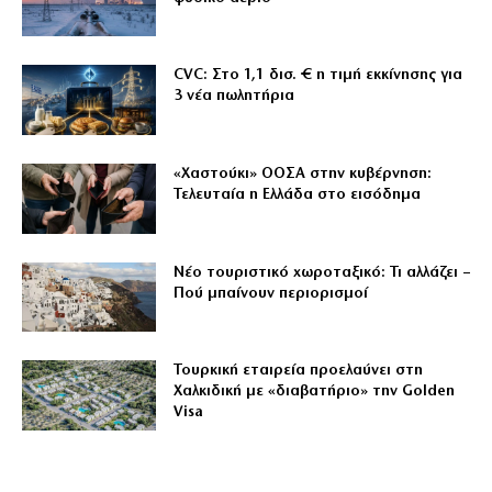
CVC: Στο 1,1 δισ. € η τιμή εκκίνησης για
3 νέα πωλητήρια
«Χαστούκι» ΟΟΣΑ στην κυβέρνηση:
Τελευταία η Ελλάδα στο εισόδημα
Νέο τουριστικό χωροταξικό: Τι αλλάζει –
Πού μπαίνουν περιορισμοί
Τουρκική εταιρεία προελαύνει στη
Χαλκιδική με «διαβατήριο» την Golden
Visa