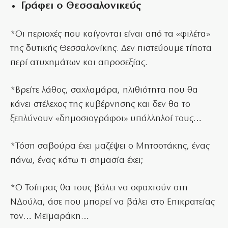
Γράφει ο Θεσσαλονικεύς
*Οι περιοχές που καίγονται είναι από τα «φιλέτα»
της δυτικής Θεσσαλονίκης. Δεν πιστεύουμε τίποτα
περί ατυχημάτων και απροσεξίας.
*Βρείτε λάθος, σαχλαμάρα, ηλιθιότητα που θα
κάνει στέλεχος της κυβέρνησης και δεν θα το
ξεπλύνουν «δημοσιογράφοι» υπάλληλοί τους…
*Τόση σαβούρα έχει μαζέψει ο Μητσοτάκης, ένας
πάνω, ένας κάτω τι σημασία έχει;
*Ο Τσίπρας θα τους βάλει να σφαχτούν στη
ΝΔούλα, άσε που μπορεί να βάλει στο Επικρατείας
τον… Μεϊμαράκη…