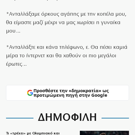
*Ανταλλάξαμε όρκους αγάπης με την κοπέλα μου,
θα είμαστε μαζί μέχρι να μας χωρίσει η γυναίκα
μου…
*Ανταλλάξτε και κάνα τηλέφωνο, ε. Θα πέσει καμιά
μέρα το ίντερνετ και θα χαθούν οι πιο μεγάλοι
έρωτες…
Προσθέστε την «δημοκρατία» ως
προτιμώμενη πηγή στην Google
ΔΗΜΟΦΙΛΗ
Τι «τρέχει» με Ολυμπιακό και