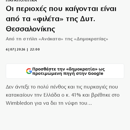
ΠΑΡΑΠΟΛΙΤΙΚΑ
Οι περιοχές που καίγονται είναι
από τα «φιλέτα» της Δυτ.
Θεσσαλονίκης
Από τη στήλη «Ανάκατα» της «Δημοκρατίας»
6|07|2026 | 22:00
Προσθέστε την «δημοκρατία» ως
προτιμώμενη πηγή στην Google
Δεν άντεξε το πολύ πένθος και τις πυρκαγιές που
κατακαίουν την Ελλάδα ο κ. 41% και βρέθηκε στο
Wimbledon για να δει τη νύφη του…