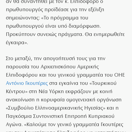
αν θα συναντηθεί με τον κ. Ελπιδοφόρο ο
πρωθυπουργός προϊδέασε για την εξέλιξη
σημειώνοντας: «Το πρόγραμμα του
πρωθυπουργού είναι υπό διαμόρφωση.
Προκύπτουν συνεχώς πράγματα. Θα ενημερωθείτε
έγκαιρα».
Στο μεταξύ, την απογοήτευσή τους για την
παρουσία του Αρχιεπισκόπου Αμερικής
Ελπιδοφόρου και του γενικού γραμματέα του ΟΗΕ
Αντόνιο Γκουτέρες
στα εγκαίνια του «Τουρκικού
Κέντρου» στη Νέα Yόρκη εκφράζουν με κοινή
ανακοίνωση η κορυφαία ομογενειακή οργάνωση
«Συμβούλιο Ελληνοαμερικανικής Ηγεσίας» και η
Παγκόσμια Συντονιστική Επιτροπή Κυπριακού
Αγώνα. «Καλούμε τον γενικό γραμματέα Γκουτέρες