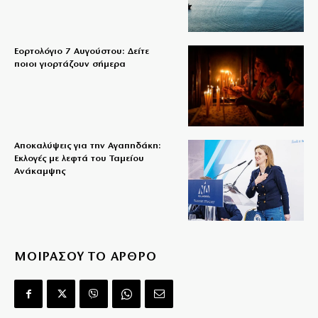
Εορτολόγιο 7 Αυγούστου: Δείτε
ποιοι γιορτάζουν σήμερα
Αποκαλύψεις για την Αγαπηδάκη:
Εκλογές με λεφτά του Ταμείου
Ανάκαμψης
ΜΟΙΡΑΣΟΥ ΤΟ ΑΡΘΡΟ