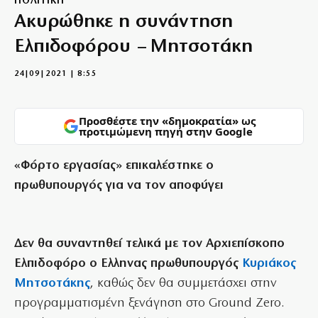
ΠΟΛΙΤΙΚΗ
Ακυρώθηκε η συνάντηση
Ελπιδοφόρου – Μητσοτάκη
24|09|2021 | 8:55
Προσθέστε την «δημοκρατία» ως
προτιμώμενη πηγή στην Google
«Φόρτο εργασίας» επικαλέστηκε ο
πρωθυπουργός για να τον αποφύγει
Δεν θα συναντηθεί τελικά με τον Αρχιεπίσκοπο
Ελπιδοφόρο ο Ελληνας πρωθυπουργός
Κυριάκος
Μητσοτάκης
, καθώς δεν θα συμμετάσχει στην
προγραμματισμένη ξενάγηση στο Ground Zero.