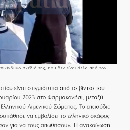
πικίνδυνο σχέδιό της, που δεν είναι άλλο από τον
τία» είναι στιγμιότυπα από το βίντεο του
ανουαρίου 2023 στο Φαρμακονήσι, μεταξύ
Ελληνικού Λιμενικού Σώματος. Το επεισόδιο
ροσπάθησε να εμβολίσει το ελληνικό σκάφος
ησαν για να τους απωθήσουν. Η ανακοίνωση