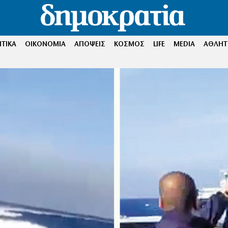
ΤΙΚΑ
ΟΙΚΟΝΟΜΙΑ
ΑΠΟΨΕΙΣ
ΚΟΣΜΟΣ
LIFE
MEDIA
ΑΘΛΗΤ