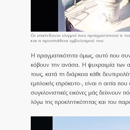
Οι επικίνδυνοι ελιγμοί που πραγματοποιεί η 
και η προσπάθεια εμβολισμού του
Η πραγματικότητα όμως, αυτό που συνέ
κόβουν την ανάσα. Η ψυχραιμία των αν
τους, κατά τη διάρκεια κάθε δευτερολέπ
εμπλοκής επρόκειτο-, είναι η αιτία που
συγκλονιστικές εικόνες μάς δείχνουν π
λόγω της προκλητικότητας και του πα