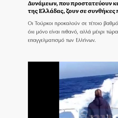
Δυνάμεων, που προστατεύουν κα
της Ελλάδας, ζουν σε συνθήκες
Οι Τούρκοι προκαλούν σε τέτοιο βαθμό 
όχι μόνο είναι πιθανό, αλλά μέχρι τώρ
επαγγελματισμό των Ελλήνων.