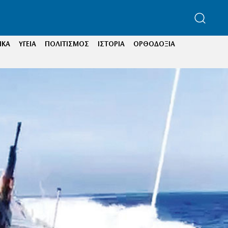
ΙΚΑ
ΥΓΕΙΑ
ΠΟΛΙΤΙΣΜΟΣ
ΙΣΤΟΡΙΑ
ΟΡΘΟΔΟΞΙΑ