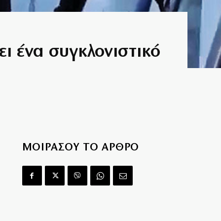
ι ένα συγκλονιστικό
ΜΟΙΡΑΣΟΥ ΤΟ ΑΡΘΡΟ