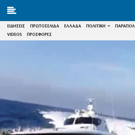
ΕΙΔΗΣΕΙΣ
ΠΡΩΤΟΣΕΛΙΔΑ
ΕΛΛΑΔΑ
ΠΟΛΙΤΙΚΗ
ΠΑΡΑΠΟΛΙ
VIDEOS
ΠΡΟΣΦΟΡΕΣ