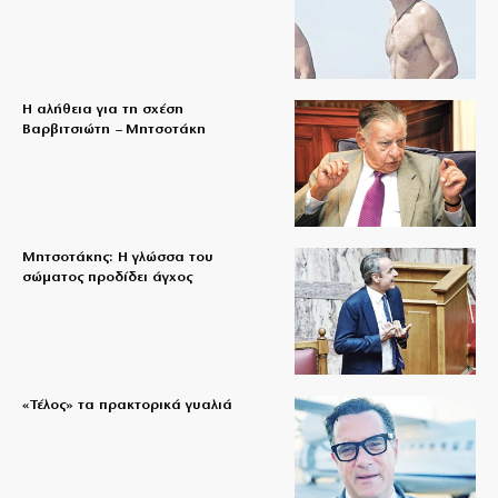
Η αλήθεια για τη σχέση
Βαρβιτσιώτη – Μητσοτάκη
Μητσοτάκης: Η γλώσσα του
σώματος προδίδει άγχος
«Τέλος» τα πρακτορικά γυαλιά