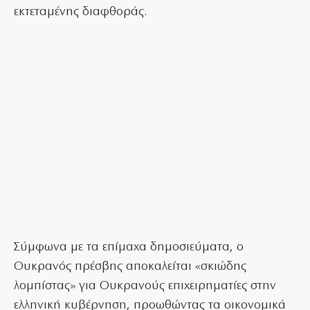
εκτεταμένης διαφθοράς.
Σύμφωνα με τα επίμαχα δημοσιεύματα, ο
Ουκρανός πρέσβης αποκαλείται «σκιώδης
λομπίστας» για Ουκρανούς επιχειρηματίες στην
ελληνική κυβέρνηση, προωθώντας τα οικονομικά