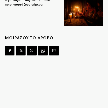
Εορτολόγιο 7 Αυγούστου: Δείτε
ποιοι γιορτάζουν σήμερα
ΜΟΙΡΑΣΟΥ ΤΟ ΑΡΘΡΟ