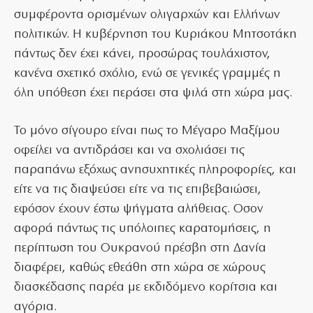
συμφέροντα ορισμένων ολιγαρχών και Ελλήνων
πολιτικών. Η κυβέρνηση του Κυριάκου Μητσοτάκη
πάντως δεν έχει κάνει, προσώρας τουλάχιστον,
κανένα σχετικό σχόλιο, ενώ σε γενικές γραμμές η
όλη υπόθεση έχει περάσει στα ψιλά στη χώρα μας.
Το μόνο σίγουρο είναι πως το Μέγαρο Μαξίμου
οφείλει να αντιδράσει και να σχολιάσει τις
παραπάνω εξόχως ανησυχητικές πληροφορίες, και
είτε να τις διαψεύσει είτε να τις επιβεβαιώσει,
εφόσον έχουν έστω ψήγματα αλήθειας. Οσον
αφορά πάντως τις υπόλοιπες καρατομήσεις, η
περίπτωση του Ουκρανού πρέσβη στη Δανία
διαφέρει, καθώς εθεάθη στη χώρα σε χώρους
διασκέδασης παρέα με εκδιδόμενο κορίτσια και
αγόρια.