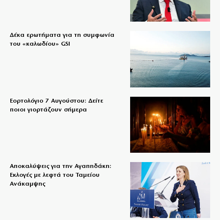
Δέκα ερωτήματα για τη συμφωνία
του «καλωδίου» GSI
Εορτολόγιο 7 Αυγούστου: Δείτε
ποιοι γιορτάζουν σήμερα
Αποκαλύψεις για την Αγαπηδάκη:
Εκλογές με λεφτά του Ταμείου
Ανάκαμψης