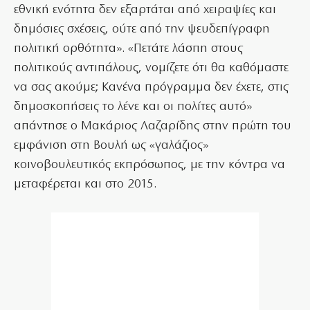
εθνική ενότητα δεν εξαρτάται από χειραψίες και
δημόσιες σχέσεις, ούτε από την ψευδεπίγραφη
πολιτική ορθότητα». «Πετάτε λάσπη στους
πολιτικούς αντιπάλους, νομίζετε ότι θα καθόμαστε
να σας ακούμε; Κανένα πρόγραμμα δεν έχετε, στις
δημοσκοπήσεις το λένε και οι πολίτες αυτό»
απάντησε ο Μακάριος Λαζαρίδης στην πρώτη του
εμφάνιση στη Βουλή ως «γαλάζιος»
κοινοβουλευτικός εκπρόσωπος, με την κόντρα να
μεταφέρεται και στο 2015.