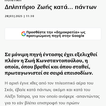
ΠΟΛΙΤΙΚΗ
Δηλητήριο Ζωής κατά… πάντων
28|03|2025 | 11:30
Προσθέστε την «δημοκρατία» ως
προτιμώμενη πηγή στην Google
Σε μόνιμη πηγή έντασης έχει εξελιχθεί
πλέον η Ζωή Κωνσταντοπούλου, η
οποία, όπου βρεθεί και όπου σταθεί,
πρωταγωνιστεί σε σειρά επεισοδίων.
Η αρχή έγινε χθες από τον τηλεοπτικό αέρα του
Σκάι, έβαλε κατά πάντων, ακόμη και κατά του
Αλέξη Τσίπρα, για τον οποίο ανέφερε -απαντώντας
για το εάν βλέπει επιστροφή του πρώην