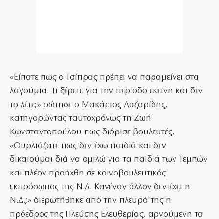
«Είπατε πως ο Τσίπρας πρέπει να παραμείνει στα
λαγούμια. Τι ξέρετε για την περίοδο εκείνη και δεν
το λέτε;» ρώτησε ο Μακάριος Λαζαρίδης,
κατηγορώντας ταυτοχρόνως τη Ζωή
Κωνσταντοπούλου πως διόρισε βουλευτές.
«Ουρλιάζατε πως δεν έχω παιδιά και δεν
δικαιούμαι διά να ομιλώ για τα παιδιά των Τεμπών
και πλέον προήχθη σε κοινοβουλευτικός
εκπρόσωπος της Ν.Δ. Κανέναν άλλον δεν έχει η
Ν.Δ.;» διερωτήθηκε από την πλευρά της η
πρόεδρος της Πλεύσης Ελευθερίας, αρνούμενη τα