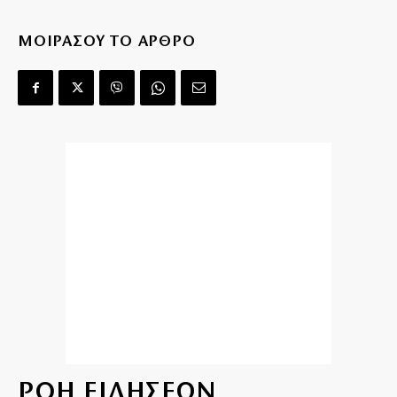
ΜΟΙΡΑΣΟΥ ΤΟ ΑΡΘΡΟ
ΡΟΗ ΕΙΔΗΣΕΩΝ