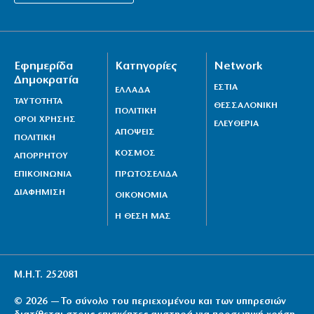
Εφημερίδα
Κατηγορίες
Network
Δημοκρατία
ΕΣΤΙΑ
ΕΛΛΑΔΑ
ΤΑΥΤΟΤΗΤΑ
ΘΕΣΣΑΛΟΝΙΚΗ
ΠΟΛΙΤΙΚΗ
ΟΡΟΙ ΧΡΗΣΗΣ
ΕΛΕΥΘΕΡΙΑ
ΑΠΟΨΕΙΣ
ΠΟΛΙΤΙΚΗ
ΚΟΣΜΟΣ
ΑΠΟΡΡΗΤΟΥ
ΕΠΙΚΟΙΝΩΝΙΑ
ΠΡΩΤΟΣΕΛΙΔΑ
ΔΙΑΦΗΜΙΣΗ
ΟΙΚΟΝΟΜΙΑ
Η ΘΕΣΗ ΜΑΣ
Μ.Η.Τ. 252081
© 2026 — Το σύνολο του περιεχομένου και των υπηρεσιών