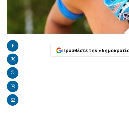
Προσθέστε την «δημοκρατί