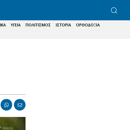
ΙΚΑ
ΥΓΕΙΑ
ΠΟΛΙΤΙΣΜΟΣ
ΙΣΤΟΡΙΑ
ΟΡΘΟΔΟΞΙΑ