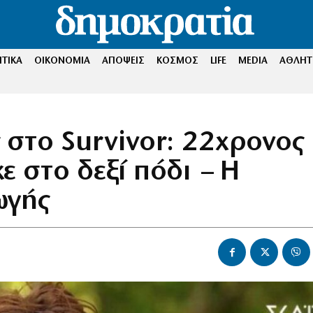
ΤΙΚΑ
ΟΙΚΟΝΟΜΙΑ
ΑΠΟΨΕΙΣ
ΚΟΣΜΟΣ
LIFE
MEDIA
ΑΘΛΗΤ
στο Survivor: 22χρονος
 στο δεξί πόδι – Η
ωγής