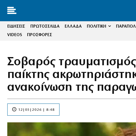
ΕΙΔΗΣΕΙΣ
ΠΡΩΤΟΣΕΛΙΔΑ
ΕΛΛΑΔΑ
ΠΟΛΙΤΙΚΗ
ΠΑΡΑΠΟΛΙ
VIDEOS
ΠΡΟΣΦΟΡΕΣ
Σοβαρός τραυματισμός 
παίκτης ακρωτηριάστηκε
ανακοίνωση της παραγ
12|05|2026 | 8:48