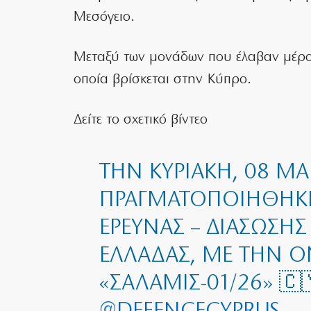
Μεσόγειο.
Μεταξύ των μονάδων που έλαβαν μέρος
οποία βρίσκεται στην Κύπρο.
Δείτε το σχετικό βίντεο
ΤΗΝ ΚΥΡΙΑΚΉ, 08 ΜΑ
ΠΡΑΓΜΑΤΟΠΟΙΉΘΗΚΕ
ΈΡΕΥΝΑΣ – ΔΙΆΣΩΣΗΣ 
ΕΛΛΆΔΑΣ, ΜΕ ΤΗΝ 
«ΣΑΛΑΜΙΣ-01/26» 🇨