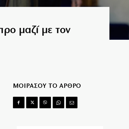
προ μαζί με τον
ΜΟΙΡΑΣΟΥ ΤΟ ΑΡΘΡΟ