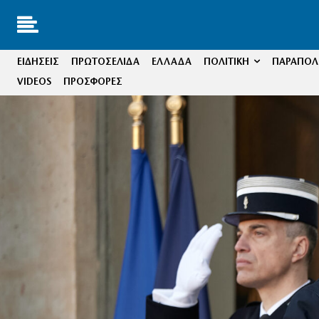
ΕΙΔΗΣΕΙΣ
ΠΡΩΤΟΣΕΛΙΔΑ
ΕΛΛΑΔΑ
ΠΟΛΙΤΙΚΗ
ΠΑΡΑΠΟΛΙ
VIDEOS
ΠΡΟΣΦΟΡΕΣ