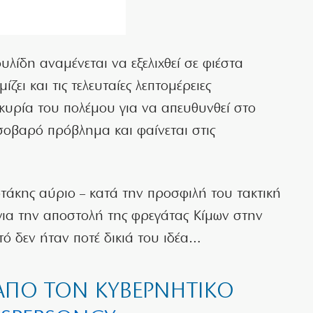
ίδη αναμένεται να εξελιχθεί σε φιέστα
ζει και τις τελευταίες λεπτομέρειες
κυρία του πολέμου για να απευθυνθεί στο
σοβαρό πρόβλημα και φαίνεται στις
άκης αύριο – κατά την προσφιλή του τακτική
για την αποστολή της φρεγάτας Κίμων στην
τό δεν ήταν ποτέ δικιά του ιδέα…
ΑΠΌ ΤΟΝ ΚΥΒΕΡΝΗΤΙΚΌ