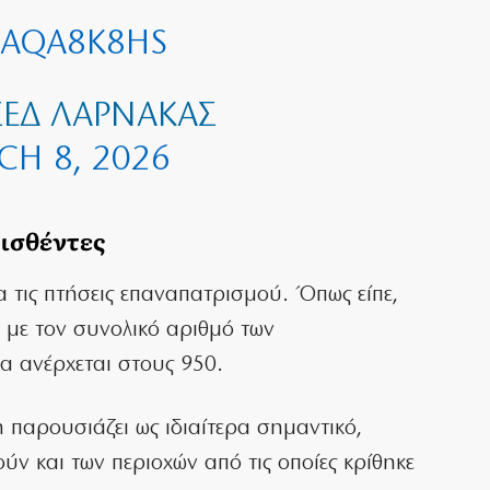
XAQA8K8HS
ΣΕΔ ΛΆΡΝΑΚΑΣ
CH 8, 2026
ρισθέντες
ια τις πτήσεις επαναπατρισμού. Όπως είπε,
, με τον συνολικό αριθμό των
α ανέρχεται στους 950.
 παρουσιάζει ως ιδιαίτερα σημαντικό,
ν και των περιοχών από τις οποίες κρίθηκε