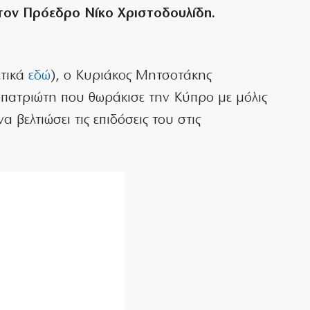
τον Πρόεδρο Νίκο Χριστοδουλίδη.
ετικά
εδώ
), ο Κυριάκος Μητσοτάκης
ερπατριώτη που θωράκισε την Κύπρο με μόλις
 βελτιώσει τις επιδόσεις του στις