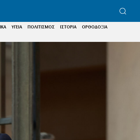
ΙΚΑ
ΥΓΕΙΑ
ΠΟΛΙΤΙΣΜΟΣ
ΙΣΤΟΡΙΑ
ΟΡΘΟΔΟΞΙΑ