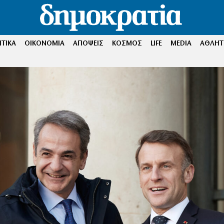
ΤΙΚΑ
ΟΙΚΟΝΟΜΙΑ
ΑΠΟΨΕΙΣ
ΚΟΣΜΟΣ
LIFE
MEDIA
ΑΘΛΗΤ