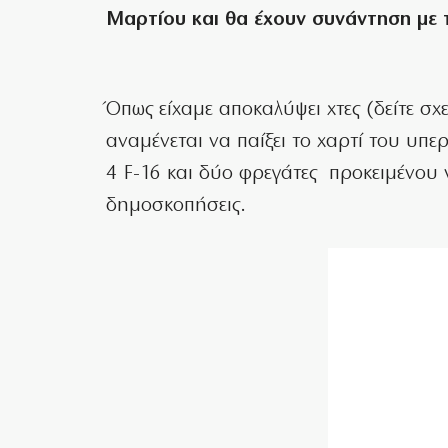
Μαρτίου και θα έχουν συνάντηση με 
Όπως είχαμε αποκαλύψει χτες (δείτε σχ
αναμένεται να παίξει το χαρτί του υπ
4 F-16 και δύο φρεγάτες προκειμένου να
δημοσκοπήσεις.