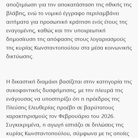
αποζημίωση για την αποκατάσταση της ηθικής της
βλάβης, ενώ το νομικό έγγραφο περιλαμβάνει
αιτήματα για προσωπική κράτηση ενός έτους της
εναγομένης, καθώς και την υποχρεωτική
δημοσίευση της απόφασης στους λογαριασμούς
της κυρίας Κωνσταντοπούλου στα μέσα κοινωνικής
δικτύωσης.
Η δικαστική διαμάχη βασίζεται στην κατηγορία της
συκοφαντικής δυσφήμησης, με την πλευρά της
ενάγουσας να υποστηρίζει ότι η πρόεδρος της
Πλεύσης Ελευθερίας προέβη σε βαρύτατους
χαρακτηρισμούς τον Φεβρουάριο του 2026.
Συγκεκριμένα, η αγωγή εστιάζει σε δηλώσεις της
κυρίας Κωνσταντοπούλου, σύμφωνα με τις οποίες