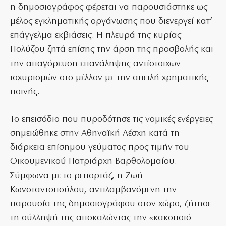
η δημοσιογράφος φέρεται να παρουσιάστηκε ως
μέλος εγκληματικής οργάνωσης που διενεργεί κατ’
επάγγελμα εκβιάσεις. Η πλευρά της κυρίας
Πολύζου ζητά επίσης την άρση της προσβολής και
την απαγόρευση επανάληψης αντίστοιχων
ισχυρισμών στο μέλλον με την απειλή χρηματικής
ποινής.
Το επεισόδιο που πυροδότησε τις νομικές ενέργειες
σημειώθηκε στην Αθηναϊκή Λέσχη κατά τη
διάρκεια επίσημου γεύματος προς τιμήν του
Οικουμενικού Πατριάρχη Βαρθολομαίου.
Σύμφωνα με το ρεπορτάζ, η Ζωή
Κωνσταντοπούλου, αντιλαμβανόμενη την
παρουσία της δημοσιογράφου στον χώρο, ζήτησε
τη σύλληψή της αποκαλώντας την «κακοποιό