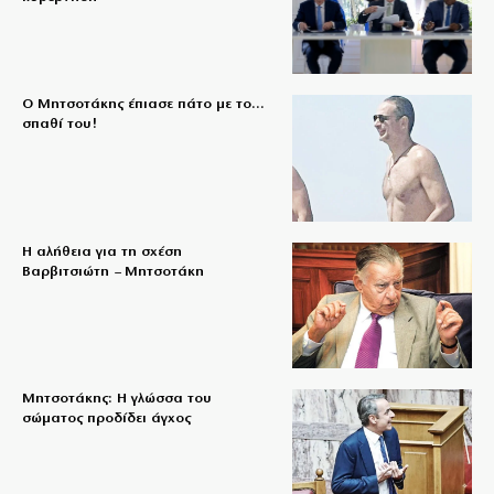
Ο Μητσοτάκης έπιασε πάτο με το…
σπαθί του!
Η αλήθεια για τη σχέση
Βαρβιτσιώτη – Μητσοτάκη
Μητσοτάκης: Η γλώσσα του
σώματος προδίδει άγχος