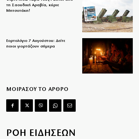
τη Σαουδική Αραβία, κύριε
Μητσοτάκη!
Εορτολόγιο 7 Αυγούστου: Δείτε
ποιοι γιορτάζουν σήμερα
ΜΟΙΡΑΣΟΥ ΤΟ ΑΡΘΡΟ
ΡΟΗ ΕΙΔΗΣΕΩΝ