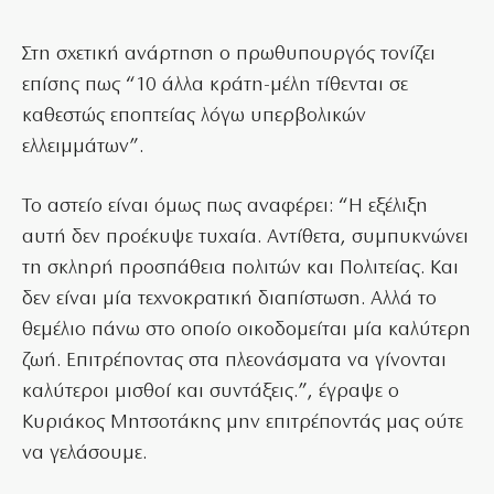
Στη σχετική ανάρτηση ο πρωθυπουργός τονίζει
επίσης πως “
10 άλλα κράτη-μέλη τίθενται σε
καθεστώς εποπτείας λόγω υπερβολικών
ελλειμμάτων”.
Το αστείο είναι όμως πως αναφέρει: “Η εξέλιξη
αυτή δεν προέκυψε τυχαία. Αντίθετα, συμπυκνώνει
τη σκληρή προσπάθεια πολιτών και Πολιτείας. Και
δεν είναι μία τεχνοκρατική διαπίστωση. Αλλά το
θεμέλιο πάνω στο οποίο οικοδομείται μία καλύτερη
ζωή. Επιτρέποντας στα πλεονάσματα να γίνονται
καλύτεροι μισθοί και συντάξεις.”, έγραψε ο
Κυριάκος Μητσοτάκης μην επιτρέποντάς μας ούτε
να γελάσουμε.