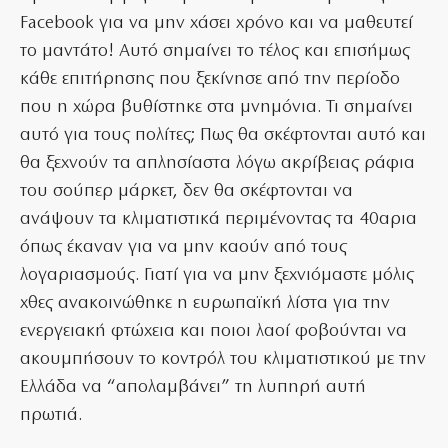
Facebook
για να μην χάσει χρόνο και να μαθευτεί
το μαντάτο! Αυτό σημαίνει το τέλος και επισήμως
κάθε επιτήρησης που ξεκίνησε από την περίοδο
που η χώρα βυθίστηκε στα μνημόνια. Τι σημαίνει
αυτό για τους πολίτες; Πως θα σκέφτονται αυτό και
θα ξεχνούν τα απλησίαστα λόγω ακρίβειας ράφια
του σούπερ μάρκετ, δεν θα σκέφτονται να
ανάψουν τα κλιματιστικά περιμένοντας τα 40αρια
όπως έκαναν για να μην καούν από τους
λογαριασμούς. Γιατί για να μην ξεχνιόμαστε μόλις
χθες ανακοινώθηκε η ευρωπαϊκή λίστα για την
ενεργειακή φτώχεια και ποιοι λαοί φοβούνται να
ακουμπήσουν το κοντρόλ του κλιματιστικού με την
Ελλάδα να “απολαμβάνει” τη λυπηρή αυτή
πρωτιά.