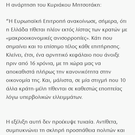
Η ανάρτηση του Κυριάκου Μητσοτάκη:
“Η Ευρωπαϊκή Επιτροπή ανακοίνωσε, σήμερα, ότι
η Ελλάδα τίθεται πλέον εκτός λίστας των κρατών με
«μακροοικονομικές ανισορροπίες». Κάτι που
σημαίνει και το επίσημο τέλος κάθε επιτήρησης.
Κλείνει, έτσι, ένα αρνητικό κεφάλαιο που άνοιξε
πριν από 16 χρόνια, με τη χώρα μας να
αποκαθιστά πλήρως την κανονικότητα στην
οικονομία της. Και, μάλιστα, σε μία στιγμή που 10
άλλα κράτη-μέλη τίθενται σε καθεστώς εποπτείας
λόγω υπερβολικών ελλειμμάτων.
Η εξέλιξη αυτή δεν προέκυψε τυχαία. Αντίθετα,
συμπυκνώνει τη σκληρή προσπάθεια πολιτών και