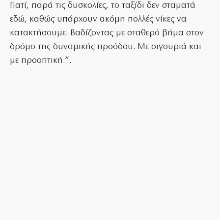
Γιατί, παρά τις δυσκολίες, το ταξίδι δεν σταματά
εδώ, καθώς υπάρχουν ακόμη πολλές νίκες να
κατακτήσουμε. Βαδίζοντας με σταθερό βήμα στον
δρόμο της δυναμικής προόδου. Με σιγουριά και
με προοπτική.”.