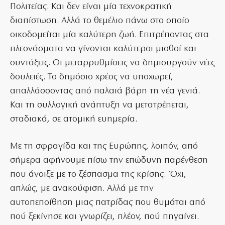
Πολιτείας. Και δεν είναι μία τεχνοκρατική
διαπίστωση. Αλλά το θεμέλιο πάνω στο οποίο
οικοδομείται μία καλύτερη ζωή. Επιτρέποντας στα
πλεονάσματα να γίνονται καλύτεροι μισθοί και
συντάξεις. Οι μεταρρυθμίσεις να δημιουργούν νέες
δουλειές. Το δημόσιο χρέος να υποχωρεί,
απαλλάσσοντας από παλαιά βάρη τη νέα γενιά.
Και τη συλλογική ανάπτυξη να μετατρέπεται,
σταδιακά, σε ατομική ευημερία.
Με τη σφραγίδα και της Ευρώπης, λοιπόν, από
σήμερα αφήνουμε πίσω την επώδυνη παρένθεση
που άνοιξε με το ξέσπασμα της κρίσης. Όχι,
απλώς, με ανακούφιση. Αλλά με την
αυτοπεποίθηση μιας πατρίδας που θυμάται από
πού ξεκίνησε και γνωρίζει, πλέον, πού πηγαίνει.