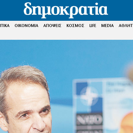
ΤΙΚΑ
ΟΙΚΟΝΟΜΙΑ
ΑΠΟΨΕΙΣ
ΚΟΣΜΟΣ
LIFE
MEDIA
ΑΘΛΗΤ