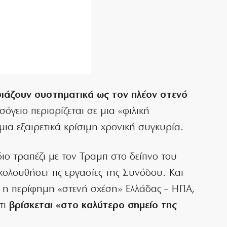
ιάζουν συστηματικά ως τον πλέον στενό
όγειο περιορίζεται σε μια «φιλική
μια εξαιρετικά κρίσιμη χρονική συγκυρία.
ιο τραπέζι με τον Τραμπ στο δείπνο του
κολουθήσει τις εργασίες της Συνόδου. Και
ι η περίφημη «στενή σχέση» Ελλάδας – ΗΠΑ,
τι
βρίσκεται «στο καλύτερο σημείο της