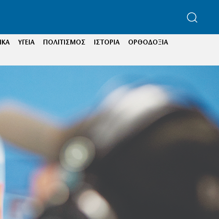
ΙΚΑ
ΥΓΕΙΑ
ΠΟΛΙΤΙΣΜΟΣ
ΙΣΤΟΡΙΑ
ΟΡΘΟΔΟΞΙΑ