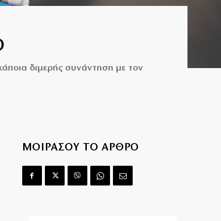
Ο
κάποια διμερής συνάντηση με τον
ΜΟΙΡΑΣΟΥ ΤΟ ΑΡΘΡΟ