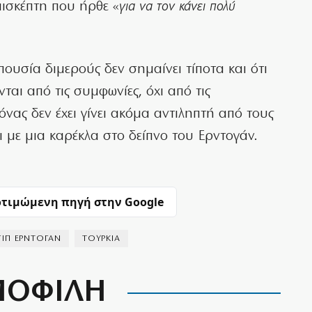
πισκέπτη που ήρθε «
για να τον κάνει πολύ
πουσία διμερούς δεν σημαίνει τίποτα και ότι
ται από τις συμφωνίες, όχι από τις
νας δεν έχει γίνει ακόμα αντιληπτή από τους
 με μια καρέκλα στο δείπνο του Ερντογάν.
τιμώμενη πηγή στην Google
ΓΙΠ ΕΡΝΤΟΓΑΝ
ΤΟΥΡΚΙΑ
ΟΦΙΛΗ