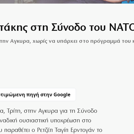
τάκης στη Σύνοδο του ΝΑΤ
ην Αγκυρα, χωρίς να υπάρχει στο πρόγραμμά του 
τιμώμενη πηγή στην Google
, Τρίτη, στην Αγκυρα για τη Σύνοδο
οναδική ουσιαστική υποχρέωση στο
 παραθέτει ο Ρετζέπ Ταγίπ Ερντογάν το