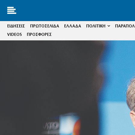
ΕΙΔΗΣΕΙΣ
ΠΡΩΤΟΣΕΛΙΔΑ
ΕΛΛΑΔΑ
ΠΟΛΙΤΙΚΗ
ΠΑΡΑΠΟΛΙ
VIDEOS
ΠΡΟΣΦΟΡΕΣ