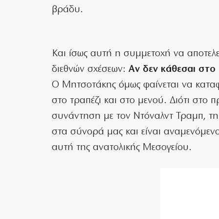
βράδυ.
Και ίσως αυτή η συμμετοχή να αποτελε
διεθνών σχέσεων:
Αν δεν κάθεσαι στο 
Ο Μητσοτάκης όμως φαίνεται να καταφ
στο τραπέζι και στο μενού. Διότι στο
συνάντηση με τον Ντόναλντ Τραμπ, τη
στα σύνορά μας και είναι αναμενόμενο 
αυτή της ανατολικής Μεσογείου.