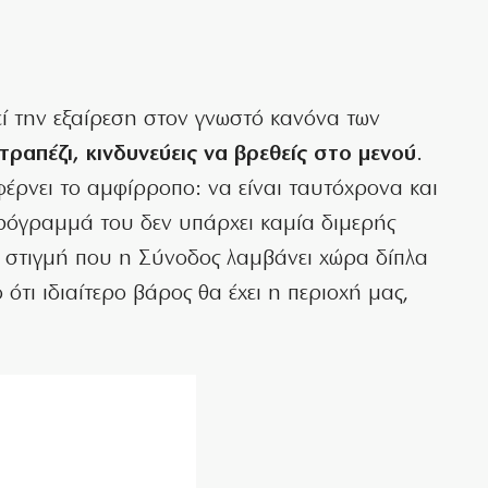
ί την εξαίρεση στον γνωστό κανόνα των
τραπέζι, κινδυνεύεις να βρεθείς στο μενού
.
έρνει το αμφίρροπο: να είναι ταυτόχρονα και
 πρόγραμμά του δεν υπάρχει καμία διμερής
 στιγμή που η Σύνοδος λαμβάνει χώρα δίπλα
ότι ιδιαίτερο βάρος θα έχει η περιοχή μας,