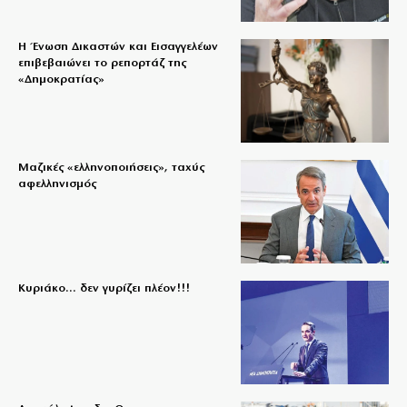
Η Ένωση Δικαστών και Εισαγγελέων
επιβεβαιώνει το ρεπορτάζ της
«Δημοκρατίας»
Μαζικές «ελληνοποιήσεις», ταχύς
αφελληνισμός
Κυριάκο… δεν γυρίζει πλέον!!!