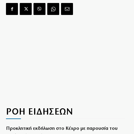
ΡΟΗ ΕΙΔΗΣΕΩΝ
Προκλητική εκδήλωση στο Κέχρο με παρουσία του