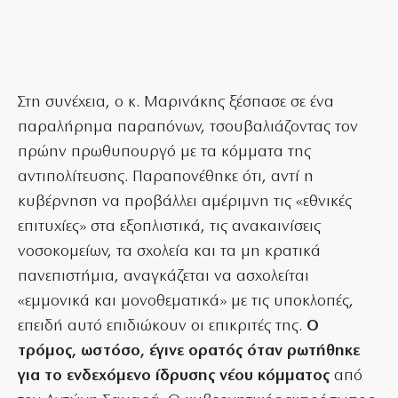
Στη συνέχεια, ο κ. Μαρινάκης ξέσπασε σε ένα
παραλήρημα παραπόνων, τσουβαλιάζοντας τον
πρώην πρωθυπουργό με τα κόμματα της
αντιπολίτευσης. Παραπονέθηκε ότι, αντί η
κυβέρνηση να προβάλλει αμέριμνη τις «εθνικές
επιτυχίες» στα εξοπλιστικά, τις ανακαινίσεις
νοσοκομείων, τα σχολεία και τα μη κρατικά
πανεπιστήμια, αναγκάζεται να ασχολείται
«εμμονικά και μονοθεματικά» με τις υποκλοπές,
επειδή αυτό επιδιώκουν οι επικριτές της.
Ο
τρόμος, ωστόσο, έγινε ορατός όταν ρωτήθηκε
για το ενδεχόμενο ίδρυσης νέου κόμματος
από