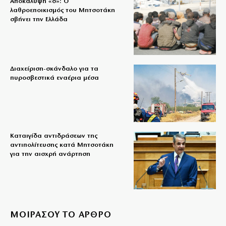
Αποκάλυψη «δ»: Ο
λαθροεποικισμός του Μητσοτάκη
σβήνει την Ελλάδα
Διαχείριση-σκάνδαλο για τα
πυροσβεστικά εναέρια μέσα
Καταιγίδα αντιδράσεων της
αντιπολίτευσης κατά Μητσοτάκη
για την αισχρή ανάρτηση
ΜΟΙΡΑΣΟΥ ΤΟ ΑΡΘΡΟ