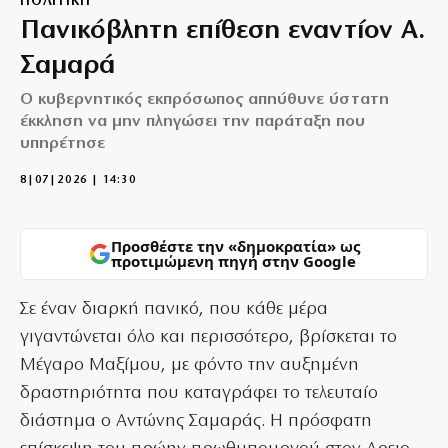
ΠΟΛΙΤΙΚΗ
Πανικόβλητη επίθεση εναντίον Α.
Σαμαρά
Ο κυβερνητικός εκπρόσωπος απηύθυνε ύστατη
έκκληση να μην πληγώσει την παράταξη που
υπηρέτησε
8|07|2026 | 14:30
Προσθέστε την «δημοκρατία» ως
προτιμώμενη πηγή στην Google
Σε έναν διαρκή πανικό, που κάθε μέρα
γιγαντώνεται όλο και περισσότερο, βρίσκεται το
Μέγαρο Μαξίμου, με φόντο την αυξημένη
δραστηριότητα που καταγράφει το τελευταίο
διάστημα ο Αντώνης Σαμαράς. Η πρόσφατη