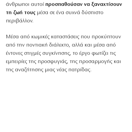
άνθρωποι αυτοί
προσπαθούσαν να ξαναχτίσουν
τη ζωή τους
μέσα σε ένα συχνά δύσπιστο
περιβάλλον.
Μέσα από κωμικές καταστάσεις που προκύπτουν
από την ποντιακή διάλεκτο, αλλά και μέσα από
έντονες στιγμές συγκίνησης, το έργο φωτίζει τις
εμπειρίες της προσφυγιάς, της προσαρμογής και
της αναζήτησης μιας νέας πατρίδας.