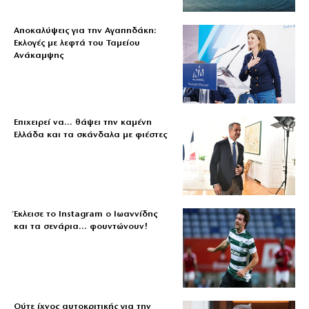
Αποκαλύψεις για την Αγαπηδάκη:
Εκλογές με λεφτά του Ταμείου
Ανάκαμψης
Επιχειρεί να… θάψει την καμένη
Ελλάδα και τα σκάνδαλα με φιέστες
Έκλεισε το Instagram ο Ιωαννίδης
και τα σενάρια… φουντώνουν!
Ούτε ίχνος αυτοκριτικής για την