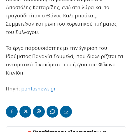
Αποστόλης Κοτταρίδης, ενώ στη λύρα και το
τραγούδι ήταν ο Θάνος Καλαμπούκας.
Συμμετείχαν και μέλη του χορευτικού τμήματος
του Συλλόγου.
Το έργο παρουσιάστηκε με την έγκριση του
Ιδρύματος Παναγία Σουμελά, που διαχειρίζεται τα
πνευματικά δικαιώματα του έργου του Φίλωνα
Κτενίδη.
Πηγή:
pontosnews.gr
Προσθέστε την «δημοκρατία» ως