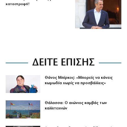
καταστροφή!
ΔΕΙΤΕ ΕΠΙΣΗΣ
Θάνος Μπίρκος: «Μπορείς να κάνεις
κωμωδία χωρίς να προσβάλλεις»
Θάλασσα: Ο αιώνιος καμβάς των
καλλιτεχνών