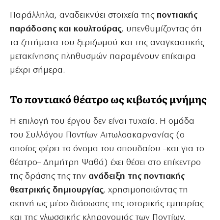
Παράλληλα, αναδεικνύει στοιχεία της
ποντιακής
παράδοσης και κουλτούρας
, υπενθυμίζοντας ότι
τα ζητήματα του ξεριζωμού και της αναγκαστικής
μετακίνησης πληθυσμών παραμένουν επίκαιρα
μέχρι σήμερα.
Το ποντιακό θέατρο ως κιβωτός μνήμης
Η επιλογή του έργου δεν είναι τυχαία. Η ομάδα
του Συλλόγου Ποντίων Αιτωλοακαρνανίας (ο
οποίος φέρει το όνομα του σπουδαίου –και για το
θέατρο– Δημήτρη Ψαθά) έχει θέσει στο επίκεντρο
της δράσης της την
ανάδειξη της ποντιακής
θεατρικής δημιουργίας
, χρησιμοποιώντας τη
σκηνή ως μέσο διάσωσης της ιστορικής εμπειρίας
και της γλωσσικής κληρονομιάς των Ποντίων.