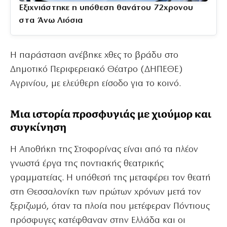
Εξιχνιάστηκε η υπόθεση θανάτου 72χρονου
στα Άνω Λιόσια
Η παράσταση ανέβηκε χθες το βράδυ στο
Δημοτικό Περιφερειακό Θέατρο (ΔΗΠΕΘΕ)
Αγρινίου, με ελεύθερη είσοδο για το κοινό.
Μια ιστορία προσφυγιάς με χιούμορ και
συγκίνηση
Η Αποθήκη της Στοφορίνας είναι από τα πλέον
γνωστά έργα της ποντιακής θεατρικής
γραμματείας. Η υπόθεσή της μεταφέρει τον θεατή
στη Θεσσαλονίκη των πρώτων χρόνων μετά τον
ξεριζωμό, όταν τα πλοία που μετέφεραν Πόντιους
πρόσφυγες κατέφθαναν στην Ελλάδα και οι