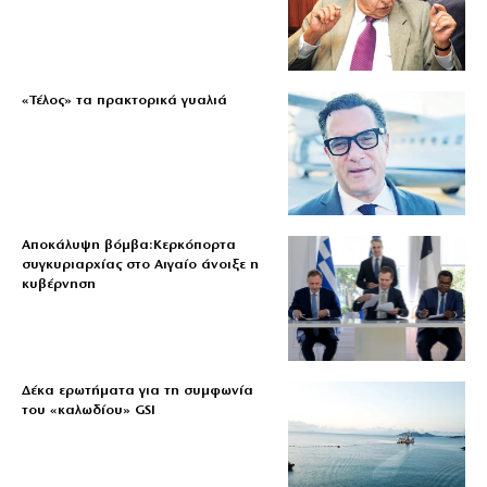
«Τέλος» τα πρακτορικά γυαλιά
Αποκάλυψη βόμβα:Κερκόπορτα
συγκυριαρχίας στο Αιγαίο άνοιξε η
κυβέρνηση
Δέκα ερωτήματα για τη συμφωνία
του «καλωδίου» GSI