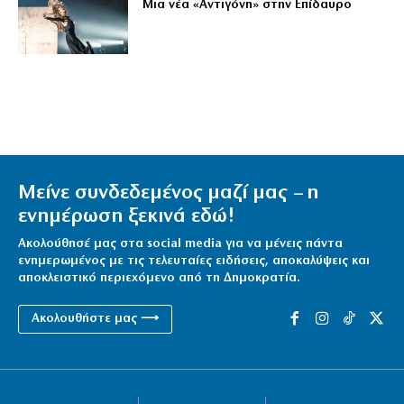
Μια νέα «Αντιγόνη» στην Επίδαυρο
Μείνε συνδεδεμένος μαζί μας – η
ενημέρωση ξεκινά εδώ!
Ακολούθησέ μας στα social media για να μένεις πάντα
ενημερωμένος με τις τελευταίες ειδήσεις, αποκαλύψεις και
αποκλειστικό περιεχόμενο από τη Δημοκρατία.
Ακολουθήστε μας ⟶