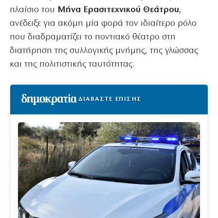
πλαίσιο του
Μήνα Ερασιτεχνικού Θεάτρου
,
ανέδειξε για ακόμη μία φορά τον ιδιαίτερο ρόλο
που διαδραματίζει το ποντιακό θέατρο στη
διατήρηση της συλλογικής μνήμης, της γλώσσας
και της πολιτιστικής ταυτότητας.
ΔΙΑΒΑΣΤΕ ΕΠΙΣΗΣ