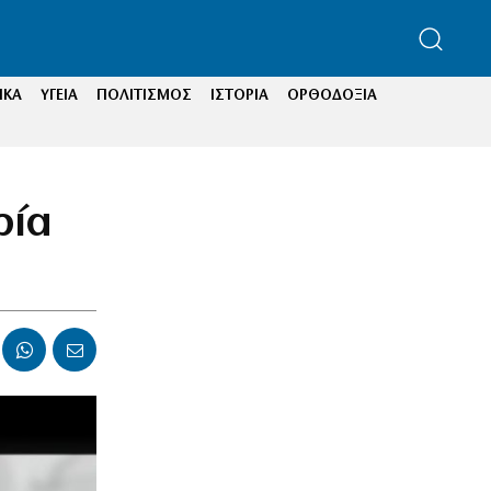
ΙΚΑ
ΥΓΕΙΑ
ΠΟΛΙΤΙΣΜΟΣ
ΙΣΤΟΡΙΑ
ΟΡΘΟΔΟΞΙΑ
ρία