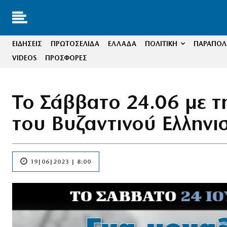
ΕΙΔΗΣΕΙΣ
ΠΡΩΤΟΣΕΛΙΔΑ
ΕΛΛΑΔΑ
ΠΟΛΙΤΙΚΗ
ΠΑΡΑΠΟΛΙ
VIDEOS
ΠΡΟΣΦΟΡΕΣ
Το Σάββατο 24.06 με τ
του Βυζαντινού Ελληνι
19|06|2023 | 8:00