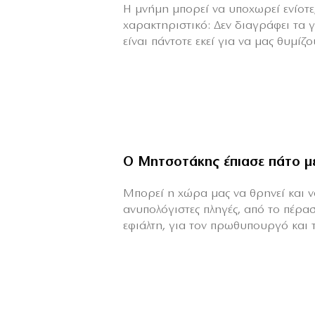
H μνήμη μπορεί να υποχωρεί ενίοτε,
χαρακτηριστικό: Δεν διαγράφει τα 
είναι πάντοτε εκεί για να μας θυμίζου
Ο Μητσοτάκης έπιασε πάτο μ
Mπορεί η χώρα μας να θρηνεί και να
ανυπολόγιστες πληγές, από το πέρα
εφιάλτη, για τον πρωθυπουργό και τη