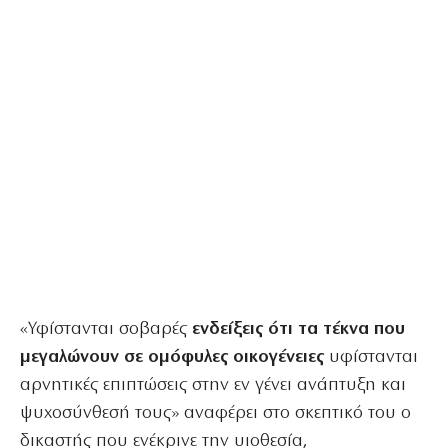
«Υφίστανται σοβαρές
ενδείξεις ότι τα τέκνα που
μεγαλώνουν σε ομόφυλες οικογένειες
υφίστανται
αρνητικές επιπτώσεις στην εν γένει ανάπτυξη και
ψυχοσύνθεσή τους» αναφέρει στο σκεπτικό του ο
δικαστής που ενέκρινε την υιοθεσία,