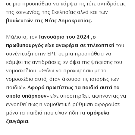
σε μια προσπάθεια να κάμψει τις τότε αντιδράσεις
της κοινωνίας, της Εκκλησίας αλλά και των
βουλευτών της Νέας Δημοκρατίας.
Μάλιστα, τον
Ιανουάριο του 2024 ,ο
πρωθυπουργός είχε αναφέρει σε τηλεοπτική
του
συνέντευξη στην ΕΡΤ, σε μια προσπάθεια να
κάμψει τις αντιδράσεις, εν όψει της ψήφισης του
νομοσχεδίου: «Θέλω να προχωρήσω με το
νομοσχέδιο αυτό, όταν άκουσα τις ιστορίες των
παιδιών.
Αφορά πρωτίστως τα παιδιά αυτά τα
οποία υπάρχουν
» είχε υποστηρίξει, αφήνοντας να
εννοηθεί πως η νομοθετική ρύθμιση αφορούσε
μόνο τα παιδιά που είχαν ήδη τα
ομόφυλα
ζευγάρια
.