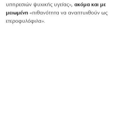
υπηρεσιών ψυχικής υγείας»,
ακόμα και με
μειωμένη
«πιθανότητα να αναπτυχθούν ως
ετεροφυλόφιλα».