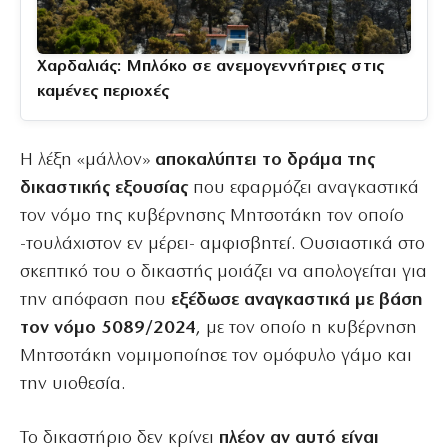
Χαρδαλιάς: Μπλόκο σε ανεμογεννήτριες στις
καμένες περιοχές
Η λέξη «μάλλον»
αποκαλύπτει το δράμα της
δικαστικής εξουσίας
που εφαρμόζει αναγκαστικά
τον νόμο της κυβέρνησης Μητσοτάκη τον οποίο
-τουλάχιστον εν μέρει- αμφισβητεί. Ουσιαστικά στο
σκεπτικό του ο δικαστής μοιάζει να απολογείται για
την απόφαση που
εξέδωσε αναγκαστικά με βάση
τον νόμο 5089/2024
, με τον οποίο η κυβέρνηση
Μητσοτάκη νομιμοποίησε τον ομόφυλο γάμο και
την υιοθεσία.
Το δικαστήριο δεν κρίνει
πλέον αν αυτό είναι