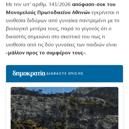
Με την υπ’ αριθμ. 143/2026
απόφαση-σοκ του
Μονομελούς Πρωτοδικείου Αθηνών
εγκρίνεται η
υιοθεσία διδύμων από γυναίκα παντρεμένη με τη
βιολογική μητέρα τους, παρά το γεγονός ότι ο
δικαστής σημειώνει στο σκεπτικό του πως η
υιοθεσία από τις δύο γυναίκες των παιδιών είναι
«
μάλλον προς το συμφέρον τους
».
ΔΙΑΒΑΣΤΕ ΕΠΙΣΗΣ