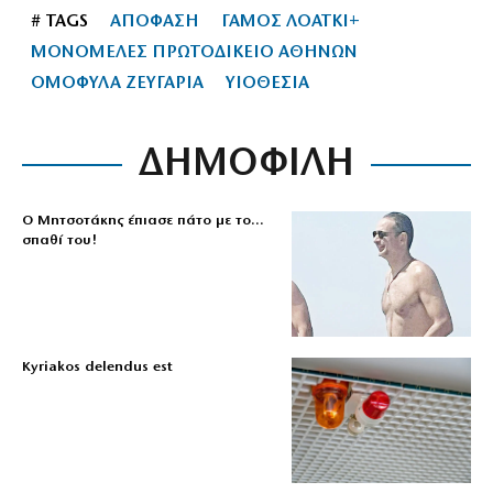
# TAGS
ΑΠΟΦΑΣΗ
ΓΑΜΟΣ ΛΟΑΤΚΙ+
ΜΟΝΟΜΕΛΕΣ ΠΡΩΤΟΔΙΚΕΙΟ ΑΘΗΝΩΝ
ΟΜΟΦΥΛΑ ΖΕΥΓΑΡΙΑ
ΥΙΟΘΕΣΙΑ
ΔΗΜΟΦΙΛΗ
Ο Μητσοτάκης έπιασε πάτο με το…
σπαθί του!
Kyriakos delendus est