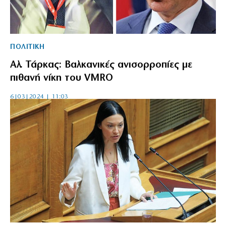
ΠΟΛΙΤΙΚΗ
Αλ. Τάρκας: Βαλκανικές ανισορροπίες με
πιθανή νίκη του VMRO
6|03|2024 | 11:03