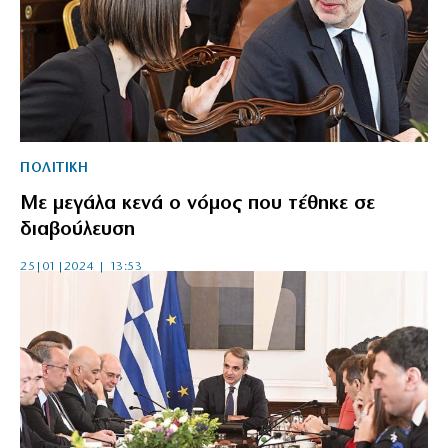
ΠΟΛΙΤΙΚΗ
Με μεγάλα κενά ο νόμος που τέθηκε σε
διαβούλευση
25|01|2024 | 13:53