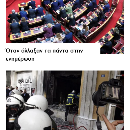
Όταν άλλαξαν τα πάντα στην
ενημέρωση