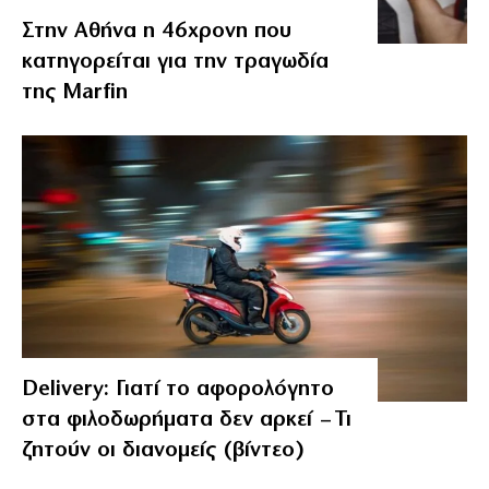
Στην Αθήνα η 46χρονη που
κατηγορείται για την τραγωδία
της Marfin
Delivery: Γιατί το αφορολόγητο
στα φιλοδωρήματα δεν αρκεί – Τι
ζητούν οι διανομείς (βίντεο)