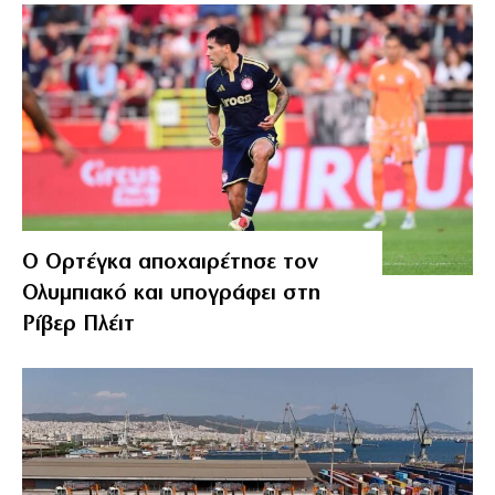
Ο Ορτέγκα αποχαιρέτησε τον
Ολυμπιακό και υπογράφει στη
Ρίβερ Πλέιτ