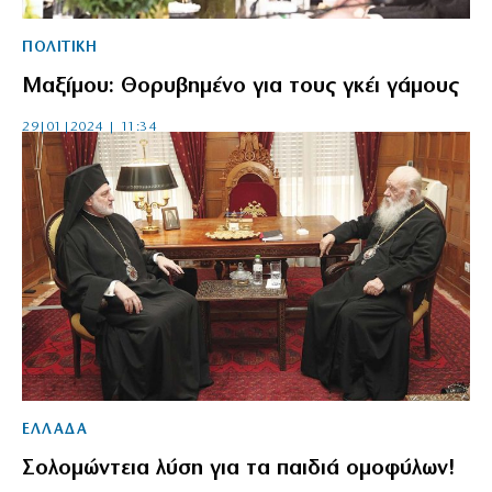
ΠΟΛΙΤΙΚΗ
Μαξίμου: Θορυβημένο για τους γκέι γάμους
29|01|2024 | 11:34
ΕΛΛΑΔΑ
Σολομώντεια λύση για τα παιδιά ομοφύλων!