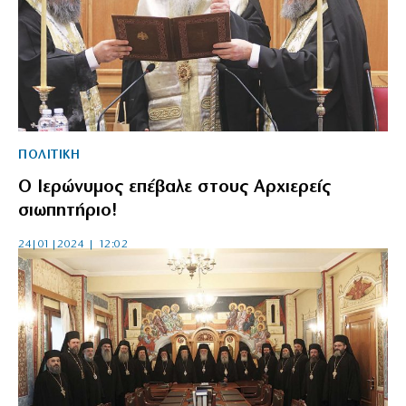
ΠΟΛΙΤΙΚΗ
Ο Ιερώνυμος επέβαλε στους Αρχιερείς
σιωπητήριο!
24|01|2024 | 12:02