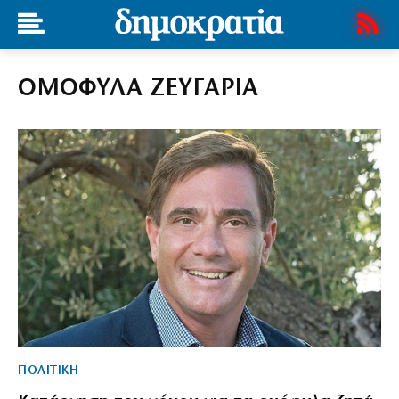
ΟΜΟΦΥΛΑ ΖΕΥΓΑΡΙΑ
ΠΟΛΙΤΙΚΗ