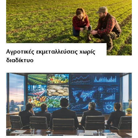
Αγροτικές εκμεταλλεύσεις χωρίς
διαδίκτυο