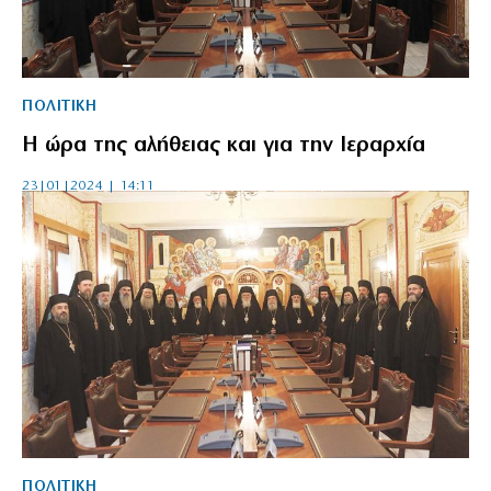
ΠΟΛΙΤΙΚΗ
Η ώρα της αλήθειας και για την Ιεραρχία
23|01|2024 | 14:11
ΠΟΛΙΤΙΚΗ