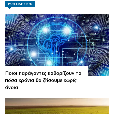
ΡΟΗ ΕΙΔΗΣΕΩΝ
Ποιοι παράγοντες καθορίζουν τα
πόσα χρόνια θα ζήσουμε χωρίς
άνοια