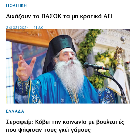
ΠΟΛΙΤΙΚΗ
Διχάζουν το ΠΑΣΟΚ τα μη κρατικά ΑΕΙ
26|02|2024 | 11:30
ΕΛΛΑΔΑ
Σεραφείμ: Κόβει την κοινωνία με βουλευτές
που ψήφισαν τους γκέι γάμους