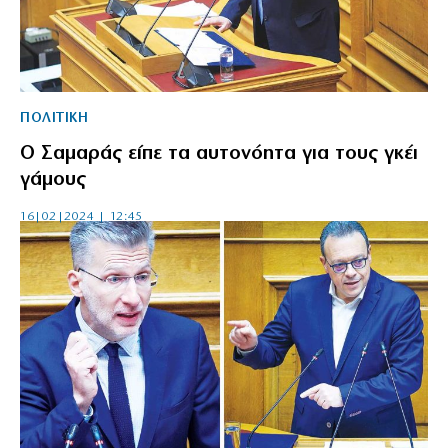
ΠΟΛΙΤΙΚΗ
Ο Σαμαράς είπε τα αυτονόητα για τους γκέι
γάμους
16|02|2024 | 12:45