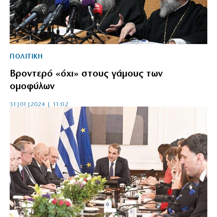
ΠΟΛΙΤΙΚΗ
Βροντερό «όχι» στους γάμους των
ομοφύλων
31|01|2024 | 11:02