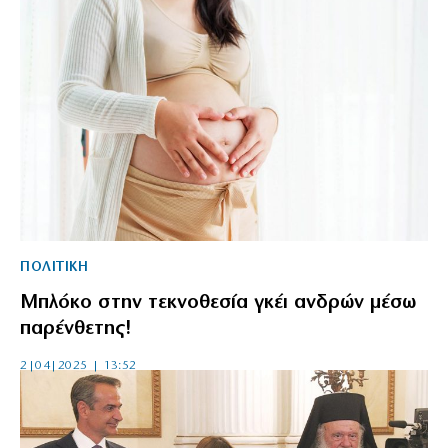
ΠΟΛΙΤΙΚΗ
Μπλόκο στην τεκνοθεσία γκέι ανδρών μέσω
παρένθετης!
2|04|2025 | 13:52