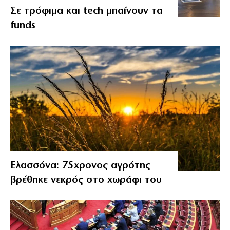
Σε τρόφιμα και tech μπαίνουν τα
funds
Ελασσόνα: 75χρονος αγρότης
βρέθηκε νεκρός στο χωράφι του