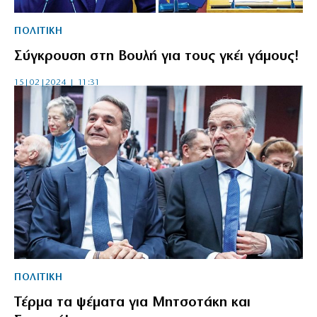
ΠΟΛΙΤΙΚΗ
Σύγκρουση στη Βουλή για τους γκέι γάμους!
15|02|2024 | 11:31
ΠΟΛΙΤΙΚΗ
Τέρμα τα ψέματα για Μητσοτάκη και