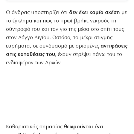
Ο άνδρας υποστηρίζει ότι
δεν έχει καμία σχέση
με
το έγκλημα και πως το πρωί βρήκε νεκρούς τη
σύντροφό του και τον γιο της μέσα στο σπίτι τους
στον Λόγγο Αιγίου. Ωστόσο, τα μέχρι στιγμής
ευρήματα, σε συνδυασμό με ορισμένες
αντιφάσεις
στις καταθέσεις του
, έχουν στρέψει πάνω του το
ενδιαφέρον των Αρχών.
Καθοριστικής σημασίας
θεωρούνται ένα