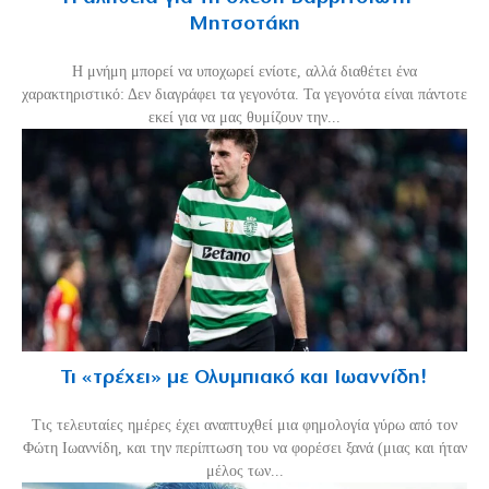
Μητσοτάκη
H μνήμη μπορεί να υποχωρεί ενίοτε, αλλά διαθέτει ένα
χαρακτηριστικό: Δεν διαγράφει τα γεγονότα. Τα γεγονότα είναι πάντοτε
εκεί για να μας θυμίζουν την...
Τι «τρέχει» με Ολυμπιακό και Ιωαννίδη!
Τις τελευταίες ημέρες έχει αναπτυχθεί μια φημολογία γύρω από τον
Φώτη Ιωαννίδη, και την περίπτωση του να φορέσει ξανά (μιας και ήταν
μέλος των...