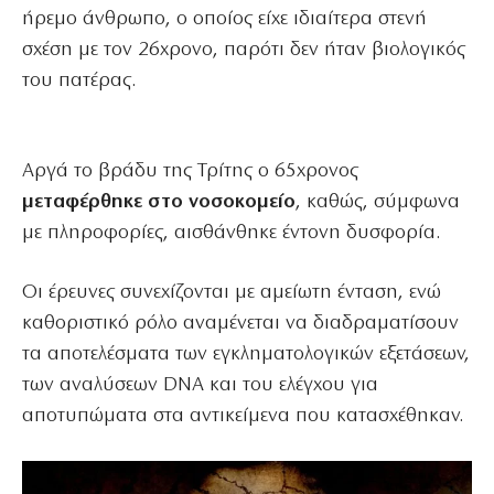
ήρεμο άνθρωπο, ο οποίος είχε ιδιαίτερα στενή
σχέση με τον 26χρονο, παρότι δεν ήταν βιολογικός
του πατέρας.
Αργά το βράδυ της Τρίτης ο 65χρονος
μεταφέρθηκε στο νοσοκομείο
, καθώς, σύμφωνα
με πληροφορίες, αισθάνθηκε έντονη δυσφορία.
Οι έρευνες συνεχίζονται με αμείωτη ένταση, ενώ
καθοριστικό ρόλο αναμένεται να διαδραματίσουν
τα αποτελέσματα των εγκληματολογικών εξετάσεων,
των αναλύσεων DNA και του ελέγχου για
αποτυπώματα στα αντικείμενα που κατασχέθηκαν.