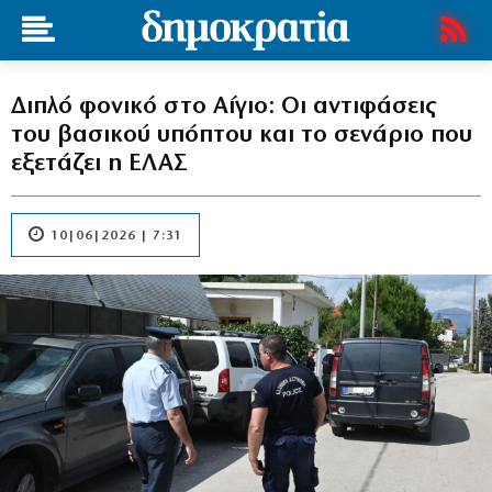
Διπλό φονικό στο Αίγιο: Οι αντιφάσεις
του βασικού υπόπτου και το σενάριο που
εξετάζει η ΕΛΑΣ
10|06|2026 | 7:31