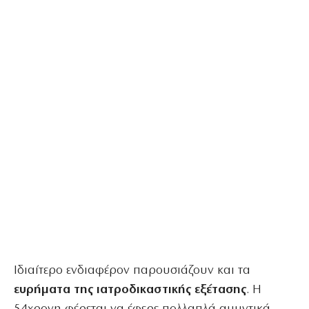
Ιδιαίτερο ενδιαφέρον παρουσιάζουν και τα
ευρήματα της ιατροδικαστικής εξέτασης
. Η