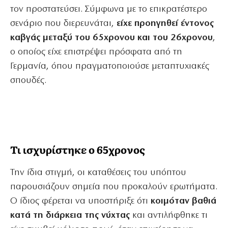
τον προστατεύσει. Σύμφωνα με το επικρατέστερο
σενάριο που διερευνάται,
είχε προηγηθεί έντονος
καβγάς μεταξύ του 65χρονου και του 26χρονου
,
ο οποίος είχε επιστρέψει πρόσφατα από τη
Γερμανία, όπου πραγματοποιούσε μεταπτυχιακές
σπουδές.
Τι ισχυρίστηκε ο 65χρονος
Την ίδια στιγμή, οι καταθέσεις του υπόπτου
παρουσιάζουν σημεία που προκαλούν ερωτήματα.
Ο ίδιος φέρεται να υποστήριξε ότι
κοιμόταν βαθιά
κατά τη διάρκεια της νύχτας
και αντιλήφθηκε τι