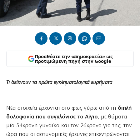
Προσθέστε την «δημοκρατία» ως
προτιμώμενη πηγή στην Google
Τι δείχνουν τα πρώτα εγκληματολογικά ευρήματα
Νέα στοιχεία έρχονται στο φως γύρω από τη
διπλή
δολοφονία που συγκλόνισε το Αίγιο
, με θύματα
μία 54χρονη γυναίκα και τον 26χρονο γιο της, την
ώρα που οι αστυνομικές έρευνες επικεντρώνονται