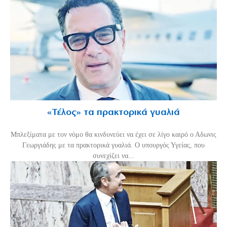
«Τέλος» τα πρακτορικά γυαλιά
Μπλεξίματα με τον νόμο θα κινδυνεύει να έχει σε λίγο καιρό ο Αδωνις
Γεωργιάδης με τα πρακτορικά γυαλιά. Ο υπουργός Υγείας, που
συνεχίζει να...