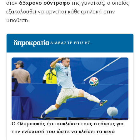
στον
65χρονο σύντροφο
της γυναίκας, ο οποίος
εξακολουθεί να αρνείται κάθε εμπλοκή στην
υπόθεση.
ΔΙΑΒΑΣΤΕ ΕΠΙΣΗΣ
Ο Ολυμπιακός έχει κυκλώσει τους στόχους για
την ενίσχυσή του ώστε να κλείσει τα κενά