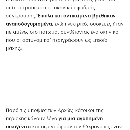
σπίτι παραπέμπει σε σκηνικό σφοδρής
σύγκρουσης.
Έπιπλα και αντικείμενα βρέθηκαν
αναποδογυρισμένα
, ενώ ηλεκτρικές συσκευές ήταν
πεταμένες στο πάτωμα, συνθέτοντας ένα σκηνικό
που οι αστυνομικοί περιγράφουν ως «πεδίο
μάχης».
Παρά τις υποψίες των Αρχών, κάτοικοι της
περιοχής κάνουν λόγο
για μια αγαπημένη
οικογένεια
και περιγράφουν τον 65χρονο ως έναν