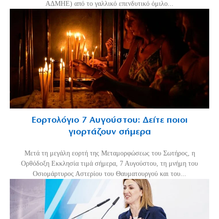
ΑΔΜΗΕ) από το γαλλικό επενδυτικό όμιλο...
Εορτολόγιο 7 Αυγούστου: Δείτε ποιοι
γιορτάζουν σήμερα
Μετά τη μεγάλη εορτή της Μεταμορφώσεως του Σωτήρος, η
Ορθόδοξη Εκκλησία τιμά σήμερα, 7 Αυγούστου, τη μνήμη του
Οσιομάρτυρος Αστερίου του Θαυματουργού και του...