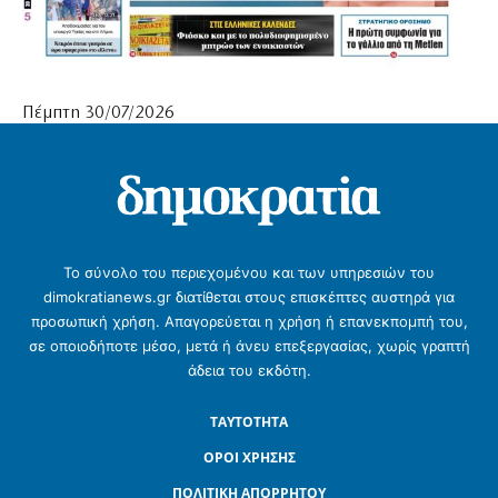
Πέμπτη 30/07/2026
Το σύνολο του περιεχομένου και των υπηρεσιών του
dimokratianews.gr διατίθεται στους επισκέπτες αυστηρά για
προσωπική χρήση. Απαγορεύεται η χρήση ή επανεκπομπή του,
σε οποιοδήποτε μέσο, μετά ή άνευ επεξεργασίας, χωρίς γραπτή
άδεια του εκδότη.
ΤΑΥΤΟΤΗΤΑ
ΟΡΟΙ ΧΡΗΣΗΣ
ΠΟΛΙΤΙΚΗ ΑΠΟΡΡΗΤΟΥ