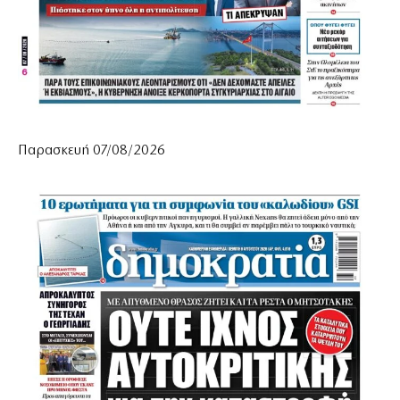
Παρασκευή 07/08/2026