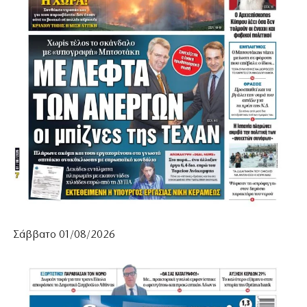
Σάββατο 01/08/2026