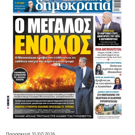
Παρασκευή 31/07/2026