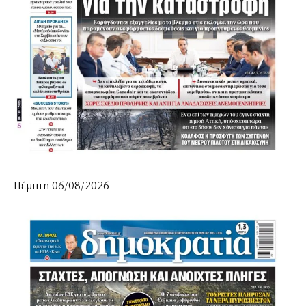
Πέμπτη 06/08/2026