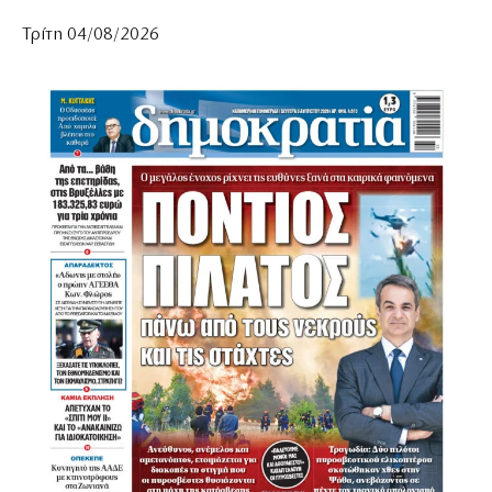
Τρίτη 04/08/2026