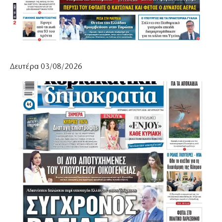
Δευτέρα 03/08/2026