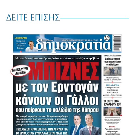
ΔΕΙΤΕ ΕΠΙΣΗΣ