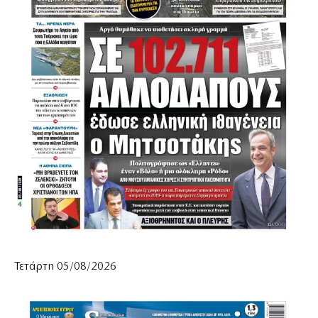
Τετάρτη 05/08/2026