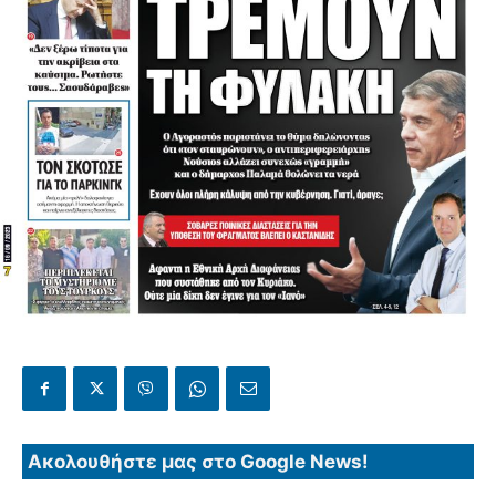
Ακολουθήστε μας στο Google News!