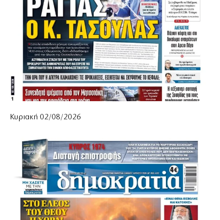
Κυριακή 02/08/2026