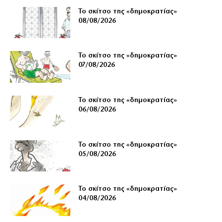
Το σκίτσο της «δημοκρατίας»
08/08/2026
Το σκίτσο της «δημοκρατίας»
07/08/2026
Το σκίτσο της «δημοκρατίας»
06/08/2026
Το σκίτσο της «δημοκρατίας»
05/08/2026
Το σκίτσο της «δημοκρατίας»
04/08/2026