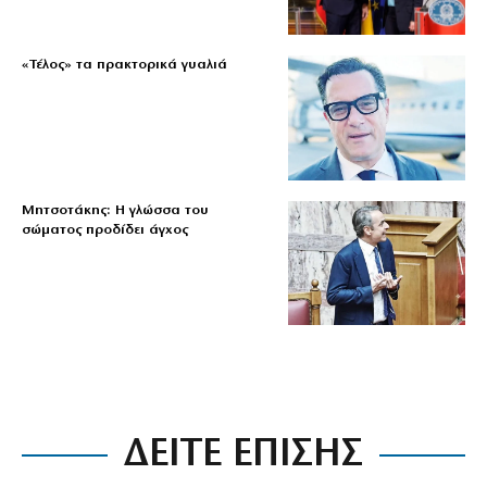
«Τέλος» τα πρακτορικά γυαλιά
Μητσοτάκης: Η γλώσσα του
σώματος προδίδει άγχος
ΔΕΙΤΕ ΕΠΙΣΗΣ