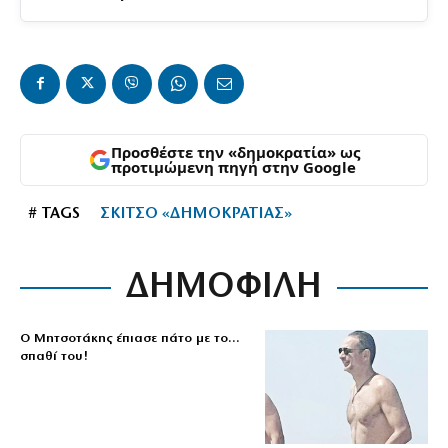
Προσθέστε την «δημοκρατία» ως
προτιμώμενη πηγή στην Google
# TAGS
ΣΚΙΤΣΟ «ΔΗΜΟΚΡΑΤΙΑΣ»
ΔΗΜΟΦΙΛΗ
Ο Μητσοτάκης έπιασε πάτο με το…
σπαθί του!