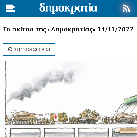
Το σκίτσο της «Δημοκρατίας» 14/11/2022
14|11|2022 | 9:28