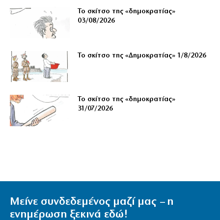
Το σκίτσο της «δημοκρατίας»
03/08/2026
Το σκίτσο της «Δημοκρατίας» 1/8/2026
Το σκίτσο της «δημοκρατίας»
31/07/2026
Μείνε συνδεδεμένος μαζί μας – η
ενημέρωση ξεκινά εδώ!