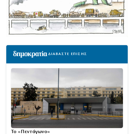
ΔΙΑΒΑΣΤΕ ΕΠΙΣΗΣ
Το «Πεντάγωνο»