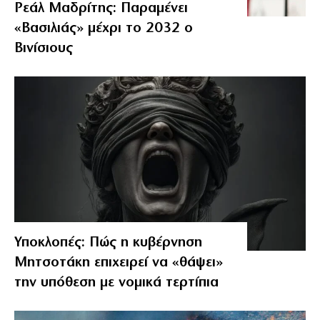
Ρεάλ Μαδρίτης: Παραμένει
«Βασιλιάς» μέχρι το 2032 ο
Βινίσιους
Υποκλοπές: Πώς η κυβέρνηση
Μητσοτάκη επιχειρεί να «θάψει»
την υπόθεση με νομικά τερτίπια