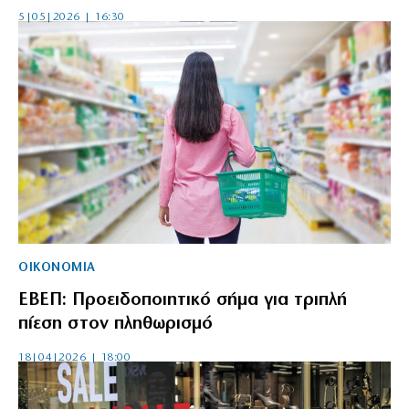
5|05|2026 | 16:30
ΟΙΚΟΝΟΜΙΑ
ΕΒΕΠ: Προειδοποιητικό σήμα για τριπλή
πίεση στον πληθωρισμό
18|04|2026 | 18:00