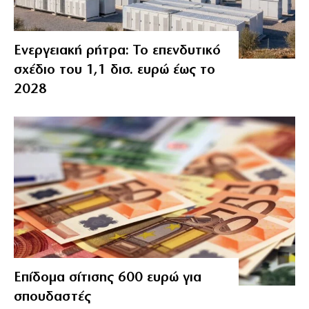
Ενεργειακή ρήτρα: Το επενδυτικό
σχέδιο του 1,1 δισ. ευρώ έως το
2028
Επίδομα σίτισης 600 ευρώ για
σπουδαστές