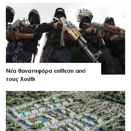
Νέα θανατηφόρα επίθεση από
τους Χούθι