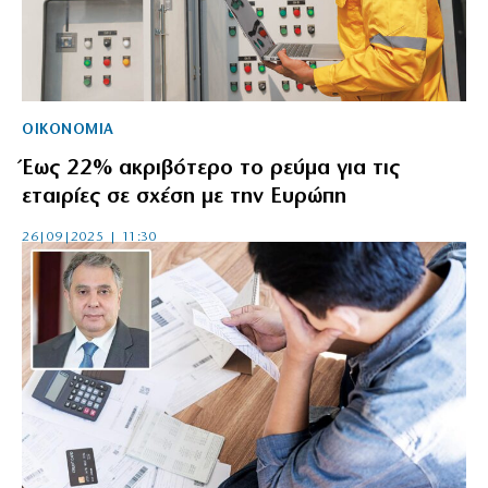
ΟΙΚΟΝΟΜΙΑ
Έως 22% ακριβότερο το ρεύμα για τις
εταιρίες σε σχέση με την Ευρώπη
26|09|2025 | 11:30