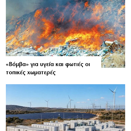
«Βόμβα» για υγεία και φωτιές οι
τοπικές χωματερές