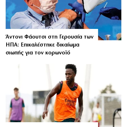
Άντονι Φάουτσι στη Γερουσία των
ΗΠΑ: Επικαλέστηκε δικαίωμα
σιωπής για τον κορωνοϊό