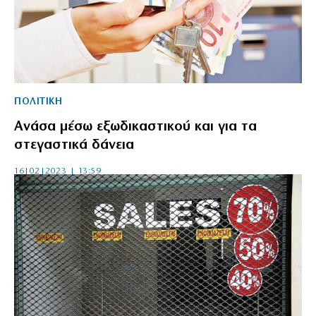
ΠΟΛΙΤΙΚΗ
Ανάσα μέσω εξωδικαστικού και για τα
στεγαστικά δάνεια
16|02|2023 | 13:59