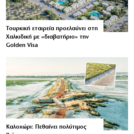
Τουρκική εταιρεία προελαύνει στη
Χαλκιδική με «διαβατήριο» την
Golden Visa
Καλοχώρι: Πεθαίνει πολύτιμος