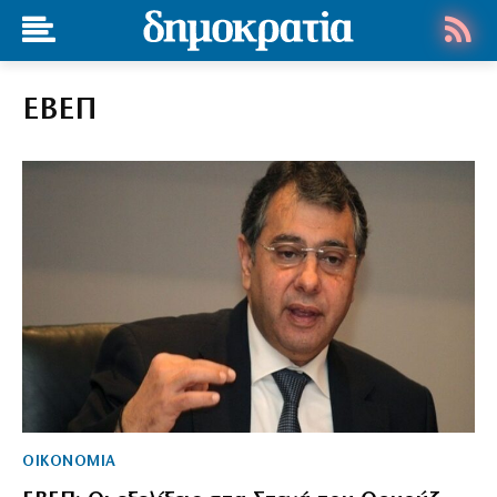
ΕΒΕΠ
ΟΙΚΟΝΟΜΙΑ