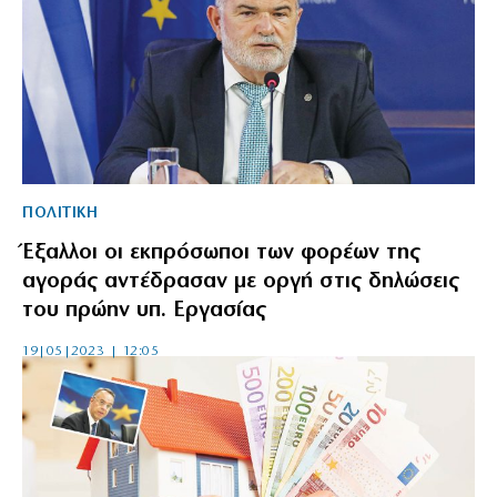
ΠΟΛΙΤΙΚΗ
Έξαλλοι οι εκπρόσωποι των φορέων της
αγοράς αντέδρασαν με οργή στις δηλώσεις
του πρώην υπ. Εργασίας
19|05|2023 | 12:05