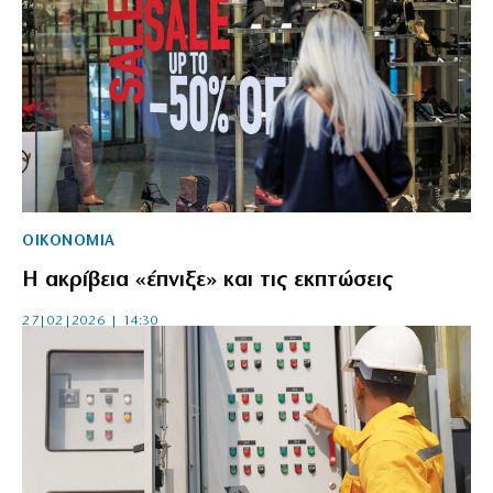
ΟΙΚΟΝΟΜΙΑ
Η ακρίβεια «έπνιξε» και τις εκπτώσεις
27|02|2026 | 14:30