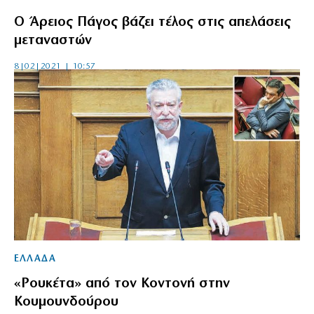
Ο Άρειος Πάγος βάζει τέλος στις απελάσεις
μεταναστών
8|02|2021 | 10:57
ΕΛΛΑΔΑ
«Ρουκέτα» από τον Κοντονή στην
Κουμουνδούρου