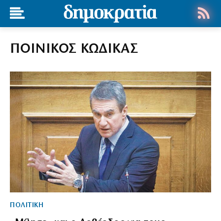
ΠΟΙΝΙΚΟΣ ΚΩΔΙΚΑΣ
ΠΟΛΙΤΙΚΗ