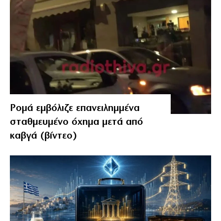
Ρομά εμβόλιζε επανειλημμένα
σταθμευμένο όχημα μετά από
καβγά (βίντεο)