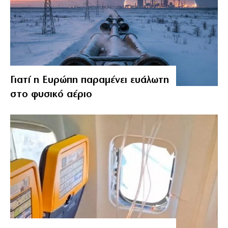
Γιατί η Ευρώπη παραμένει ευάλωτη
στο φυσικό αέριο