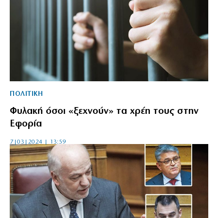
ΠΟΛΙΤΙΚΗ
Φυλακή όσοι «ξεχνούν» τα χρέη τους στην
Εφορία
7|03|2024 | 13:59