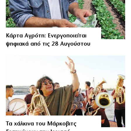
Κάρτα Αγρότη: Ενεργοποιείται
ψηφιακά από τις 28 Αυγούστου
Τα χάλκινα του Μάρκοβιτς