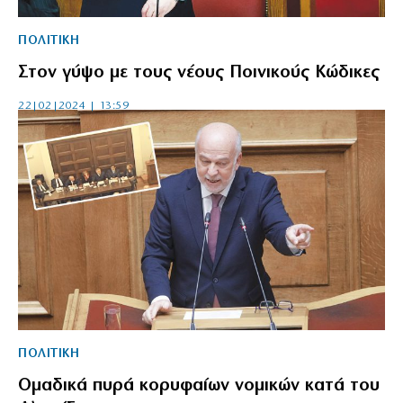
ΠΟΛΙΤΙΚΗ
Στον γύψο με τους νέους Ποινικούς Κώδικες
22|02|2024 | 13:59
ΠΟΛΙΤΙΚΗ
Ομαδικά πυρά κορυφαίων νομικών κατά του