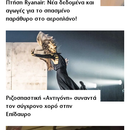
Πτήση Ryanair: Νέα δεδομένα και
αγωγές για το σπασμένο
παράθυρο στο αεροπλάνο!
Ριζοσπαστική «Αντιγόνη» συναντά
τον σύγχρονο χορό στην
Επίδαυρο