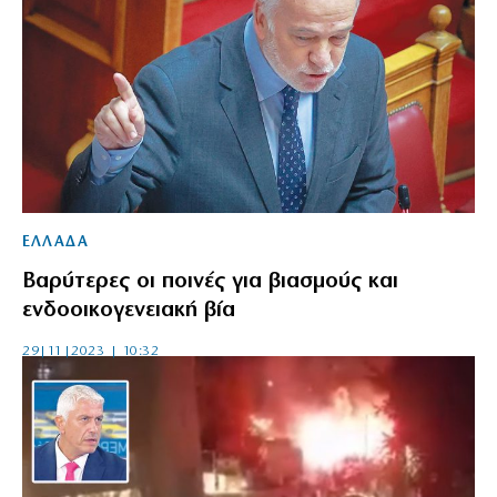
ΕΛΛΑΔΑ
Βαρύτερες οι ποινές για βιασμούς και
ενδοοικογενειακή βία
29|11|2023 | 10:32