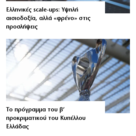
Ελληνικές scale-ups: Υψηλή
αισιοδοξία, αλλά «φρένο» στις
προσλήψεις
Το πρόγραμμα του β’
προκριματικού του Κυπέλλου
Ελλάδας