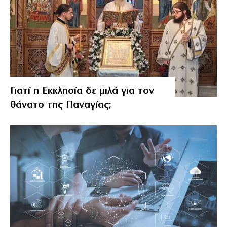
Γιατί η Εκκλησία δε μιλά για τον
θάνατο της Παναγίας;