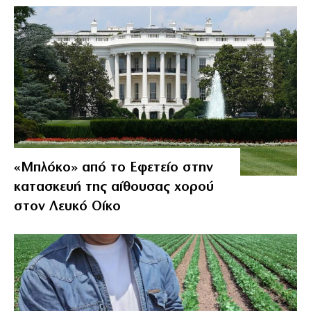
«Μπλόκο» από το Εφετείο στην
κατασκευή της αίθουσας χορού
στον Λευκό Οίκο