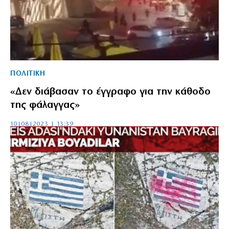
ΠΟΛΙΤΙΚΗ
«Δεν διάβασαν το έγγραφο για την κάθοδο
της φάλαγγας»
10|08|2023 | 13:39