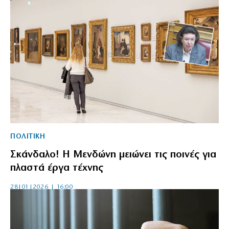
ΠΟΛΙΤΙΚΗ
Σκάνδαλο! Η Μενδώνη μειώνει τις ποινές για
πλαστά έργα τέχνης
28|01|2026 | 16:00