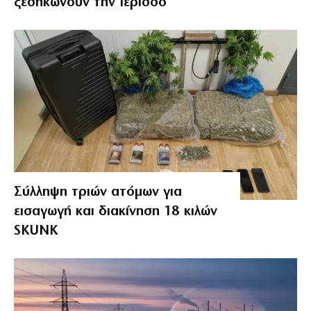
ξεσηκώνουν την Ιερισσό
Σύλληψη τριών ατόμων για
εισαγωγή και διακίνηση 18 κιλών
SKUNK