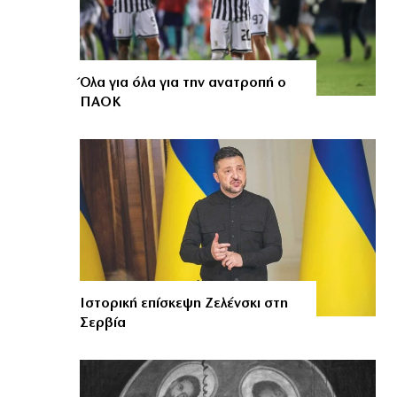
Όλα για όλα για την ανατροπή ο
ΠΑΟΚ
Ιστορική επίσκεψη Ζελένσκι στη
Σερβία