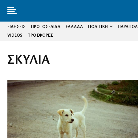
ΕΙΔΗΣΕΙΣ
ΠΡΩΤΟΣΕΛΙΔΑ
ΕΛΛΑΔΑ
ΠΟΛΙΤΙΚΗ
ΠΑΡΑΠΟΛΙ
VIDEOS
ΠΡΟΣΦΟΡΕΣ
ΣΚΥΛΙΑ