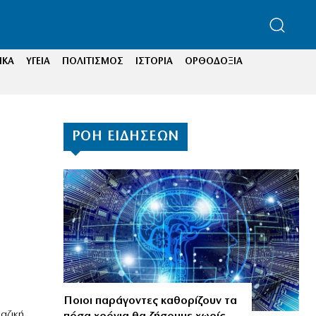
ΙΚΑ
ΥΓΕΙΑ
ΠΟΛΙΤΙΣΜΟΣ
ΙΣΤΟΡΙΑ
ΟΡΘΟΔΟΞΙΑ
ΡΟΗ ΕΙΔΗΣΕΩΝ
Ποιοι παράγοντες καθορίζουν τα
αζική