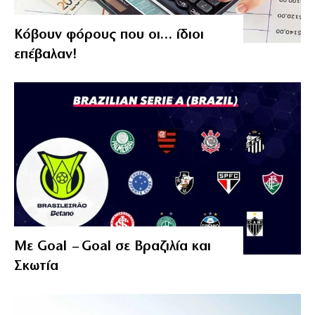
Κόβουν φόρους που οι… ίδιοι
επέβαλαν!
Με Goal – Goal σε Βραζιλία και
Σκωτία