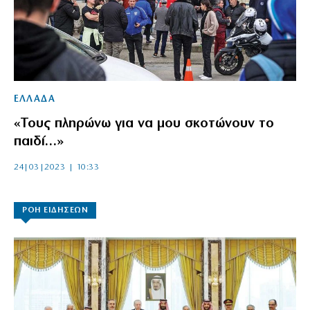
ΕΛΛΑΔΑ
«Τους πληρώνω για να μου σκοτώνουν το
παιδί…»
24|03|2023 | 10:33
ΡΟΗ ΕΙΔΗΣΕΩΝ