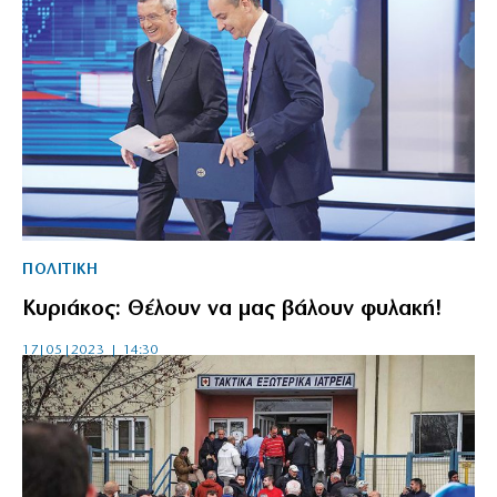
ΠΟΛΙΤΙΚΗ
Κυριάκος: Θέλουν να μας βάλουν φυλακή!
17|05|2023 | 14:30