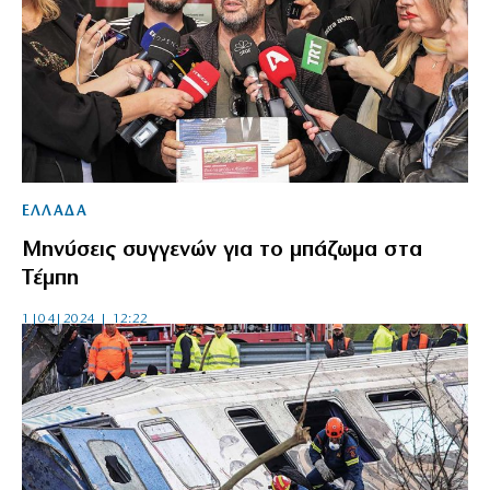
ΕΛΛΑΔΑ
Μηνύσεις συγγενών για το μπάζωμα στα
Τέμπη
1|04|2024 | 12:22