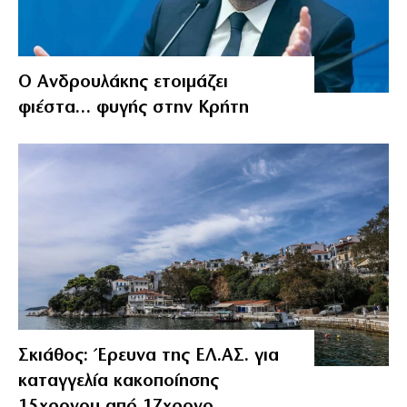
Ο Ανδρουλάκης ετοιμάζει
φιέστα… φυγής στην Κρήτη
Σκιάθος: Έρευνα της ΕΛ.ΑΣ. για
καταγγελία κακοποίησης
15χρονου από 17χρονο