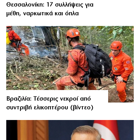
Θεσσαλονίκη: 17 συλλήψεις για
μέθη, ναρκωτικά και όπλα
Βραζιλία: Τέσσερις νεκροί από
συντριβή ελικοπτέρου (βίντεο)