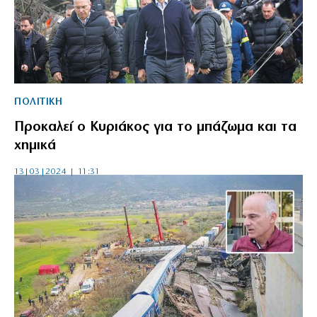
ΠΟΛΙΤΙΚΗ
Προκαλεί ο Κυριάκος για το μπάζωμα και τα
χημικά
13|03|2024 | 11:31