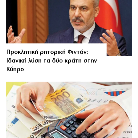
Προκλητική ρητορική Φιντάν:
Ιδανική λύση τα δύο κράτη στην
Κύπρο