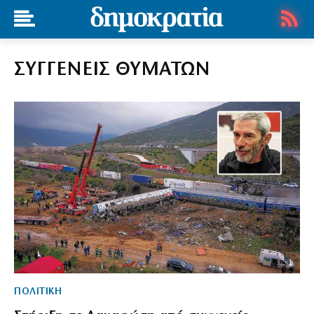
ΣΥΓΓΕΝΕΙΣ ΘΥΜΑΤΩΝ
ΠΟΛΙΤΙΚΗ