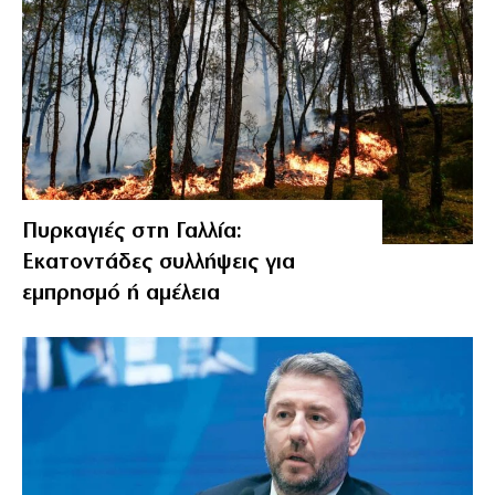
Πυρκαγιές στη Γαλλία:
Εκατοντάδες συλλήψεις για
εμπρησμό ή αμέλεια