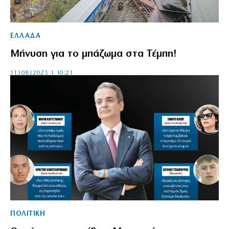
ΕΛΛΑΔΑ
Μήνυση για το μπάζωμα στα Τέμπη!
11|08|2023 | 10:21
ΠΟΛΙΤΙΚΗ