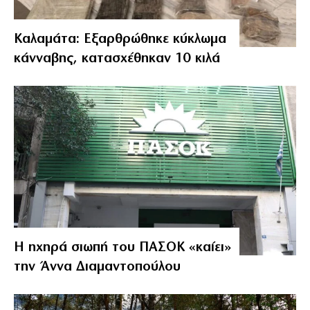
Καλαμάτα: Εξαρθρώθηκε κύκλωμα
κάνναβης, κατασχέθηκαν 10 κιλά
Η ηχηρά σιωπή του ΠΑΣΟΚ «καίει»
την Άννα Διαμαντοπούλου