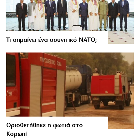
Τι σημαίνει ένα σουνιτικό ΝΑΤΟ;
Οριοθετήθηκε η φωτιά στο
Κορωπί