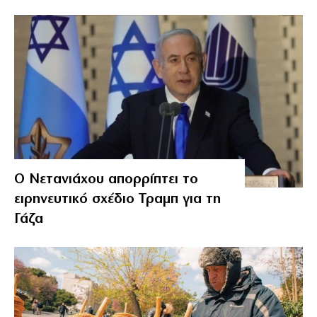
Ο Νετανιάχου απορρίπτει το
ειρηνευτικό σχέδιο Τραμπ για τη
Γάζα