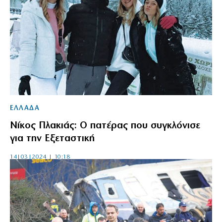
ΕΛΛΑΔΑ
Νίκος Πλακιάς: Ο πατέρας που συγκλόνισε
για την Εξεταστική
14|03|2024 | 10:18