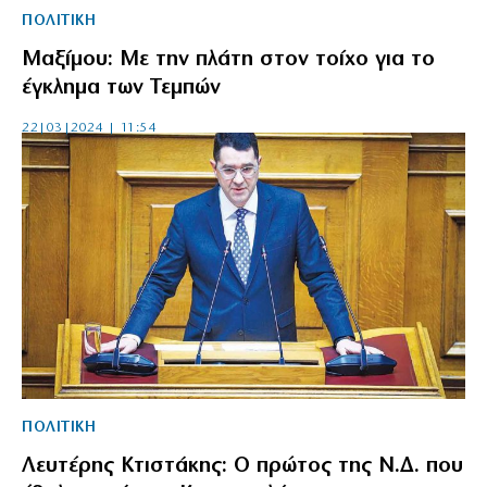
ΠΟΛΙΤΙΚΗ
Μαξίμου: Με την πλάτη στον τοίχο για το
έγκλημα των Τεμπών
22|03|2024 | 11:54
ΠΟΛΙΤΙΚΗ
Λευτέρης Κτιστάκης: Ο πρώτος της Ν.Δ. που