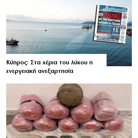
Κύπρος: Στα χέρια του λύκου η
ενεργειακή ανεξαρτησία