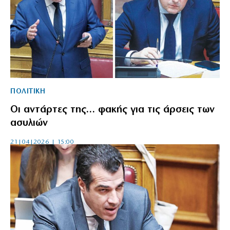
ΠΟΛΙΤΙΚΗ
Οι αντάρτες της… φακής για τις άρσεις των
ασυλιών
21|04|2026 | 15:00