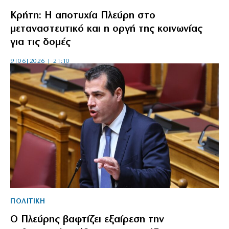
Κρήτη: Η αποτυχία Πλεύρη στο
μεταναστευτικό και η οργή της κοινωνίας
για τις δομές
9|06|2026 | 21:10
ΠΟΛΙΤΙΚΗ
Ο Πλεύρης βαφτίζει εξαίρεση την