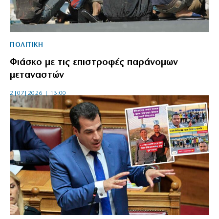
ΠΟΛΙΤΙΚΗ
Φιάσκο με τις επιστροφές παράνομων
μεταναστών
2|07|2026 | 13:00