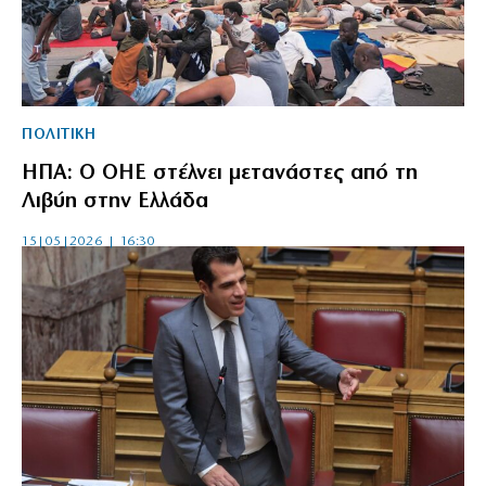
ΠΟΛΙΤΙΚΗ
ΗΠΑ: Ο ΟΗΕ στέλνει μετανάστες από τη
Λιβύη στην Ελλάδα
15|05|2026 | 16:30