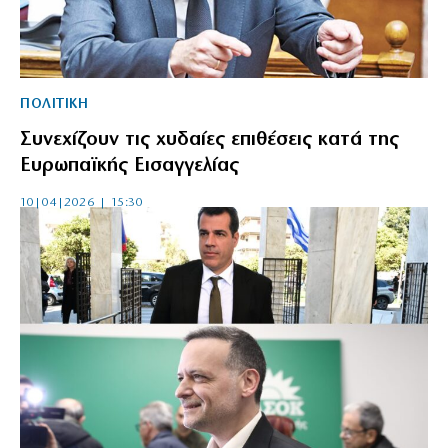
ΠΟΛΙΤΙΚΗ
Συνεχίζουν τις χυδαίες επιθέσεις κατά της
Ευρωπαϊκής Εισαγγελίας
10|04|2026 | 15:30