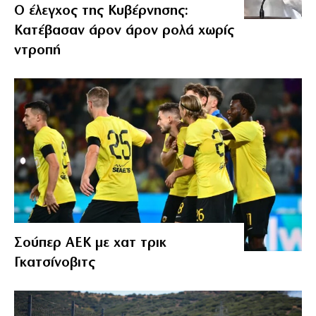
Ο έλεγχος της Κυβέρνησης:
Κατέβασαν άρον άρον ρολά χωρίς
ντροπή
Σούπερ ΑΕΚ με χατ τρικ
Γκατσίνοβιτς