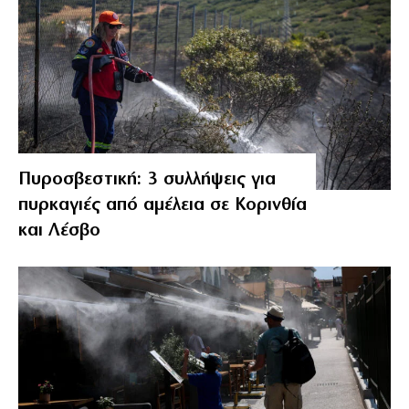
Πυροσβεστική: 3 συλλήψεις για
πυρκαγιές από αμέλεια σε Κορινθία
και Λέσβο