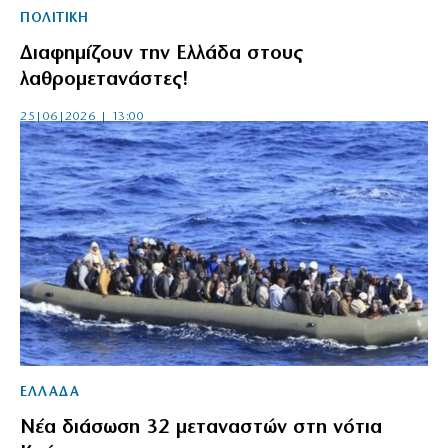
ΠΟΛΙΤΙΚΗ
Διαφημίζουν την Ελλάδα στους
λαθρομετανάστες!
25|06|2026 | 13:00
ΕΛΛΑΔΑ
Νέα διάσωση 32 μεταναστών στη νότια