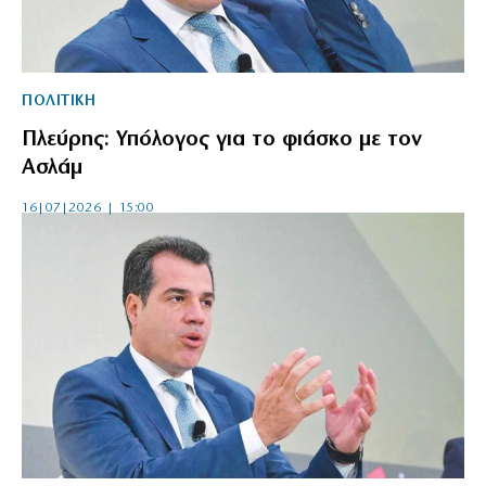
ΠΟΛΙΤΙΚΗ
Πλεύρης: Υπόλογος για το φιάσκο με τον
Ασλάμ
16|07|2026 | 15:00