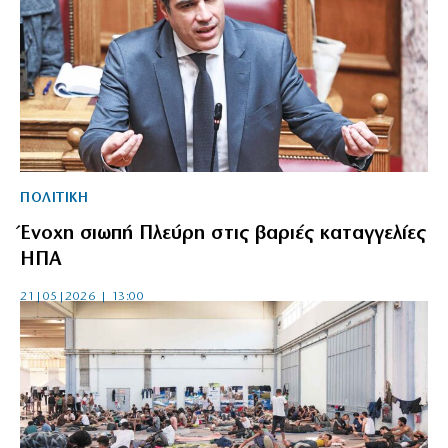
ΠΟΛΙΤΙΚΗ
Ένοχη σιωπή Πλεύρη στις βαριές καταγγελίες
ΗΠΑ
21|05|2026 | 13:00