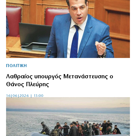
ΠΟΛΙΤΙΚΗ
Λαθραίος υπουργός Μετανάστευσης ο
Θάνος Πλεύρης
16|06|2026 | 13:00