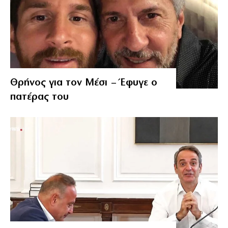
Θρήνος για τον Μέσι – Έφυγε ο
πατέρας του