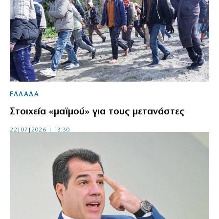
ΕΛΛΑΔΑ
Στοιχεία «μαϊμού» για τους μετανάστες
22|07|2026 | 13:30