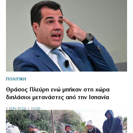
ΠΟΛΙΤΙΚΗ
Θράσος Πλεύρη ενώ μπήκαν στη χώρα
διπλάσιοι μετανάστες από την Ισπανία
1|08|2026 | 16:00