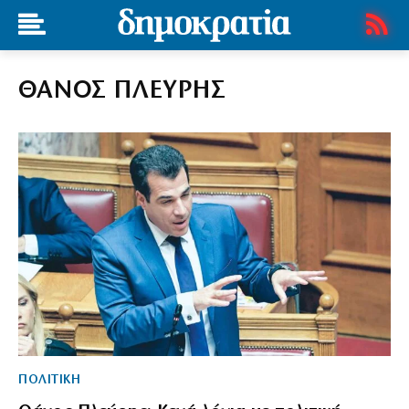
ΘΑΝΟΣ ΠΛΕΥΡΗΣ
ΠΟΛΙΤΙΚΗ