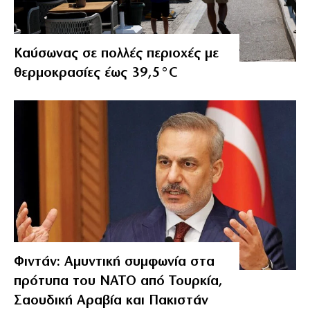
Καύσωνας σε πολλές περιοχές με
θερμοκρασίες έως 39,5°C
Φιντάν: Αμυντική συμφωνία στα
πρότυπα του ΝΑΤΟ από Τουρκία,
Σαουδική Αραβία και Πακιστάν