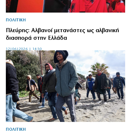
ΠΟΛΙΤΙΚΗ
Πλεύρης: Αλβανοί μετανάστες ως αλβανική
διασπορά στην Ελλάδα
12|06|2026 | 14:30
ΠΟΛΙΤΙΚΗ