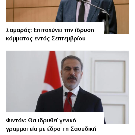
Σαμαράς: Επιταχύνει την ίδρυση
κόμματος εντός Σεπτεμβρίου
Φιντάν: Θα ιδρυθεί γενική
γραμματεία με έδρα τη Σαουδική