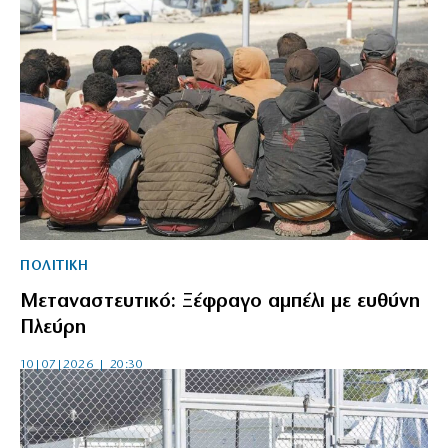
ΠΟΛΙΤΙΚΗ
Μεταναστευτικό: Ξέφραγο αμπέλι με ευθύνη
Πλεύρη
10|07|2026 | 20:30