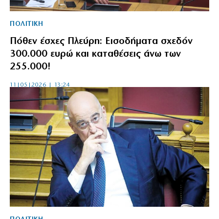
ΠΟΛΙΤΙΚΗ
Πόθεν έσχες Πλεύρη: Εισοδήματα σχεδόν
300.000 ευρώ και καταθέσεις άνω των
255.000!
11|05|2026 | 13:24