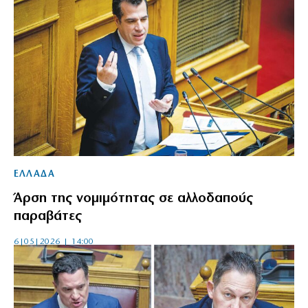
ΕΛΛΑΔΑ
Άρση της νομιμότητας σε αλλοδαπούς
παραβάτες
6|05|2026 | 14:00