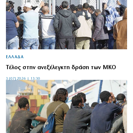
ΕΛΛΑΔΑ
Τέλος στην ανεξέλεγκτη δράση των ΜΚΟ
3|07|2026 | 13:30